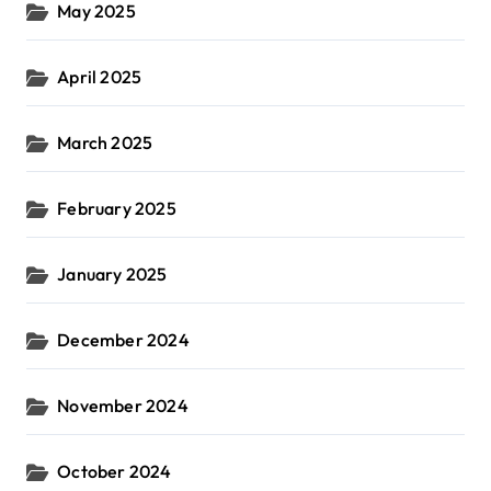
May 2025
April 2025
March 2025
February 2025
January 2025
December 2024
November 2024
October 2024