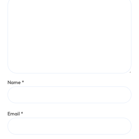
Name
*
Email
*