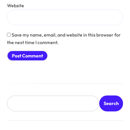
Website
Save my name, email, and website in this browser for
the next time I comment.
Search
Search