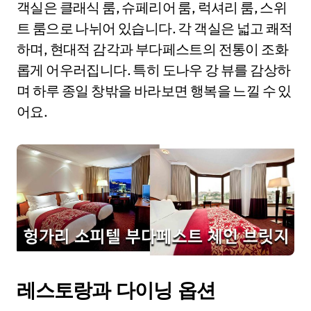
객실은 클래식 룸, 슈페리어 룸, 럭셔리 룸, 스위
트 룸으로 나뉘어 있습니다. 각 객실은 넓고 쾌적
하며, 현대적 감각과 부다페스트의 전통이 조화
롭게 어우러집니다. 특히 도나우 강 뷰를 감상하
며 하루 종일 창밖을 바라보면 행복을 느낄 수 있
어요.
레스토랑과 다이닝 옵션