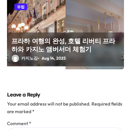
유럽
프라하 여행의 완성, 호텔 리버티 프라
하와 카지노 앰버서더 체험기
카지노김
Aug 14, 2025
Leave a Reply
Your email address will not be published.
Required fields
are marked
*
Comment
*