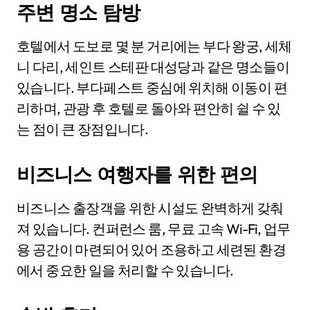
주변 명소 탐방
호텔에서 도보로 몇 분 거리에는 부다 왕궁, 세체
니 다리, 세인트 스테판 대성당과 같은 명소들이
있습니다. 부다페스트 중심에 위치해 이동이 편
리하며, 관광 후 호텔로 돌아와 편안히 쉴 수 있
는 점이 큰 장점입니다.
비즈니스 여행자를 위한 편의
비즈니스 출장객을 위한 시설도 완벽하게 갖춰
져 있습니다. 컨퍼런스 룸, 무료 고속 Wi-Fi, 업무
용 공간이 마련되어 있어 조용하고 세련된 환경
에서 중요한 일을 처리할 수 있습니다.