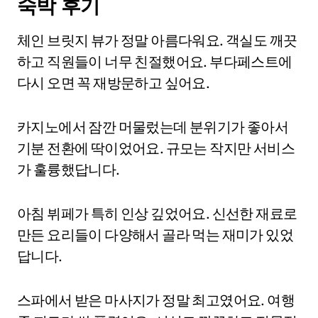
숙박 후기
체인 브릿지 뷰가 정말 아름다워요. 객실도 깨끗
하고 직원들이 너무 친절했어요. 부다페스트에
다시 오면 꼭 재방문하고 싶어요.
카지노에서 잠깐 머물렀는데 분위기가 좋아서
기분 전환에 딱이었어요. 규모는 작지만 서비스
가 훌륭했답니다.
아침 뷔페가 특히 인상 깊었어요. 신선한 재료로
만든 요리들이 다양해서 골라 먹는 재미가 있었
답니다.
스파에서 받은 마사지가 정말 최고였어요. 여행