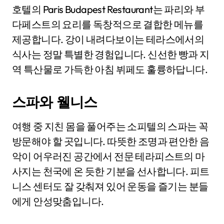
호텔의 Paris Budapest Restaurant는 파리와 부
다페스트의 요리를 독창적으로 결합한 메뉴를
제공합니다. 강이 내려다보이는 테라스에서의
식사는 정말 특별한 경험입니다. 신선한 빵과 지
역 특산물로 가득한 아침 뷔페도 훌륭하답니다.
스파와 웰니스
여행 중 지친 몸을 풀어주는 소피텔의 스파는 꼭
방문해야 할 곳입니다. 따뜻한 조명과 편안한 음
악이 어우러진 공간에서 전문 테라피스트의 마
사지는 천국에 온 듯한 기분을 선사합니다. 피트
니스 센터도 잘 갖춰져 있어 운동을 즐기는 분들
에게 안성맞춤입니다.