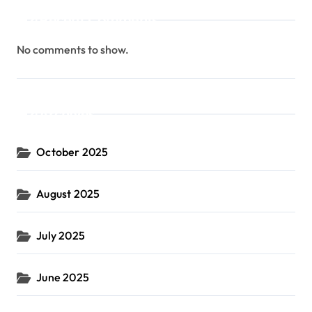
Recent Comments
No comments to show.
Archives
October 2025
August 2025
July 2025
June 2025