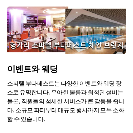
이벤트와 웨딩
소피텔 부다페스트는 다양한 이벤트와 웨딩 장
소로 유명합니다. 우아한 볼룸과 최첨단 설비는
물론, 직원들의 섬세한 서비스가 큰 감동을 줍니
다. 소규모 파티부터 대규모 행사까지 모두 소화
할 수 있습니다.