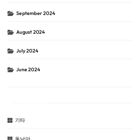
September 2024
August 2024
July 2024
June 2024
Categories
기타
동남아