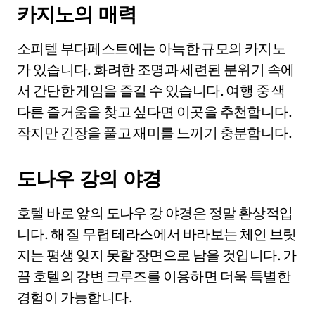
카지노의 매력
소피텔 부다페스트에는 아늑한 규모의 카지노
가 있습니다. 화려한 조명과 세련된 분위기 속에
서 간단한 게임을 즐길 수 있습니다. 여행 중 색
다른 즐거움을 찾고 싶다면 이곳을 추천합니다.
작지만 긴장을 풀고 재미를 느끼기 충분합니다.
도나우 강의 야경
호텔 바로 앞의 도나우 강 야경은 정말 환상적입
니다. 해 질 무렵 테라스에서 바라보는 체인 브릿
지는 평생 잊지 못할 장면으로 남을 것입니다. 가
끔 호텔의 강변 크루즈를 이용하면 더욱 특별한
경험이 가능합니다.