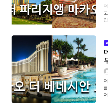
더 파리지앵 마카오 마카오는 아시아의 라스베이거스라
고
입
더 베네시안 마카오 호텔 더 베네시안 마카오 호텔은 이
름
어