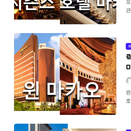
포 시즌스 호텔 마카오 마카오는 화려한 카지노와 다양한
관
윈 마카오 윈 마카오(Wynn Macau)는 하이엔드 카지노
호