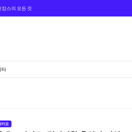
 호캉스의 모든 것
광장과 카지노까지 즐긴 숙박기
지노 앰버서더 탐방기
라하와 카지노 앰버서더 체험기
의 카지노 밤
버서더까지 완벽 루트!
기타
 3분 카지노 탐방기
와 근처 카지노 탐방기
 프라하 골든 에이지
마카오