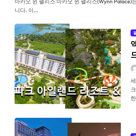
마카오 윈 팰리스 마카오 윈 팰리스(Wynn Palace)는 마카오 코타이 스트립에 위치한 고급 리조트 호텔입
니다. 이...
세부 제이파크 아일랜드 리조트 & 워터파크 세부 제이파
크
한.