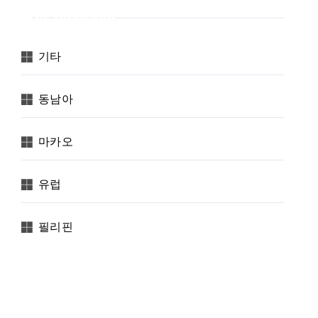
Categories
기타
동남아
마카오
유럽
필리핀