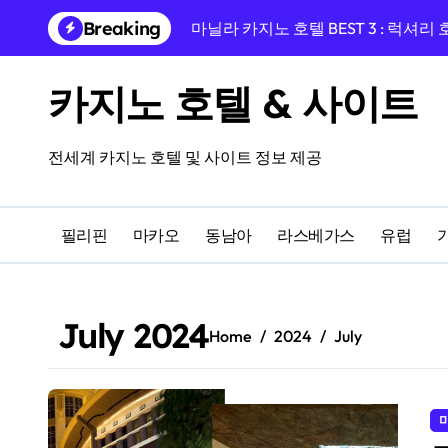
Skip
Breaking
마닐라 카지노 호텔 BEST 3 : 럭셔리
to
content
프라하 EA 호텔 율리스, 바츨라프 
카지노 호텔 & 사이트
프라하 중심, 프라이데이 호텔과 카
프라하 여행의 완성, 호텔 리버티 프
전세계 카지노 호텔 및 사이트 정보 제공
융만 호텔에서 시작하는 체코 프라하
프라하 인 호텔 숙박 후기, 카지노 앰
필리핀
마카오
동남아
라스베가스
유럽
프라하 여행 완성! 페를라 호텔과 도보
14세기 건물 속 하룻밤, 쥬얼 프라하
July 2024
Home
2024
July
카지노를 즐길 수 있는 올드한 매력의
마카오 럭셔리 카지노 호텔 BEST 3