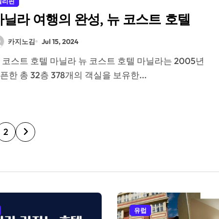
필리핀
마닐라 여행의 완성, 뉴 코스트 호텔
카지노김
Jul 15, 2024
픈한 총 32층 378개의 객실을 보유한...
2
유럽