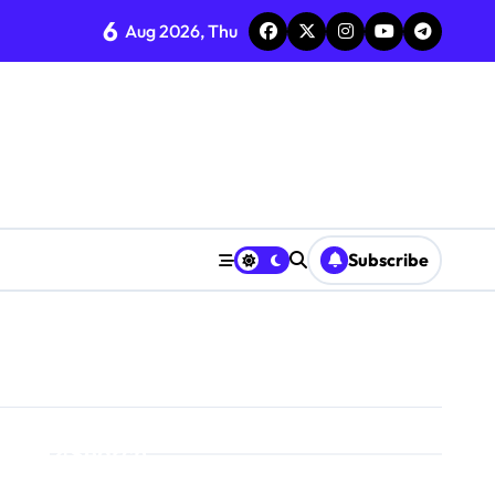
6
Aug 2026, Thu
Subscribe
Search