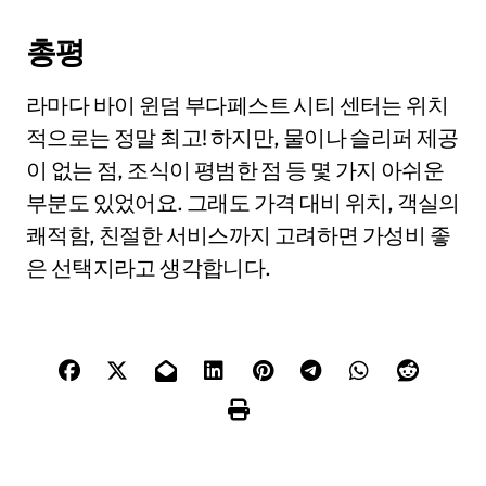
총평
라마다 바이 윈덤 부다페스트 시티 센터는 위치
적으로는 정말 최고! 하지만, 물이나 슬리퍼 제공
이 없는 점, 조식이 평범한 점 등 몇 가지 아쉬운
부분도 있었어요. 그래도 가격 대비 위치, 객실의
쾌적함, 친절한 서비스까지 고려하면 가성비 좋
은 선택지라고 생각합니다.