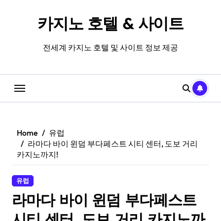
Skip
to
카지노 호텔 & 사이트
content
전세계 카지노 호텔 및 사이트 정보 제공
Home
유럽
라마다 바이 윈덤 부다페스트 시티 센터, 도보 거리
카지노까지!
유럽
라마다 바이 윈덤 부다페스트
시티 센터, 도보 거리 카지노까