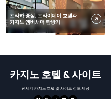
프라하 중심, 프라이데이 호텔과
카지노 앰버서더 탐방기
카지노 호텔 & 사이트
전세계 카지노 호텔 및 사이트 정보 제공