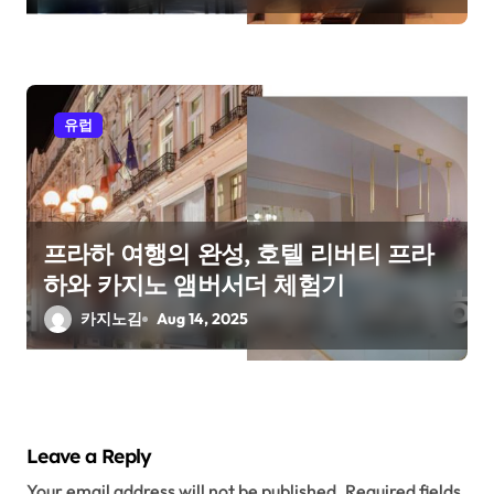
유럽
프라하 여행의 완성, 호텔 리버티 프라
하와 카지노 앰버서더 체험기
카지노김
Aug 14, 2025
Leave a Reply
Your email address will not be published.
Required fields