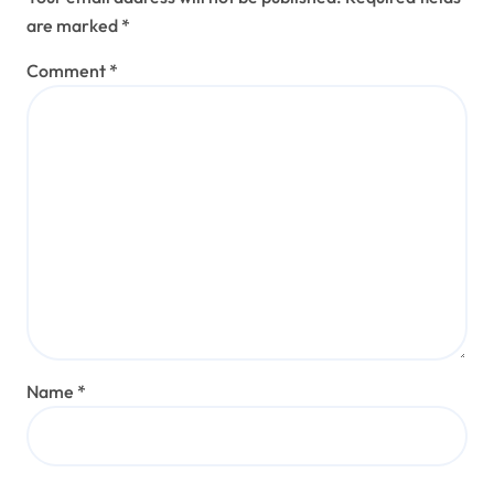
are marked
*
Comment
*
Name
*