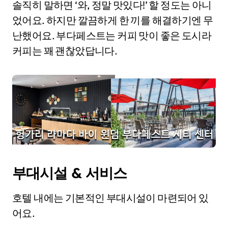
솔직히 말하면 ‘와, 정말 맛있다!’ 할 정도는 아니
었어요. 하지만 깔끔하게 한 끼를 해결하기엔 무
난했어요. 부다페스트는 커피 맛이 좋은 도시라
커피는 꽤 괜찮았답니다.
부대시설 & 서비스
호텔 내에는 기본적인 부대시설이 마련되어 있
어요.