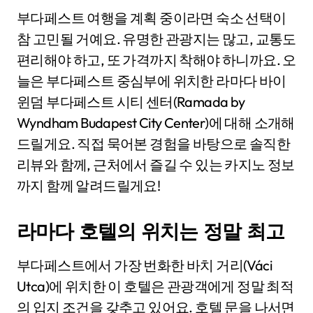
부다페스트 여행을 계획 중이라면 숙소 선택이
참 고민될 거예요. 유명한 관광지는 많고, 교통도
편리해야 하고, 또 가격까지 착해야 하니까요. 오
늘은 부다페스트 중심부에 위치한 라마다 바이
윈덤 부다페스트 시티 센터(Ramada by
Wyndham Budapest City Center)에 대해 소개해
드릴게요. 직접 묵어본 경험을 바탕으로 솔직한
리뷰와 함께, 근처에서 즐길 수 있는 카지노 정보
까지 함께 알려드릴게요!
라마다 호텔의 위치는 정말 최고
부다페스트에서 가장 번화한 바치 거리(Váci
Utca)에 위치한 이 호텔은 관광객에게 정말 최적
의 입지 조건을 갖추고 있어요. 호텔 문을 나서면