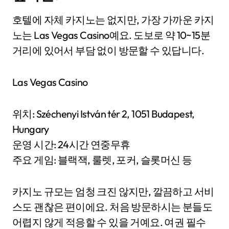
호텔에 자체 카지노는 없지만, 가장 가까운 카지
노는 Las Vegas Casino예요. 도보로 약 10~15분
거리에 있어서 부담 없이 방문할 수 있답니다.
Las Vegas Casino
위치: Széchenyi István tér 2, 1051 Budapest,
Hungary
운영 시간: 24시간 연중무휴
주요 게임: 블랙잭, 룰렛, 포커, 슬롯머신 등
카지노 규모는 엄청 크진 않지만, 깔끔하고 서비
스도 괜찮은 편이에요. 처음 방문하시는 분들도
어렵지 않게 적응할 수 있을 거예요. 여권 필수