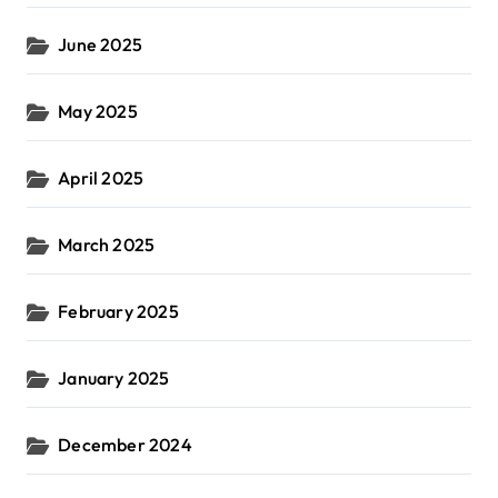
June 2025
May 2025
April 2025
March 2025
February 2025
January 2025
December 2024