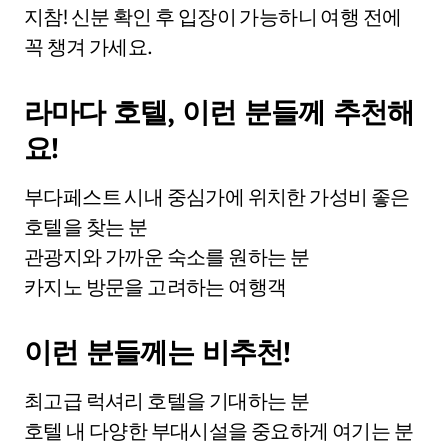
지참! 신분 확인 후 입장이 가능하니 여행 전에
꼭 챙겨 가세요.
라마다 호텔, 이런 분들께 추천해
요!
부다페스트 시내 중심가에 위치한 가성비 좋은
호텔을 찾는 분
관광지와 가까운 숙소를 원하는 분
카지노 방문을 고려하는 여행객
이런 분들께는 비추천!
최고급 럭셔리 호텔을 기대하는 분
호텔 내 다양한 부대시설을 중요하게 여기는 분