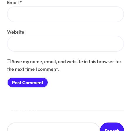
Email
*
Website
Save my name, email, and website in this browser for
the next time I comment.
Search
Search