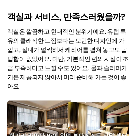
객실과 서비스, 만족스러웠을까?
객실은 깔끔하고 현대적인 분위기예요. 유럽 특
유의 클래식한 느낌보다는 모던한 디자인에 가
깝고, 실내가 널찍해서 캐리어를 펼쳐 놓고도 답
답함이 없었어요. 다만, 기본적인 편의 시설이 조
금 부족하다고 느낄 수도 있어요. 물과 슬리퍼가
기본 제공되지 않아서 미리 준비해 가는 것이 좋
아요.