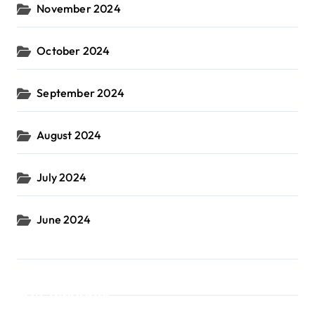
November 2024
October 2024
September 2024
August 2024
July 2024
June 2024
Categories