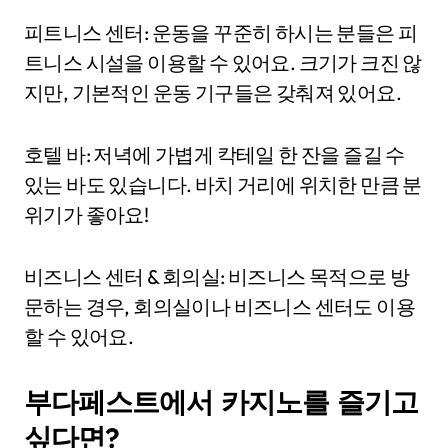
피트니스 센터: 운동을 꾸준히 하시는 분들은 피
트니스 시설을 이용할 수 있어요. 크기가 크진 않
지만, 기본적인 운동 기구들은 갖춰져 있어요.
호텔 바: 저녁에 가볍게 칵테일 한 잔을 즐길 수
있는 바도 있습니다. 바치 거리에 위치한 만큼 분
위기가 좋아요!
비즈니스 센터 & 회의실: 비즈니스 목적으로 방
문하는 경우, 회의실이나 비즈니스 센터도 이용
할 수 있어요.
부다페스트에서 카지노를 즐기고
싶다면?