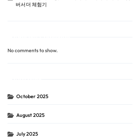
버서더 체험기
Recent Comments
No comments to show.
Archives
October 2025
August 2025
July 2025