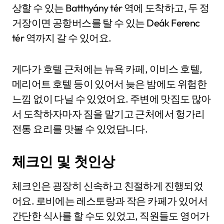
상할 수 있는 Batthyány tér 역에 도착하고, 두 정
거장이면 공항버스를 탈 수 있는 Deák Ferenc
tér 역까지 갈 수 있어요.
게다가 호텔 근처에는 뉴욕 카페, 이비스 호텔,
메리어트 호텔 등이 있어서 늦은 밤에도 위험한
느낌 없이 다닐 수 있었어요. 주변에 맛집도 많아
서 도착하자마자 짐을 맡기고 근처에서 헝가리
전통 요리를 맛볼 수 있었답니다.
체크인 및 첫인상
체크인은 굉장히 신속하고 친절하게 진행되었
어요. 로비에는 레스토랑과 작은 카페가 있어서
간단한 식사를 할 수도 있었고, 직원들도 영어가