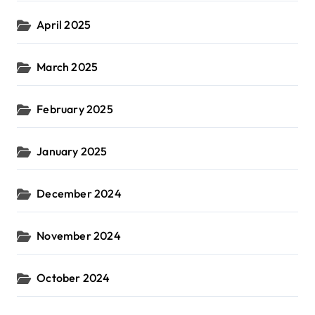
April 2025
March 2025
February 2025
January 2025
December 2024
November 2024
October 2024