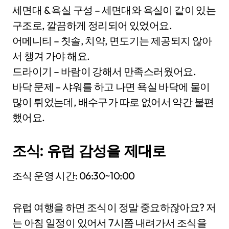
세면대 & 욕실 구성 – 세면대와 욕실이 같이 있는
구조로, 깔끔하게 정리되어 있었어요.
어메니티 – 칫솔, 치약, 면도기는 제공되지 않아
서 챙겨 가야 해요.
드라이기 – 바람이 강해서 만족스러웠어요.
바닥 문제 – 샤워를 하고 나면 욕실 바닥에 물이
많이 튀었는데, 배수구가 따로 없어서 약간 불편
했어요.
조식: 유럽 감성을 제대로
조식 운영 시간: 06:30~10:00
유럽 여행을 하면 조식이 정말 중요하잖아요? 저
는 아침 일정이 있어서 7시쯤 내려가서 조식을