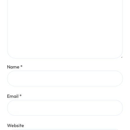
Name
*
Email
*
Website