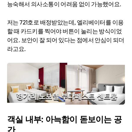
능숙해서 의사소통이 어려움 없이 가능했어요.
저는 721호로 배정받았는데, 엘리베이터를 이용
할 때 카드키를 찍어야 버튼이 눌리는 방식이었
어요. 보안이 잘 되어 있다는 점에서 안심이 되더
라고요.
객실 내부: 아늑함이 돋보이는 공
간