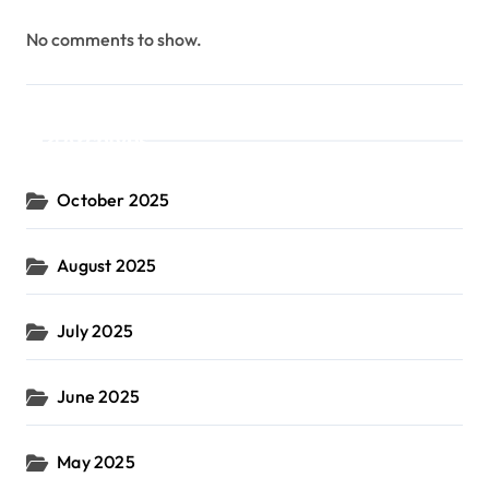
No comments to show.
Archives
October 2025
August 2025
July 2025
June 2025
May 2025