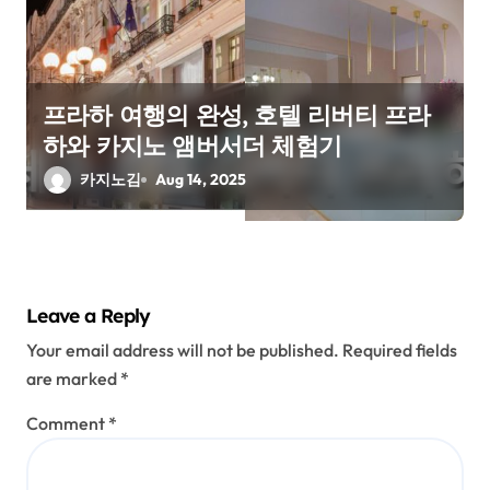
프라하 여행의 완성, 호텔 리버티 프라
하와 카지노 앰버서더 체험기
카지노김
Aug 14, 2025
Leave a Reply
Your email address will not be published.
Required fields
are marked
*
Comment
*