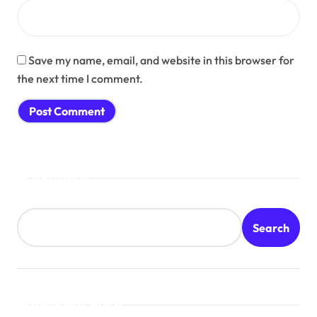
Save my name, email, and website in this browser for
the next time I comment.
Search
Search
Recent Posts