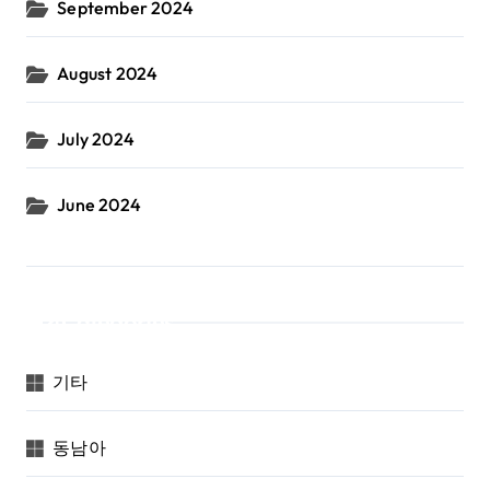
September 2024
August 2024
July 2024
June 2024
Categories
기타
동남아