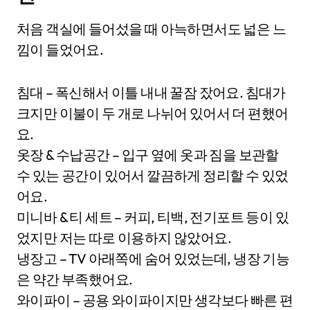
처음 객실에 들어섰을 때 아늑하면서도 넓은 느
낌이 들었어요.
침대 – 폭신해서 이틀 내내 꿀잠 잤어요. 침대가
크지만 이불이 두 개로 나뉘어 있어서 더 편했어
요.
옷장 & 수납공간 – 입구 옆에 옷과 짐을 보관할
수 있는 공간이 있어서 깔끔하게 정리할 수 있었
어요.
미니바 & 티 세트 – 커피, 티백, 전기포트 등이 있
었지만 저는 따로 이용하지 않았어요.
냉장고 – TV 아래쪽에 숨어 있었는데, 냉장 기능
은 약간 부족했어요.
와이파이 – 공용 와이파이지만 생각보다 빠른 편