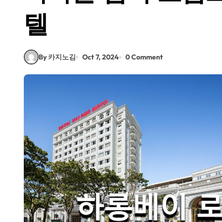
텔
By 카지노김
Oct 7, 2024
0 Comment