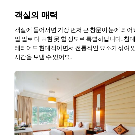
객실의 매력
객실에 들어서면 가장 먼저 큰 창문이 눈에 띄어요
말 말로 다 표현 못 할 정도로 특별하답니다. 침
테리어도 현대적이면서 전통적인 요소가 섞여 있
시간을 보낼 수 있어요.