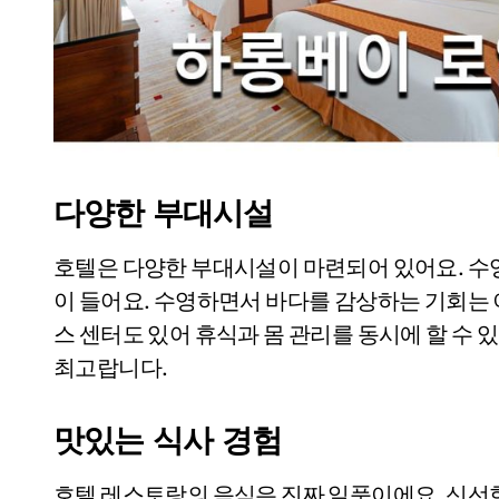
다양한 부대시설
호텔은 다양한 부대시설이 마련되어 있어요. 수영
이 들어요. 수영하면서 바다를 감상하는 기회는 
스 센터도 있어 휴식과 몸 관리를 동시에 할 수 
최고랍니다.
맛있는 식사 경험
호텔 레스토랑의 음식은 진짜 일품이에요. 신선