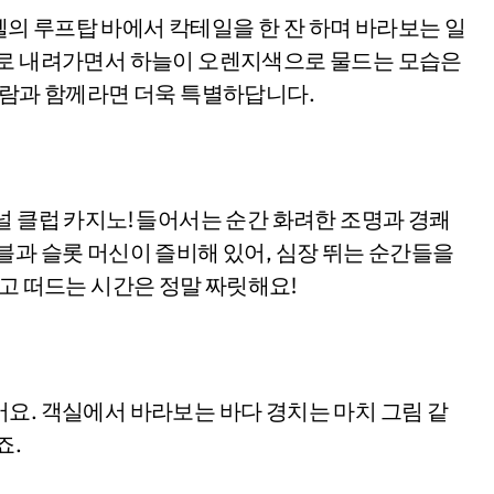
의 루프탑 바에서 칵테일을 한 잔 하며 바라보는 일
래로 내려가면서 하늘이 오렌지색으로 물드는 모습은
사람과 함께라면 더욱 특별하답니다.
널 클럽 카지노! 들어서는 순간 화려한 조명과 경쾌
블과 슬롯 머신이 즐비해 있어, 심장 뛰는 순간들을
웃고 떠드는 시간은 정말 짜릿해요!
요. 객실에서 바라보는 바다 경치는 마치 그림 같
죠.