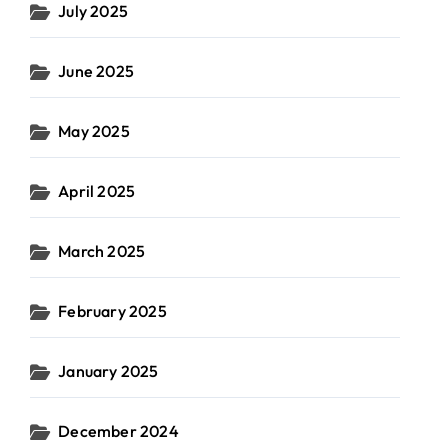
July 2025
June 2025
May 2025
April 2025
March 2025
February 2025
January 2025
December 2024