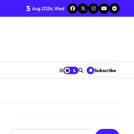
5
Aug 2026, Wed
Subscribe
Search