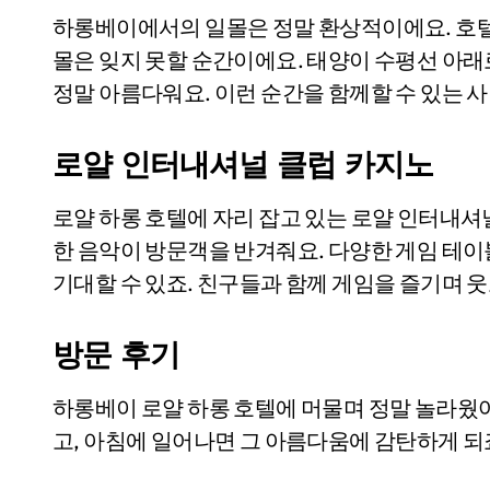
하롱베이에서의 일몰은 정말 환상적이에요. 호텔
몰은 잊지 못할 순간이에요. 태양이 수평선 아
정말 아름다워요. 이런 순간을 함께할 수 있는 
로얄 인터내셔널 클럽 카지노
로얄 하롱 호텔에 자리 잡고 있는 로얄 인터내셔
한 음악이 방문객을 반겨줘요. 다양한 게임 테이
기대할 수 있죠. 친구들과 함께 게임을 즐기며 
방문 후기
하롱베이 로얄 하롱 호텔에 머물며 정말 놀라웠어
고, 아침에 일어나면 그 아름다움에 감탄하게 되