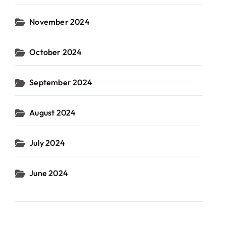
November 2024
October 2024
September 2024
August 2024
July 2024
June 2024