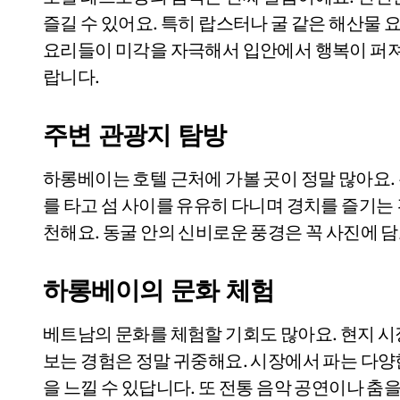
즐길 수 있어요. 특히 랍스터나 굴 같은 해산물
요리들이 미각을 자극해서 입안에서 행복이 퍼져
랍니다.
주변 관광지 탐방
하롱베이는 호텔 근처에 가볼 곳이 정말 많아요.
를 타고 섬 사이를 유유히 다니며 경치를 즐기는 
천해요. 동굴 안의 신비로운 풍경은 꼭 사진에 담
하롱베이의 문화 체험
베트남의 문화를 체험할 기회도 많아요. 현지 
보는 경험은 정말 귀중해요. 시장에서 파는 다
을 느낄 수 있답니다. 또 전통 음악 공연이나 춤