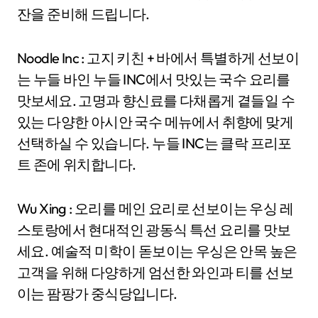
잔을 준비해 드립니다.
Noodle Inc : 고지 키친 + 바에서 특별하게 선보이
는 누들 바인 누들 INC에서 맛있는 국수 요리를
맛보세요. 고명과 향신료를 다채롭게 곁들일 수
있는 다양한 아시안 국수 메뉴에서 취향에 맞게
선택하실 수 있습니다. 누들 INC는 클락 프리포
트 존에 위치합니다.
Wu Xing : 오리를 메인 요리로 선보이는 우싱 레
스토랑에서 현대적인 광동식 특선 요리를 맛보
세요. 예술적 미학이 돋보이는 우싱은 안목 높은
고객을 위해 다양하게 엄선한 와인과 티를 선보
이는 팜팡가 중식당입니다.