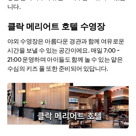
니다.
클락 메리어트 호텔 수영장
야외 수영장은 아름다운 경관과 함께 여유로운
시간을 보낼 수 있는 공간이에요. 매일 7:00 ~
21:00 운영하며 아이들도 함께 놀 수 있는 얕은
수심의 키즈 풀 또한 준비되어 있답니다.