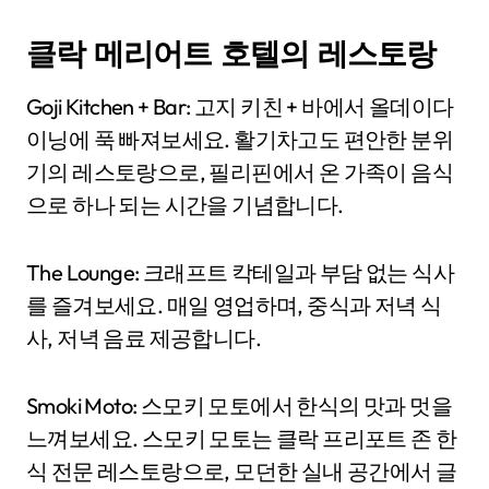
클락 메리어트 호텔의 레스토랑
Goji Kitchen + Bar: 고지 키친 + 바에서 올데이다
이닝에 푹 빠져보세요. 활기차고도 편안한 분위
기의 레스토랑으로, 필리핀에서 온 가족이 음식
으로 하나 되는 시간을 기념합니다.
The Lounge: 크래프트 칵테일과 부담 없는 식사
를 즐겨보세요. 매일 영업하며, 중식과 저녁 식
사, 저녁 음료 제공합니다.
Smoki Moto: 스모키 모토에서 한식의 맛과 멋을
느껴보세요. 스모키 모토는 클락 프리포트 존 한
식 전문 레스토랑으로, 모던한 실내 공간에서 글