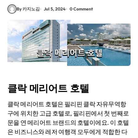
By 카지노김
Jul 5, 2024
0 Comment
클락 메리어트 호텔
클락 메리어트 호텔은 필리핀 클락 자유무역항
구에 위치한 고급 호텔로, 필리핀에서 첫 번째로
문을 연 메리어트 브랜드의 호텔이에요. 이 호텔
은 비즈니스와 레저 여행객 모두에게 적합한 다