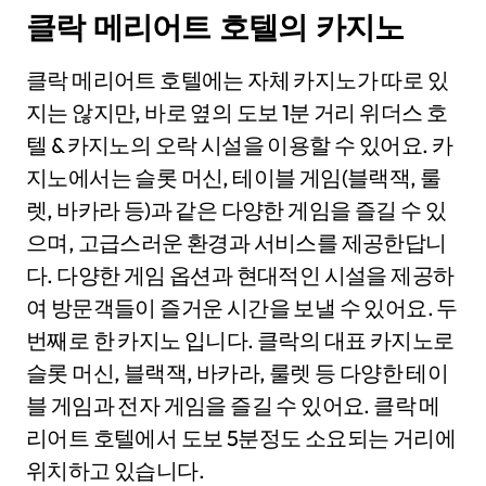
클락 메리어트 호텔의 카지노
클락 메리어트 호텔에는 자체 카지노가 따로 있
지는 않지만, 바로 옆의 도보 1분 거리 위더스 호
텔 & 카지노의 오락 시설을 이용할 수 있어요. 카
지노에서는 슬롯 머신, 테이블 게임(블랙잭, 룰
렛, 바카라 등)과 같은 다양한 게임을 즐길 수 있
으며, 고급스러운 환경과 서비스를 제공한답니
다. 다양한 게임 옵션과 현대적인 시설을 제공하
여 방문객들이 즐거운 시간을 보낼 수 있어요. 두
번째로 한 카지노 입니다. 클락의 대표 카지노로
슬롯 머신, 블랙잭, 바카라, 룰렛 등 다양한 테이
블 게임과 전자 게임을 즐길 수 있어요. 클락 메
리어트 호텔에서 도보 5분정도 소요되는 거리에
위치하고 있습니다.