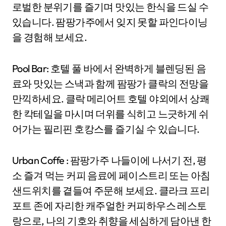
로벌한 분위기를 즐기며 맛있는 한식을 드실 수
있습니다. 팜팡가주에서 잊지 못할 파인다이닝
을 경험해 보세요.
Pool Bar: 호텔 풀 바에서 완벽하게 블렌딩된 음
료와 맛있는 스낵과 함께 팜팡가 클락의 전망을
만끽하세요. 클락 메리어트 호텔 야외에서 상쾌
한 칵테일을 마시며 더위를 식히고 느긋하게 쉬
어가는 필리핀 호캉스를 즐기실 수 있습니다.
Urban Coffe : 팜팡가주 나들이에 나서기 전, 평
소 즐겨 먹는 커피 음료에 페이스트리 또는 아침
샌드위치를 곁들여 주문해 보세요. 클라크 프리
포트 존에 자리한 캐주얼한 커피하우스 레스토
랑으로, 나의 기호와 취향을 세심하게 담아낸 한