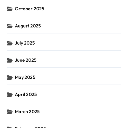
October 2025
August 2025
July 2025
June 2025
May 2025
April 2025
March 2025