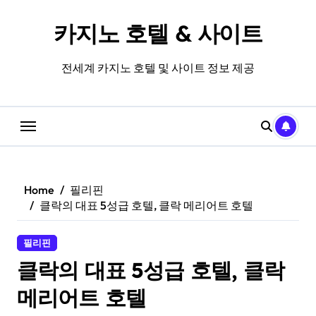
Skip
to
카지노 호텔 & 사이트
content
전세계 카지노 호텔 및 사이트 정보 제공
Home
필리핀
클락의 대표 5성급 호텔, 클락 메리어트 호텔
필리핀
클락의 대표 5성급 호텔, 클락
메리어트 호텔