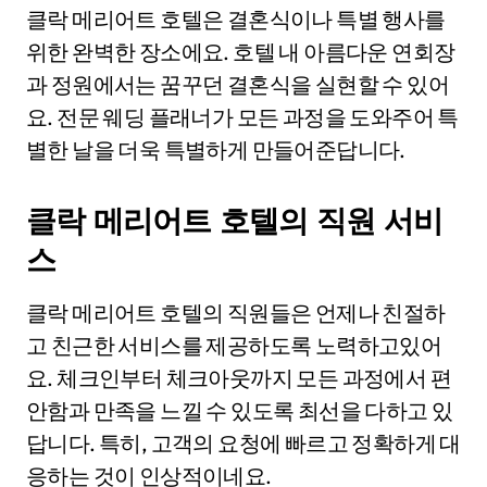
클락 메리어트 호텔은 결혼식이나 특별 행사를
위한 완벽한 장소에요. 호텔 내 아름다운 연회장
과 정원에서는 꿈꾸던 결혼식을 실현할 수 있어
요. 전문 웨딩 플래너가 모든 과정을 도와주어 특
별한 날을 더욱 특별하게 만들어준답니다.
클락 메리어트 호텔의 직원 서비
스
클락 메리어트 호텔의 직원들은 언제나 친절하
고 친근한 서비스를 제공하도록 노력하고있어
요. 체크인부터 체크아웃까지 모든 과정에서 편
안함과 만족을 느낄 수 있도록 최선을 다하고 있
답니다. 특히, 고객의 요청에 빠르고 정확하게 대
응하는 것이 인상적이네요.