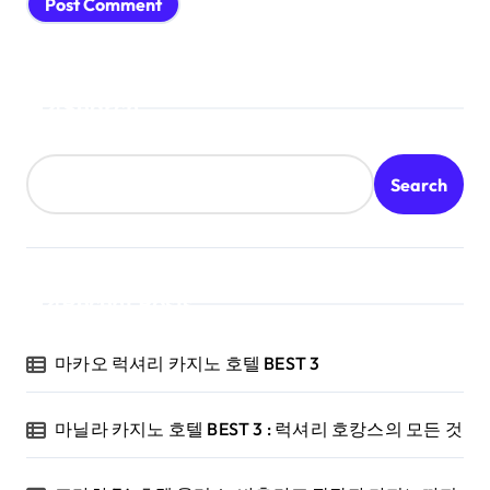
Search
Search
Recent Posts
마카오 럭셔리 카지노 호텔 BEST 3
마닐라 카지노 호텔 BEST 3 : 럭셔리 호캉스의 모든 것