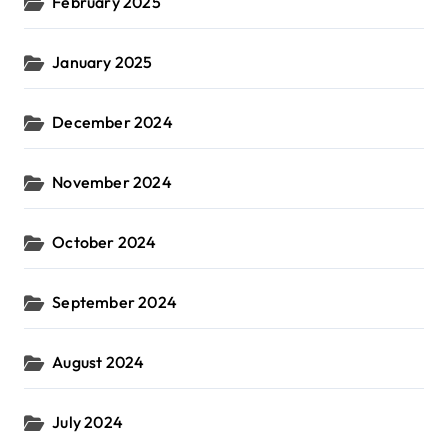
February 2025
January 2025
December 2024
November 2024
October 2024
September 2024
August 2024
July 2024