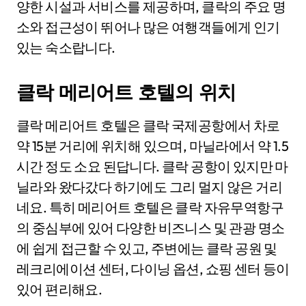
양한 시설과 서비스를 제공하며, 클락의 주요 명
소와 접근성이 뛰어나 많은 여행객들에게 인기
있는 숙소랍니다.
클락 메리어트 호텔의 위치
클락 메리어트 호텔은 클락 국제공항에서 차로
약 15분 거리에 위치해 있으며, 마닐라에서 약 1.5
시간 정도 소요 된답니다. 클락 공항이 있지만 마
닐라와 왔다갔다 하기에도 그리 멀지 않은 거리
네요. 특히 메리어트 호텔은 클락 자유무역항구
의 중심부에 있어 다양한 비즈니스 및 관광 명소
에 쉽게 접근할 수 있고, 주변에는 클락 공원 및
레크리에이션 센터, 다이닝 옵션, 쇼핑 센터 등이
있어 편리해요.