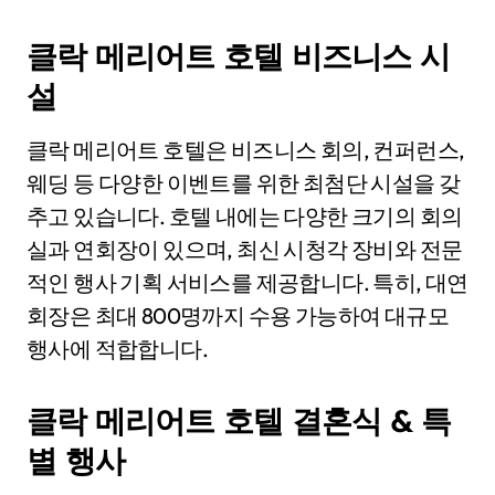
클락 메리어트 호텔 비즈니스 시
설
클락 메리어트 호텔은 비즈니스 회의, 컨퍼런스,
웨딩 등 다양한 이벤트를 위한 최첨단 시설을 갖
추고 있습니다. 호텔 내에는 다양한 크기의 회의
실과 연회장이 있으며, 최신 시청각 장비와 전문
적인 행사 기획 서비스를 제공합니다. 특히, 대연
회장은 최대 800명까지 수용 가능하여 대규모
행사에 적합합니다.
클락 메리어트 호텔 결혼식 & 특
별 행사