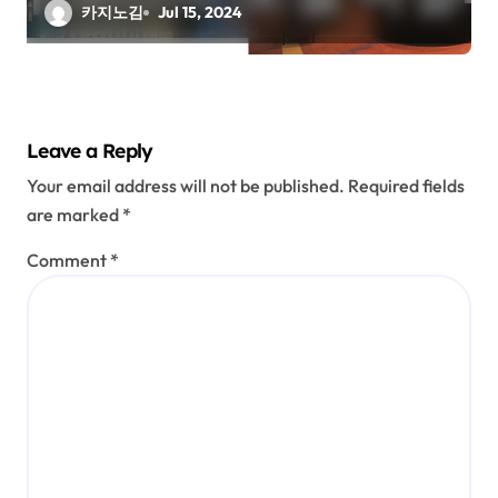
카지노김
Jul 15, 2024
Leave a Reply
Your email address will not be published.
Required fields
are marked
*
Comment
*