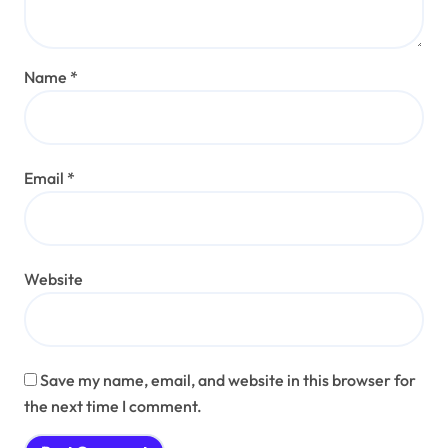
Name
*
Email
*
Website
Save my name, email, and website in this browser for
the next time I comment.