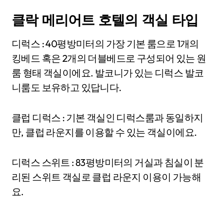
클락 메리어트 호텔의 객실 타입
디럭스 : 40평방미터의 가장 기본 룸으로 1개의
킹베드 혹은 2개의 더블베드로 구성되어 있는 원
룸 형태 객실이에요. 발코니가 있는 디럭스 발코
니룸도 보유하고 있답니다.
클럽 디럭스 : 기본 객실인 디럭스룸과 동일하지
만, 클럽 라운지를 이용할 수 있는 객실이에요.
디럭스 스위트 : 83평방미터의 거실과 침실이 분
리된 스위트 객실로 클럽 라운지 이용이 가능해
요.