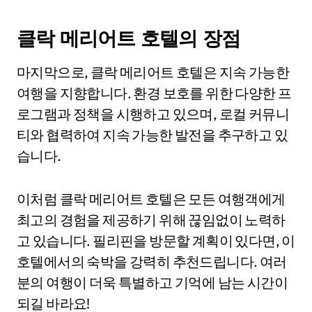
클락 메리어트 호텔의 장점
마지막으로, 클락 메리어트 호텔은 지속 가능한
여행을 지향합니다. 환경 보호를 위한 다양한 프
로그램과 정책을 시행하고 있으며, 로컬 커뮤니
티와 협력하여 지속 가능한 발전을 추구하고 있
습니다.
이처럼 클락 메리어트 호텔은 모든 여행객에게
최고의 경험을 제공하기 위해 끊임없이 노력하
고 있습니다. 필리핀을 방문할 계획이 있다면, 이
호텔에서의 숙박을 강력히 추천드립니다. 여러
분의 여행이 더욱 특별하고 기억에 남는 시간이
되길 바라요!