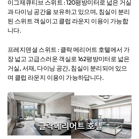
이그제큐티브 스위트 : 120평방미터로 넓은 거실
과 다이닝 공간을 보유하고 있으며, 침실이 분리
된 스위트 객실이고 클럽 라운지 이용이 가능합
니다.
프레지덴셜 스위트 : 클락 메리어트 호텔에서 가
장 넓고 고급스러운 객실로 162평방미터로 넓은
거실, 서재, 다이닝 공간, 침실이 분리되어 있으
며 클럽 라운지 이용이 가능하답니다.