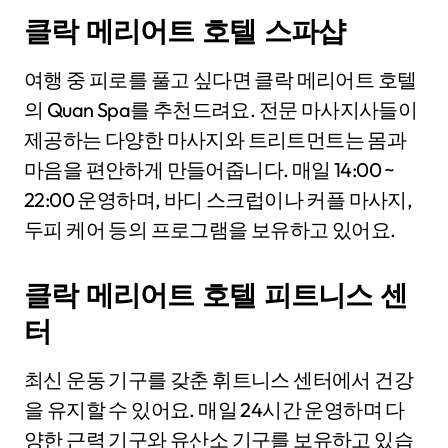
클락 메리어트 호텔 스파샵
여행 중 피로를 풀고 싶다면 클락 메리어트 호텔
의 Quan Spa를 추천드려요. 전문 마사지사들이
제공하는 다양한 마사지와 트리트먼트는 몸과
마음을 편안하게 만들어줍니다. 매일 14:00 ~
22:00 운영하며, 바디 스크럽이나 커플 마사지,
두피 케어 등의 프로그램을 보유하고 있어요.
클락 메리어트 호텔 피트니스 센
터
최신 운동 기구를 갖춘 휘트니스 센터에서 건강
을 유지할 수 있어요. 매일 24시간 운영하며 다
양한 근력 기구와 유산소 기구를 보유하고 있습