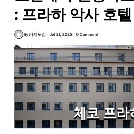
: 프라하 악사 호텔
By 카지노김
Jul 21, 2025
0 Comment