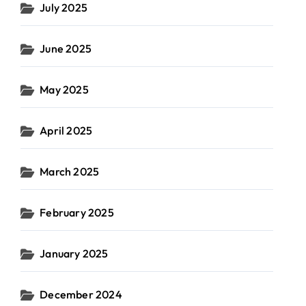
July 2025
June 2025
May 2025
April 2025
March 2025
February 2025
January 2025
December 2024