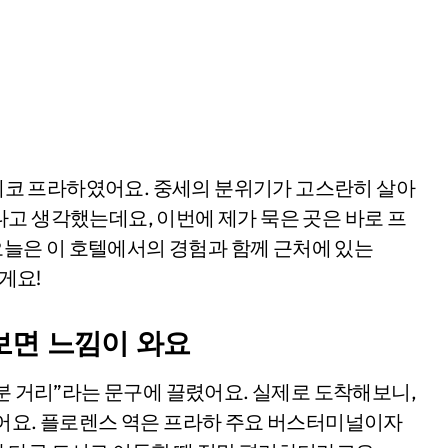
고 생각했는데요, 이번에 제가 묵은 곳은 바로 프
다. 오늘은 이 호텔에서의 경험과 함께 근처에 있는
릴게요!
어보면 느낌이 와요
5분 거리”라는 문구에 끌렸어요. 실제로 도착해보니,
였어요. 플로렌스 역은 프라하 주요 버스터미널이자