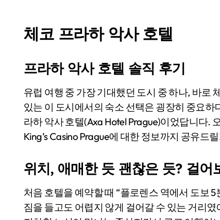
체코 프라하 악사 호텔
프라하 악사 호텔 솔직 후기
유럽 여행 중 가장 기대했던 도시 중 하나, 바로 체코 프라하였어요. 중세의 분위기가 고스란히 살아
있는 이 도시에서의 숙소 선택은 굉장히 중요하다
라하 악사 호텔(Axa Hotel Prague)이었답니
King’s Casino Prague에 대한 정보까지 공유드
위치, 애매한 듯 괜찮은 듯? 걸
처음 호텔을 예약할 때 “플로렌스 역에서 도보 
짐을 들고도 어렵지 않게 걸어갈 수 있는 거리