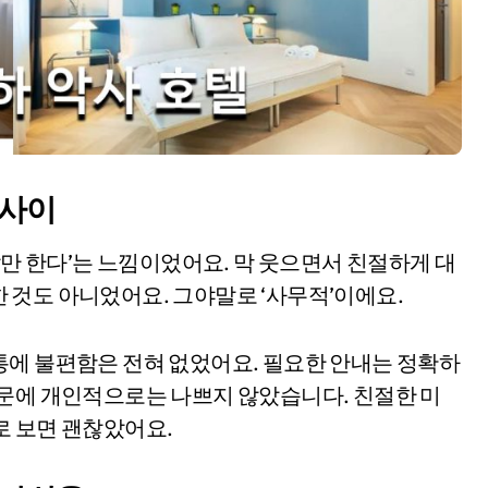
 사이
말만 한다’는 느낌이었어요. 막 웃으면서 친절하게 대
 것도 아니었어요. 그야말로 ‘사무적’이에요.
통에 불편함은 전혀 없었어요. 필요한 안내는 정확하
때문에 개인적으로는 나쁘지 않았습니다. 친절한 미
로 보면 괜찮았어요.