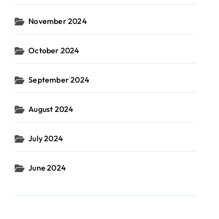
November 2024
October 2024
September 2024
August 2024
July 2024
June 2024