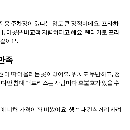
전용 주차장이 있다는 점도 큰 장점이에요. 프라하
데, 이곳은 비교적 저렴하다고 해요. 렌터카로 프라
 같아요.
만족
현이 딱 어울리는 곳이었어요. 위치도 무난하고, 청
. 다만 침대 매트리스는 사람마다 호불호가 있을 수
퍼에 비해 가격이 꽤 비쌌어요. 생수나 간식거리 사려