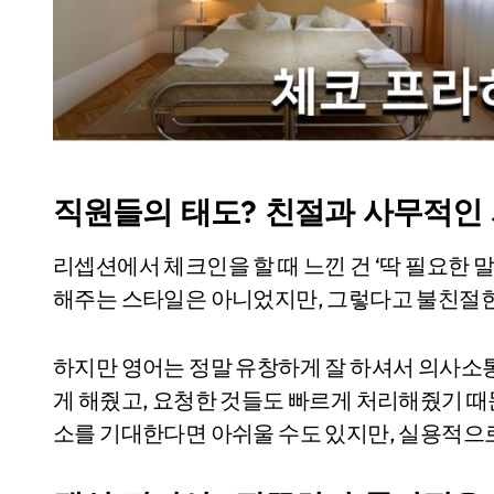
직원들의 태도? 친절과 사무적인
리셉션에서 체크인을 할 때 느낀 건 ‘딱 필요한 
해주는 스타일은 아니었지만, 그렇다고 불친절한
하지만 영어는 정말 유창하게 잘 하셔서 의사소
게 해줬고, 요청한 것들도 빠르게 처리해줬기 
소를 기대한다면 아쉬울 수도 있지만, 실용적으