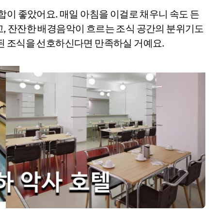
합이 좋았어요. 매일 아침을 이걸로 채우니 속도 든
, 잔잔한 배경음악이 흐르는 조식 공간의 분위기도
된 조식을 선호하신다면 만족하실 거예요.