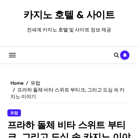
Skip
to
카지노 호텔 & 사이트
content
전세계 카지노 호텔 및 사이트 정보 제공
Home
유럽
프라하 돌체 비타 스위트 부티크, 그리고 도심 속 카
지노 이야기
유럽
프라하 돌체 비타 스위트 부티
크, 그리고 도심 속 카지노 이야