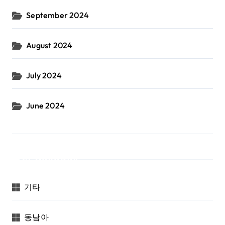
September 2024
August 2024
July 2024
June 2024
Categories
기타
동남아