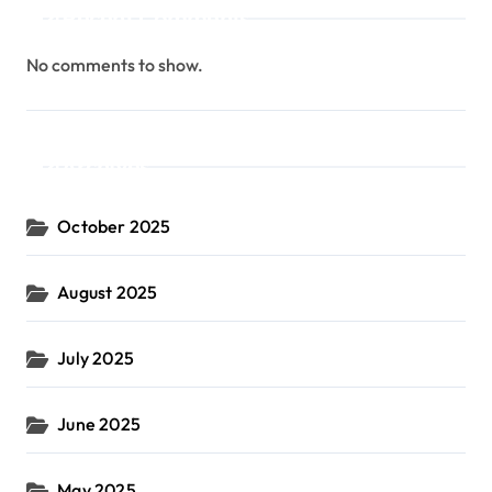
Recent Comments
No comments to show.
Archives
October 2025
August 2025
July 2025
June 2025
May 2025