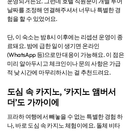
운영되거든요. 그런데 호텔 직원분이 개별 투어
날짜를 조정해 연결해주셔서 너무나 특별한 경
험을 할 수 있었어요.
단, 이 숙소는 밤 8시 이후에는 리셉션 운영이 종
료돼요. 밤에 급한 일이 생기면 온라인
(WhatsApp 등)으로만 대응이 가능해요. 이 점은
미리 알아두시고 체크인이나 문의 사항은 가급
적 낮 시간에 마무리하시는 걸 추천드려요.
도심 속 카지노, ‘카지노 앰버서
더’도 가까이에
프라하 여행에서 빼놓을 수 없는 특별한 경험 하
나, 바로 도심 속 카지노 체험이에요. 돌체 비타