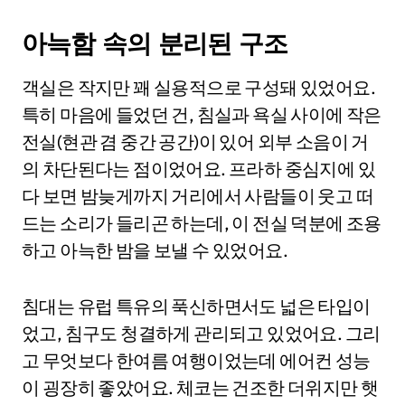
아늑함 속의 분리된 구조
객실은 작지만 꽤 실용적으로 구성돼 있었어요.
특히 마음에 들었던 건, 침실과 욕실 사이에 작은
전실(현관 겸 중간 공간)이 있어 외부 소음이 거
의 차단된다는 점이었어요. 프라하 중심지에 있
다 보면 밤늦게까지 거리에서 사람들이 웃고 떠
드는 소리가 들리곤 하는데, 이 전실 덕분에 조용
하고 아늑한 밤을 보낼 수 있었어요.
침대는 유럽 특유의 푹신하면서도 넓은 타입이
었고, 침구도 청결하게 관리되고 있었어요. 그리
고 무엇보다 한여름 여행이었는데 에어컨 성능
이 굉장히 좋았어요. 체코는 건조한 더위지만 햇