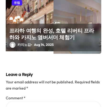
유럽
프라하 여행의 완성, 호텔 리버티 프라
하와 카지노 앰버서더 체험기
카지노김
Aug 14, 2025
Leave a Reply
Your email address will not be published.
Required fields
are marked
*
Comment
*