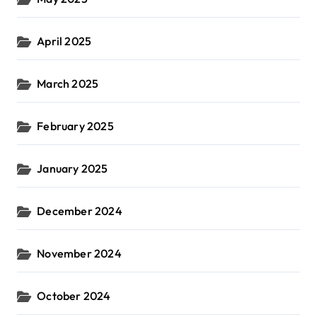
April 2025
March 2025
February 2025
January 2025
December 2024
November 2024
October 2024