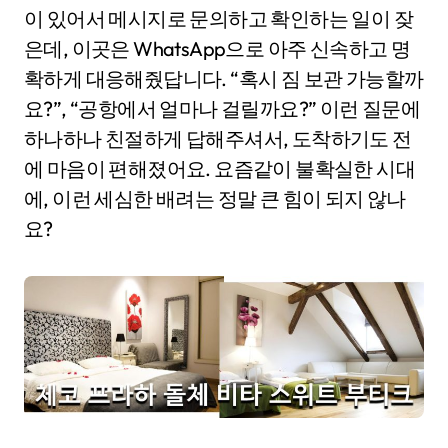
이 있어서 메시지로 문의하고 확인하는 일이 잦
은데, 이곳은 WhatsApp으로 아주 신속하고 명
확하게 대응해줬답니다. “혹시 짐 보관 가능할까
요?”, “공항에서 얼마나 걸릴까요?” 이런 질문에
하나하나 친절하게 답해주셔서, 도착하기도 전
에 마음이 편해졌어요. 요즘같이 불확실한 시대
에, 이런 세심한 배려는 정말 큰 힘이 되지 않나
요?