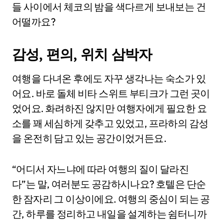
들 사이에서 체코의 밤을 색다르게 보내보는 건
어떨까요?
감성, 편의, 위치 삼박자
여행을 다녀온 후에도 자꾸 생각나는 숙소가 있
어요. 바로 돌체 비타 스위트 부티크가 그런 곳이
었어요. 화려하진 않지만 여행자에게 필요한 요
소를 꽤 세심하게 갖추고 있었고, 프라하의 감성
을 온전히 담고 있는 공간이었거든요.
“어디서 자느냐에 따라 여행의 질이 달라진
다”는 말, 여러분도 공감하시나요? 호텔은 단순
한 잠자리 그 이상이에요. 여행의 중심이 되는 공
간, 하루를 정리하고 내일을 설계하는 쉼터니까