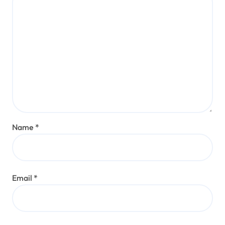
Name
*
Email
*