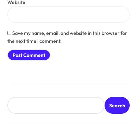
Website
Save my name, email, and website in this browser for
the next time I comment.
Search
Search