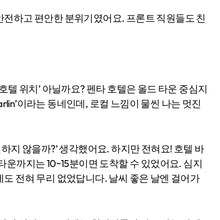
안전하고 편안한 분위기였어요. 프론트 직원들도 친
호텔 위치’ 아닐까요? 펜타 호텔은 올드 타운 중심지
rlin’이라는 동네인데, 로컬 느낌이 물씬 나는 멋진
하지 않을까?’ 생각했어요. 하지만 전혀요! 호텔 바
운까지는 10~15분이면 도착할 수 있었어요. 심지
도 전혀 무리 없었답니다. 날씨 좋은 날엔 걸어가