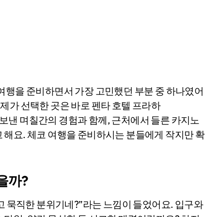
제가 선택한 곳은 바로 펜타 호텔 프라하
호텔에서 보낸 며칠간의 경험과 함께, 근처에서 들른 카지노
 해요. 체코 여행을 준비하시는 분들에게 작지만 확
을까?
둡고 묵직한 분위기네?”라는 느낌이 들었어요. 입구와