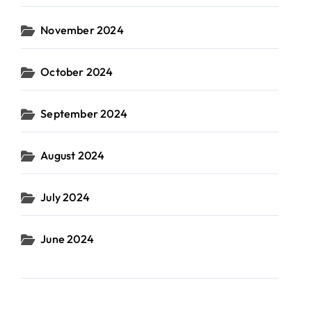
November 2024
October 2024
September 2024
August 2024
July 2024
June 2024