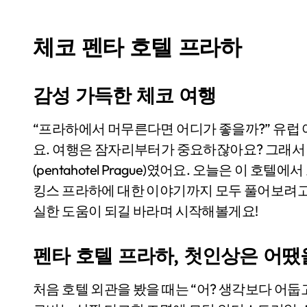
체코 펜타 호텔 프라하
감성 가득한 체코 여행
“프라하에서 머무른다면 어디가 좋을까?” 유럽 여행을 준비하면서 가장 고민했던 부분 중 하나였어
요. 여행은 잠자리부터가 중요하잖아요? 그래서 
(pentahotel Prague)였어요. 오늘은 이 
킹스 프라하에 대한 이야기까지 모두 풀어보려고
실한 도움이 되길 바라며 시작해볼게요!
펜타 호텔 프라하, 첫인상은 어땠
처음 호텔 외관을 봤을 때는 “어? 생각보다 어