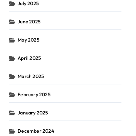
July 2025
June 2025
May 2025
April 2025
March 2025
February 2025
January 2025
December 2024