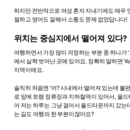
하지만 전반적으로 여성 혼자 지내기에도 매우 
절하고 영어도 잘해서 소통도 문제 없었답니다!
위치는 중심지에서 떨어져 있다?
여행하면서 가장 많이 걱정하는 부분 중 하나가 ‘
에서 살짝 벗어난 곳에 있어요. 정확히 말하면 ‘Ka
지역이에요.
솔직히 처음엔 ‘어? 시내에서 떨어져 있는데 불편
로 앞에 트램 정류장과 지하철역이 있어서, 올드타
어 저는 하루는 그냥 걸어서 올드타운까지 갔는데
는 길도 여행의 한 부분이잖아요?