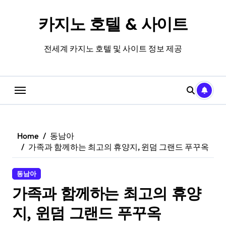
Skip
to
카지노 호텔 & 사이트
content
전세계 카지노 호텔 및 사이트 정보 제공
Home
동남아
가족과 함께하는 최고의 휴양지, 윈덤 그랜드 푸꾸옥
동남아
가족과 함께하는 최고의 휴양
지, 윈덤 그랜드 푸꾸옥