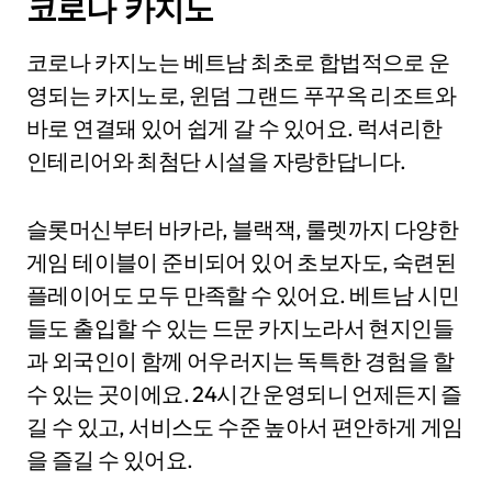
코로나 카지노
코로나 카지노는 베트남 최초로 합법적으로 운
영되는 카지노로, 윈덤 그랜드 푸꾸옥 리조트와
바로 연결돼 있어 쉽게 갈 수 있어요. 럭셔리한
인테리어와 최첨단 시설을 자랑한답니다.
슬롯머신부터 바카라, 블랙잭, 룰렛까지 다양한
게임 테이블이 준비되어 있어 초보자도, 숙련된
플레이어도 모두 만족할 수 있어요. 베트남 시민
들도 출입할 수 있는 드문 카지노라서 현지인들
과 외국인이 함께 어우러지는 독특한 경험을 할
수 있는 곳이에요. 24시간 운영되니 언제든지 즐
길 수 있고, 서비스도 수준 높아서 편안하게 게임
을 즐길 수 있어요.