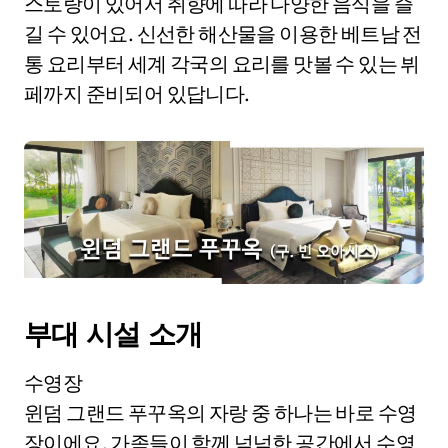
스토랑이 있어서 취향에 따라 다양한 음식을 즐
길 수 있어요. 신선한 해산물을 이용한 베트남 전
통 요리부터 세계 각국의 요리를 맛볼 수 있는 뷔
페까지 준비되어 있답니다.
부대 시설 소개
수영장
윈덤 그랜드 푸꾸옥의 자랑 중 하나는 바로 수영
장이에요. 가족들이 함께 넉넉한 공간에서 수영