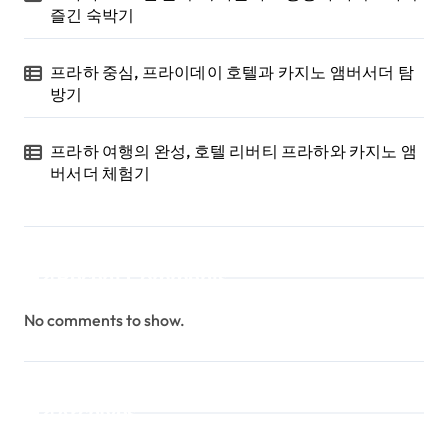
즐긴 숙박기
프라하 중심, 프라이데이 호텔과 카지노 앰버서더 탐
방기
프라하 여행의 완성, 호텔 리버티 프라하와 카지노 앰
버서더 체험기
Recent Comments
No comments to show.
Archives