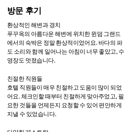
방문 후기
환상적인 해변과 경치
푸꾸옥의 아름다운 해변에 위치한 윈덤 그랜드
에서의 숙박은 정말 환상적이었어요. 바다의 파
도 소리와 함께 일어나는 아침이 너무 좋았고, 수
영장도 멋졌습니다.
친절한 직원들
호텔 직원들이 매우 친절하고 도움이 많이 되었
어요. 체크인할 때부터 친절하게 맞아주었고, 필
요한 것들을 언제든지 요청할 수 있어 편안하게
지낼 수 있었습니다.