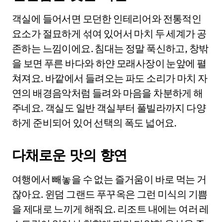
객실에 들어서면 모던한 인테리어와 전통적인
요소가 절묘하게 섞여 있어서 마치 두 세계가 공
존하는 느낌이에요. 침대는 정말 푹신하고, 창밖
을 보면 푸른 바다와 하얀 모래사장이 눈앞에 펼
쳐져요. 바깥에서 들려오는 파도 소리가 마치 자
연의 배경음악처럼 들려와 마음을 차분하게 해
주네요. 객실도 일반 객실부터 풀빌라까지 다양
하게 준비되어 있어 선택의 폭도 넓어요.
다채로운 맛의 향연
여행에서 빼놓을 수 없는 즐거움이 바로 먹는 거
잖아요. 윈덤 그랜드 푸꾸옥은 그런 미식의 기쁨
을 제대로 느끼게 해줘요. 리조트 내에는 여러 레