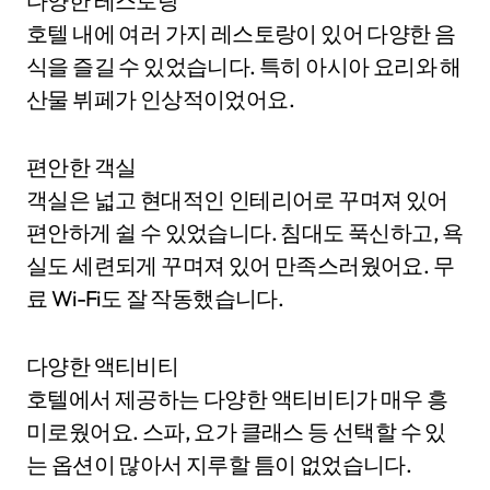
다양한 레스토랑
호텔 내에 여러 가지 레스토랑이 있어 다양한 음
식을 즐길 수 있었습니다. 특히 아시아 요리와 해
산물 뷔페가 인상적이었어요.
편안한 객실
객실은 넓고 현대적인 인테리어로 꾸며져 있어
편안하게 쉴 수 있었습니다. 침대도 푹신하고, 욕
실도 세련되게 꾸며져 있어 만족스러웠어요. 무
료 Wi-Fi도 잘 작동했습니다.
다양한 액티비티
호텔에서 제공하는 다양한 액티비티가 매우 흥
미로웠어요. 스파, 요가 클래스 등 선택할 수 있
는 옵션이 많아서 지루할 틈이 없었습니다.