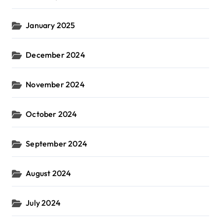
January 2025
December 2024
November 2024
October 2024
September 2024
August 2024
July 2024