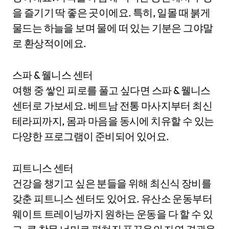
을 즐기기 딱 좋은 곳이에요. 특히, 일몰 때 붉게
물드는 하늘을 보며 물에 떠 있는 기분은 그야말
로 환상적이에요.
스파 & 웰니스 센터
여행 중 쌓인 피로를 풀고 싶다면 스파 & 웰니스
센터로 가보세요. 베트남 전통 마사지부터 최신
테라피까지, 몸과 마음을 동시에 치유할 수 있는
다양한 프로그램이 준비되어 있어요.
피트니스 센터
건강을 챙기고 싶은 분들을 위해 최신식 장비를
갖춘 피트니스 센터도 있어요. 유산소 운동부터
웨이트 트레이닝까지 원하는 운동을 다 할 수 있