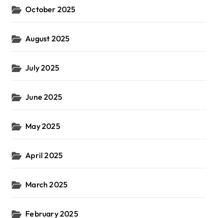
October 2025
August 2025
July 2025
June 2025
May 2025
April 2025
March 2025
February 2025