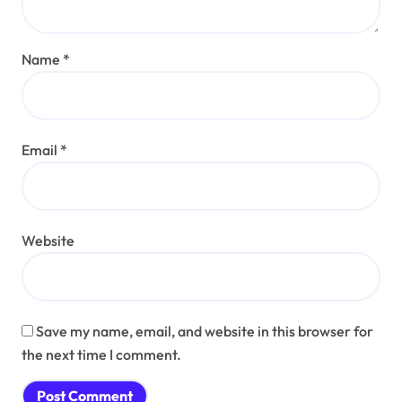
Name
*
Email
*
Website
Save my name, email, and website in this browser for
the next time I comment.