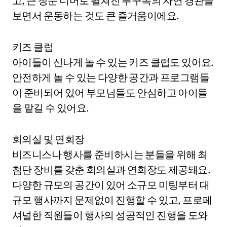
고, 큰 창문 너머로 펼쳐진 푸꾸옥의 자연 경관을
보면서 운동하는 것도 큰 즐거움이에요.
키즈 클럽
아이들이 신나게 놀 수 있는 키즈 클럽도 있어요.
안전하게 놀 수 있는 다양한 공간과 프로그램들
이 준비되어 있어 부모님들도 안심하고 아이들
을 맡길 수 있어요.
회의실 및 연회장
비즈니스나 행사를 준비하시는 분들을 위해 최
첨단 장비를 갖춘 회의실과 연회장도 제공돼요.
다양한 규모의 공간이 있어 소규모 미팅부터 대
규모 행사까지 문제없이 진행할 수 있고, 프로페
셔널한 직원들이 행사의 성공적인 진행을 도와