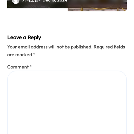
카지노김
Dec 18, 2024
Leave a Reply
Your email address will not be published.
Required fields
are marked
*
Comment
*