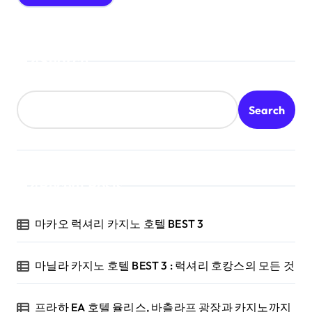
Search
Search
Recent Posts
마카오 럭셔리 카지노 호텔 BEST 3
마닐라 카지노 호텔 BEST 3 : 럭셔리 호캉스의 모든 것
프라하 EA 호텔 율리스, 바츨라프 광장과 카지노까지