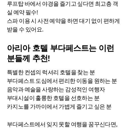
루프탑 바에서 야경을 즐기고 싶다면 최고층 객
실 예약 필수!
스파 이용 시 사전 예약을 하면 대기 없이 편하게
받을 수 있어요.
아리아 호텔 부다페스트는 이런
분들께 추천!
특별한 컨셉의 럭셔리 호텔을 찾는 분
부다페스트 도심에서 편리한 이동을 원하는 분
음악과 예술을 사랑하는 감성적인 여행자
부대시설이 훌륭한 호텔을 선호하는 분
카지노를 가까이에서 가볍게 즐기고 싶은 분
부다페스트에서 잊지 못할 여행을 꿈꾸신다면,