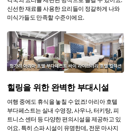
신선한 재료를 사용한 요리들이 정갈하게 나와
미식가들도 만족할 수준이에요.
힐링을 위한 완벽한 부대시설
여행 중에도 휴식을 놓칠 수 없죠! 아리아 호텔
부다페스트는 실내 수영장, 사우나, 터키탕, 피
트니스 센터 등 다양한 편의시설을 제공하고 있
어요. 특히 스파 시설이 유명한데, 전문 마사지