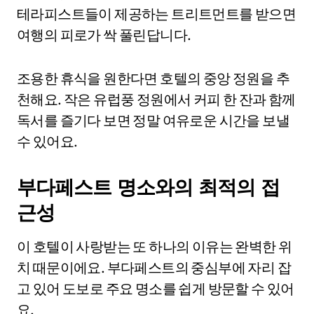
테라피스트들이 제공하는 트리트먼트를 받으면
여행의 피로가 싹 풀린답니다.
조용한 휴식을 원한다면 호텔의 중앙 정원을 추
천해요. 작은 유럽풍 정원에서 커피 한 잔과 함께
독서를 즐기다 보면 정말 여유로운 시간을 보낼
수 있어요.
부다페스트 명소와의 최적의 접
근성
이 호텔이 사랑받는 또 하나의 이유는 완벽한 위
치 때문이에요. 부다페스트의 중심부에 자리 잡
고 있어 도보로 주요 명소를 쉽게 방문할 수 있어
요.