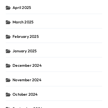
April 2025
March 2025
February 2025
January 2025
December 2024
November 2024
October 2024