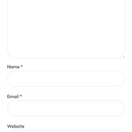
Name
*
Email
*
Website