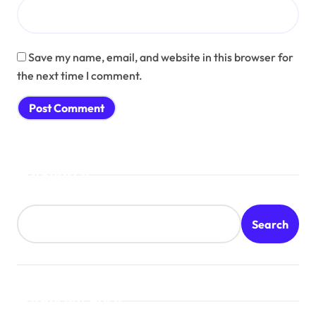
Save my name, email, and website in this browser for
the next time I comment.
Search
Search
Recent Posts