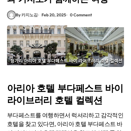
By 카지노김
Feb 20, 2025
0 Comment
아리아 호텔 부다페스트 바이
라이브러리 호텔 컬렉션
부다페스트를 여행하면서 럭셔리하고 감각적인
호텔을 찾고 있다면, 아리아 호텔 부다페스트 바