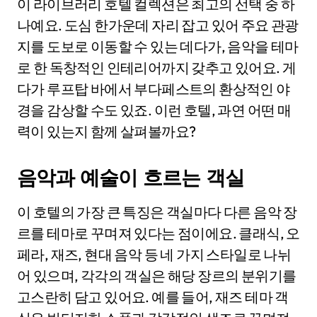
이 라이브러리 호텔 컬렉션은 최고의 선택 중 하
나예요. 도심 한가운데 자리 잡고 있어 주요 관광
지를 도보로 이동할 수 있는 데다가, 음악을 테마
로 한 독창적인 인테리어까지 갖추고 있어요. 게
다가 루프탑 바에서 부다페스트의 환상적인 야
경을 감상할 수도 있죠. 이런 호텔, 과연 어떤 매
력이 있는지 함께 살펴볼까요?
음악과 예술이 흐르는 객실
이 호텔의 가장 큰 특징은 객실마다 다른 음악 장
르를 테마로 꾸며져 있다는 점이에요. 클래식, 오
페라, 재즈, 현대 음악 등 네 가지 스타일로 나뉘
어 있으며, 각각의 객실은 해당 장르의 분위기를
고스란히 담고 있어요. 예를 들어, 재즈 테마 객