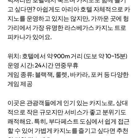
고 싶다면? 아쉽게도 아리아 호텔 자체적으로 카
지노를 운영하고 있지는 않지만, 가까운 곳에 헝
가리에서 가장 유명한 라스베가스 카지노 트로
피카나가 있어요.
위치: 호텔에서 약 900m 거리 (도보 약 10~15분)
운영 시간: 24시간 연중무휴
게임 종류: 블랙잭, 룰렛, 바카라, 포커 등 다양한
게임 제공
이곳은 관광객들에게 인기 있는 카지노로, 상대
적으로 작은 규모지만 서비스가 좋고 분위기도
쾌적해요. 특히, 부다페스트 도심에서 쉽게 접근
할 수 있어 가볍게 카지노를 즐기고 싶다면 추천