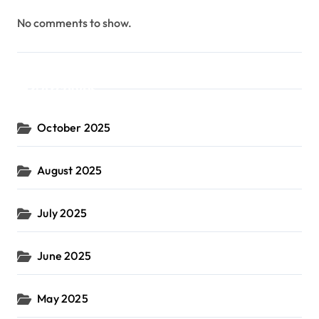
No comments to show.
Archives
October 2025
August 2025
July 2025
June 2025
May 2025