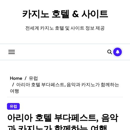
Skip
to
카지노 호텔 & 사이트
content
전세계 카지노 호텔 및 사이트 정보 제공
Home
유럽
아리아 호텔 부다페스트, 음악과 카지노가 함께하는
여행
유럽
아리아 호텔 부다페스트, 음악
과 카지노가 함께하는 여행