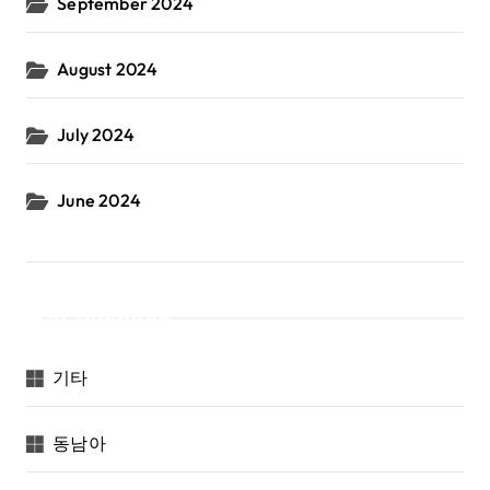
September 2024
August 2024
July 2024
June 2024
Categories
기타
동남아