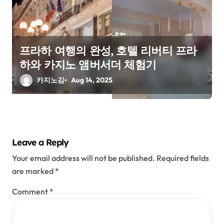
프라하 여행의 완성, 호텔 리버티 프라
하와 카지노 앰버서더 체험기
카지노김
Aug 14, 2025
Leave a Reply
Your email address will not be published.
Required fields
are marked
*
Comment
*