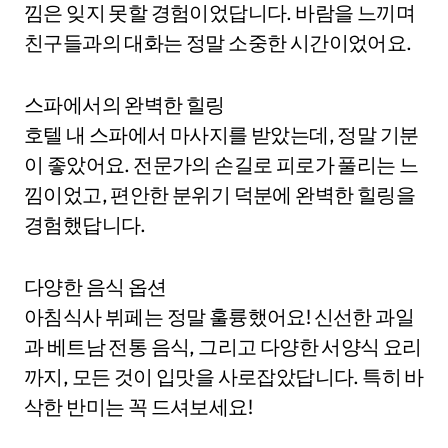
낌은 잊지 못할 경험이었답니다. 바람을 느끼며
친구들과의 대화는 정말 소중한 시간이었어요.
스파에서의 완벽한 힐링
호텔 내 스파에서 마사지를 받았는데, 정말 기분
이 좋았어요. 전문가의 손길로 피로가 풀리는 느
낌이었고, 편안한 분위기 덕분에 완벽한 힐링을
경험했답니다.
다양한 음식 옵션
아침식사 뷔페는 정말 훌륭했어요! 신선한 과일
과 베트남 전통 음식, 그리고 다양한 서양식 요리
까지, 모든 것이 입맛을 사로잡았답니다. 특히 바
삭한 반미는 꼭 드셔보세요!