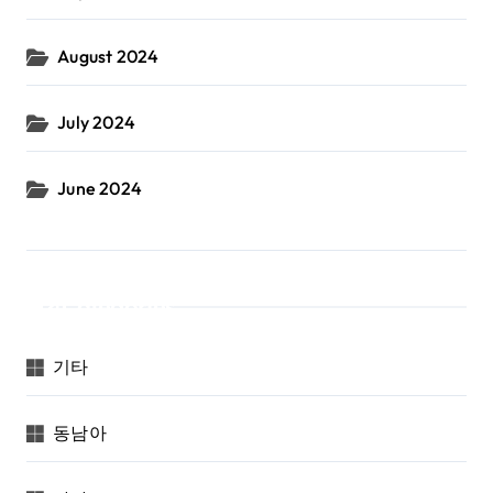
August 2024
July 2024
June 2024
Categories
기타
동남아