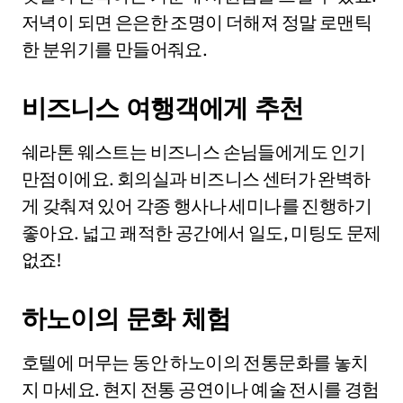
저녁이 되면 은은한 조명이 더해져 정말 로맨틱
한 분위기를 만들어줘요.
비즈니스 여행객에게 추천
쉐라톤 웨스트는 비즈니스 손님들에게도 인기
만점이에요. 회의실과 비즈니스 센터가 완벽하
게 갖춰져 있어 각종 행사나 세미나를 진행하기
좋아요. 넓고 쾌적한 공간에서 일도, 미팅도 문제
없죠!
하노이의 문화 체험
호텔에 머무는 동안 하노이의 전통문화를 놓치
지 마세요. 현지 전통 공연이나 예술 전시를 경험