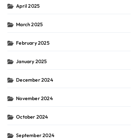
April 2025
March 2025
February 2025
January 2025
December 2024
November 2024
October 2024
September 2024