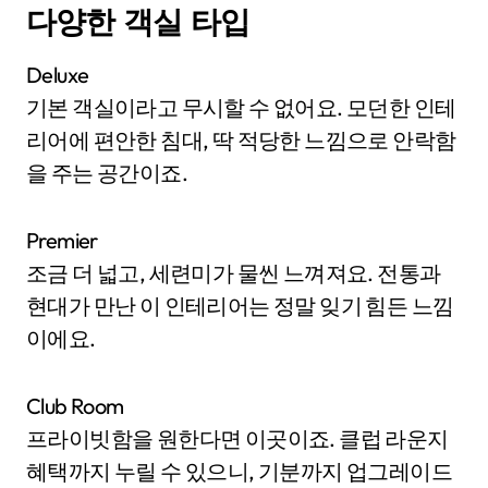
다양한 객실 타입
Deluxe
기본 객실이라고 무시할 수 없어요. 모던한 인테
리어에 편안한 침대, 딱 적당한 느낌으로 안락함
을 주는 공간이죠.
Premier
조금 더 넓고, 세련미가 물씬 느껴져요. 전통과
현대가 만난 이 인테리어는 정말 잊기 힘든 느낌
이에요.
Club Room
프라이빗함을 원한다면 이곳이죠. 클럽 라운지
혜택까지 누릴 수 있으니, 기분까지 업그레이드