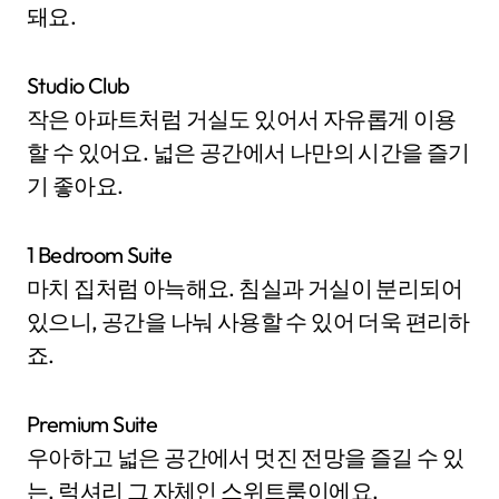
돼요.
Studio Club
작은 아파트처럼 거실도 있어서 자유롭게 이용
할 수 있어요. 넓은 공간에서 나만의 시간을 즐기
기 좋아요.
1 Bedroom Suite
마치 집처럼 아늑해요. 침실과 거실이 분리되어
있으니, 공간을 나눠 사용할 수 있어 더욱 편리하
죠.
Premium Suite
우아하고 넓은 공간에서 멋진 전망을 즐길 수 있
는, 럭셔리 그 자체인 스위트룸이에요.