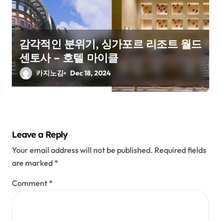
감각적인 분위기, 싱가포르 리조트 월드
센토사 – 호텔 마이클
카지노김
Dec 18, 2024
Leave a Reply
Your email address will not be published.
Required fields
are marked
*
Comment
*