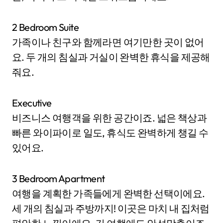
2 Bedroom Suite
가족이나 친구와 함께라면 여기만한 곳이 없어
요. 두 개의 침실과 거실이 완벽한 휴식을 제공해
줘요.
Executive
비즈니스 여행객을 위한 공간이죠. 넓은 책상과
빠른 와이파이로 일도, 휴식도 완벽하게 챙길 수
있어요.
3 Bedroom Apartment
여행을 계획한 가족들에게 완벽한 선택이에요.
세 개의 침실과 주방까지! 이곳은 마치 내 집처럼