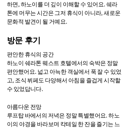
하면, 하노이를 더 깊이 이해할 수 있어요. 쉐라
톤에 머무는 시간은 그저 휴식이 아니라, 새로운
문화적 발견이 될 거예요.
방문 후기
편안한 휴식의 공간
하노이 쉐라톤 웨스트 호텔에서의 숙박은 정말
편안했어요. 넓고 아늑한 객실에서 푹 잘 수 있었
고, 조식 뷔페도 다양해서 아침을 즐겁게 시작할
수 있었답니다.
아름다운 전망
루프탑 바에서의 저녁은 정말 특별했어요. 하노
이의 야경을 바라보며 칵테일 한 잔을 즐기는 느