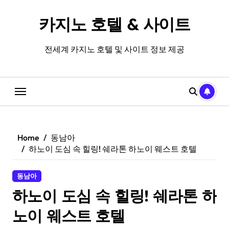
Skip
to
카지노 호텔 & 사이트
content
전세계 카지노 호텔 및 사이트 정보 제공
Home
동남아
하노이 도심 속 힐링! 쉐라톤 하노이 웨스트 호텔
동남아
하노이 도심 속 힐링! 쉐라톤 하
노이 웨스트 호텔