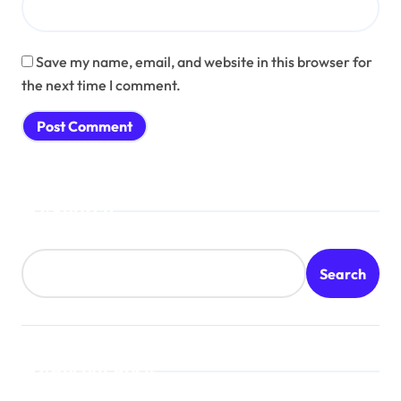
Save my name, email, and website in this browser for
the next time I comment.
Search
Search
Recent Posts