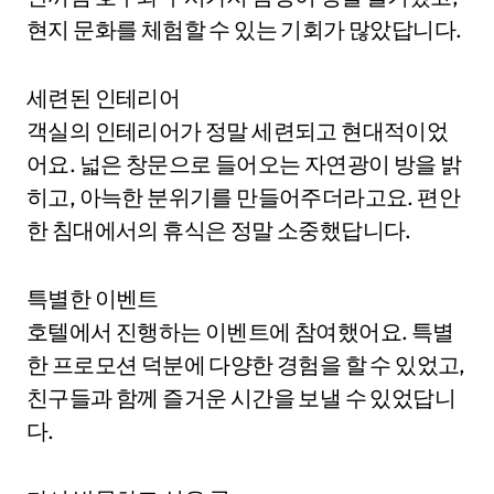
현지 문화를 체험할 수 있는 기회가 많았답니다.
세련된 인테리어
객실의 인테리어가 정말 세련되고 현대적이었
어요. 넓은 창문으로 들어오는 자연광이 방을 밝
히고, 아늑한 분위기를 만들어주더라고요. 편안
한 침대에서의 휴식은 정말 소중했답니다.
특별한 이벤트
호텔에서 진행하는 이벤트에 참여했어요. 특별
한 프로모션 덕분에 다양한 경험을 할 수 있었고,
친구들과 함께 즐거운 시간을 보낼 수 있었답니
다.