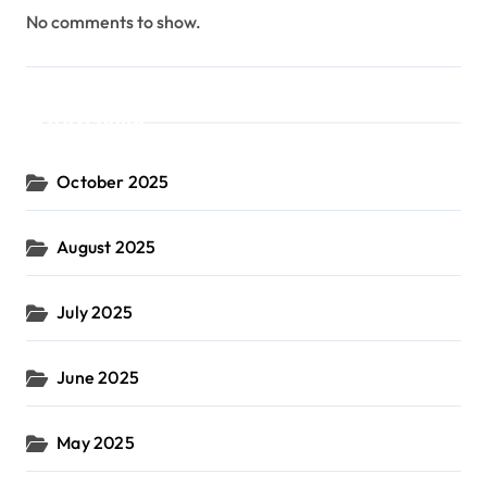
No comments to show.
Archives
October 2025
August 2025
July 2025
June 2025
May 2025