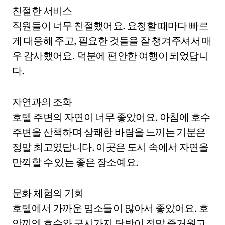
친절한 서비스
직원들이 너무 친절했어요. 요청할 때마다 빠르
게 대응해 주고, 필요한 것들을 잘 챙겨주셔서 매
우 감사했어요. 덕분에 편안한 여행이 되었답니
다.
자연과의 조화
호텔 주변의 자연이 너무 좋았어요. 아침에 호수
주변을 산책하며 상쾌한 바람을 느끼는 기분은
정말 최고였답니다. 이곳은 도시 속에서 자연을
만끽할 수 있는 좋은 장소예요.
문화 체험의 기회
호텔에서 가까운 명소들이 많아서 좋았어요. 호
안끼엠 호수와 구시가지 탐방이 정말 즐거웠고,