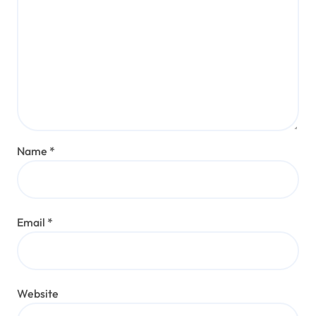
Name
*
Email
*
Website