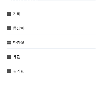
Categories
기타
동남아
마카오
유럽
필리핀