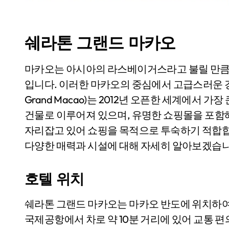
쉐라톤 그랜드 마카오
마카오는 아시아의 라스베이거스라고 불릴 만큼 화려한 카지노와 다양한 관광 명소로 유명한 도시
입니다. 이러한 마카오의 중심에서 고급스러운 경험
Grand Macao)는 2012년 오픈한 세계에서 가
건물로 이루어져 있으며, 유명한 쇼핑몰을 포함해
자리잡고 있어 쇼핑을 목적으로 투숙하기 적합합
다양한 매력과 시설에 대해 자세히 알아보겠습니
호텔 위치
쉐라톤 그랜드 마카오는 마카오 반도에 위치하여
국제공항에서 차로 약 10분 거리에 있어 교통 편