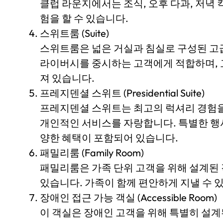
클럽 라운지에서는 조식, 오후 다과, 저녁
험을 할 수 있습니다.
스위트룸 (Suite)
스위트룸은 넓은 거실과 침실로 구성된 고
라이버시를 중시하는 고객에게 적합하며, 
져 있습니다.
프레지덴셜 스위트 (Presidential Suite)
프레지덴셜 스위트는 최고의 럭셔리 경험을
개인적인 서비스를 자랑합니다. 특별한 행
양한 혜택이 포함되어 있습니다.
패밀리룸 (Family Room)
패밀리룸은 가족 단위 고객을 위해 설계된 
있습니다. 가족이 함께 편안하게 지낼 수 
장애인 접근 가능 객실 (Accessible Room)
이 객실은 장애인 고객을 위해 특별히 설계