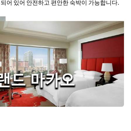
련되어 있어 안전하고 편안한 숙박이 가능합니다.