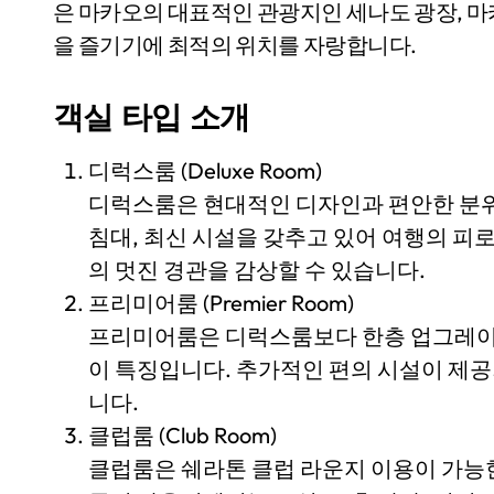
은 마카오의 대표적인 관광지인 세나도 광장, 마
을 즐기기에 최적의 위치를 자랑합니다.
객실 타입 소개
디럭스룸 (Deluxe Room)
디럭스룸은 현대적인 디자인과 편안한 분위
침대, 최신 시설을 갖추고 있어 여행의 피
의 멋진 경관을 감상할 수 있습니다.
프리미어룸 (Premier Room)
프리미어룸은 디럭스룸보다 한층 업그레이
이 특징입니다. 추가적인 편의 시설이 제공
니다.
클럽룸 (Club Room)
클럽룸은 쉐라톤 클럽 라운지 이용이 가능