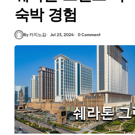
숙박 경험
By 카지노김
Jul 23, 2024
0 Comment