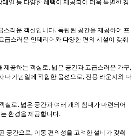
 칵테일 등 다양한 혜택이 제공되어 더욱 특별한 경
급스러운 객실입니다. 독립된 공간을 제공하여 프
고급스러운 인테리어와 다양한 편의 시설이 갖춰
 제공하는 객실로, 넓은 공간과 고급스러운 가구,
사나 기념일에 적합한 옵션으로, 전용 라운지와 다
객실로, 넓은 공간과 여러 개의 침대가 마련되어
있는 환경을 제공합니다.
된 공간으로, 이동 편의성을 고려한 설비가 갖춰