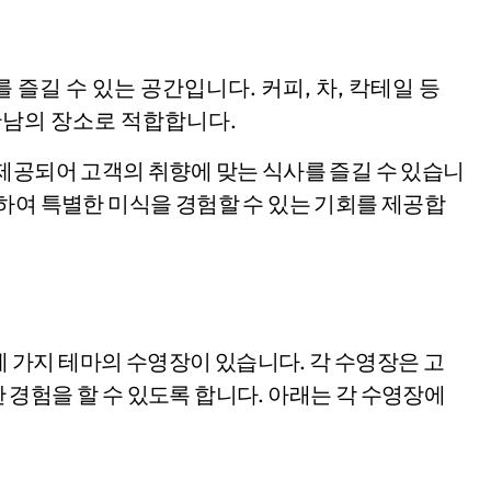
즐길 수 있는 공간입니다. 커피, 차, 칵테일 등
만남의 장소로 적합합니다.
제공되어 고객의 취향에 맞는 식사를 즐길 수 있습니
하여 특별한 미식을 경험할 수 있는 기회를 제공합
라는 세 가지 테마의 수영장이 있습니다. 각 수영장은 고
경험을 할 수 있도록 합니다. 아래는 각 수영장에