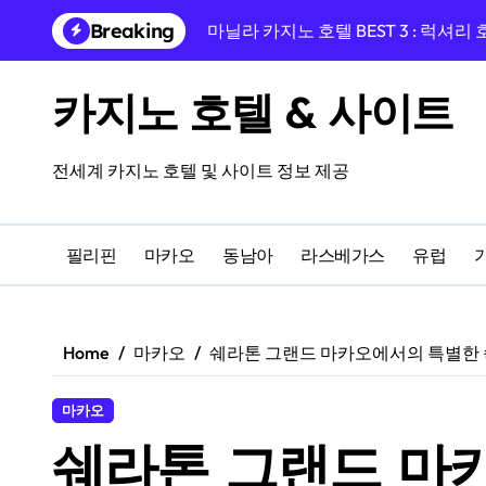
Skip
Breaking
마닐라 카지노 호텔 BEST 3 : 럭셔리
to
content
프라하 EA 호텔 율리스, 바츨라프 
카지노 호텔 & 사이트
프라하 중심, 프라이데이 호텔과 카
프라하 여행의 완성, 호텔 리버티 프
전세계 카지노 호텔 및 사이트 정보 제공
융만 호텔에서 시작하는 체코 프라하
프라하 인 호텔 숙박 후기, 카지노 앰
필리핀
마카오
동남아
라스베가스
유럽
프라하 여행 완성! 페를라 호텔과 도보
14세기 건물 속 하룻밤, 쥬얼 프라하
Home
마카오
쉐라톤 그랜드 마카오에서의 특별한 
카지노를 즐길 수 있는 올드한 매력의
마카오
마카오 럭셔리 카지노 호텔 BEST 3
쉐라톤 그랜드 마