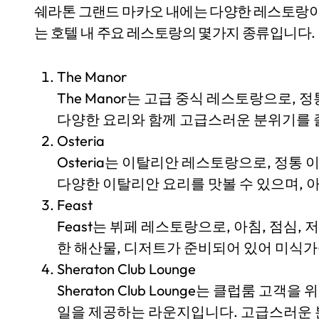
쉐라톤 그랜드 마카오 내에는 다양한 레스토랑이 
는 호텔 내 주요 레스토랑의 몇가지 종류입니다.
The Manor
The Manor는 고급 중식 레스토랑으로,
다양한 요리와 함께 고급스러운 분위기를 
Osteria
Osteria는 이탈리안 레스토랑으로, 정통
다양한 이탈리안 요리를 맛볼 수 있으며, 
Feast
Feast는 뷔페 레스토랑으로, 아침, 점심,
한 해산물, 디저트가 준비되어 있어 미식
Sheraton Club Lounge
Sheraton Club Lounge는 클럽룸 고객
일을 제공하는 라운지입니다. 고급스러운 