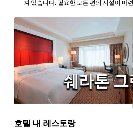
져 있습니다. 필요한 모든 편의 시설이 마
호텔 내 레스토랑