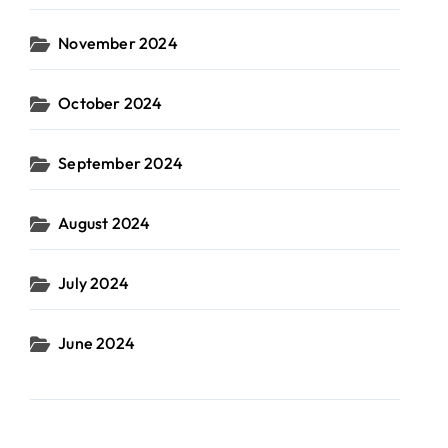
November 2024
October 2024
September 2024
August 2024
July 2024
June 2024