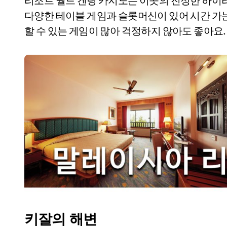
리조트 월드 겐팅 카지노는 이곳의 진정한 하이
다양한 테이블 게임과 슬롯머신이 있어 시간 가는
할 수 있는 게임이 많아 걱정하지 않아도 좋아요.
키잘의 해변