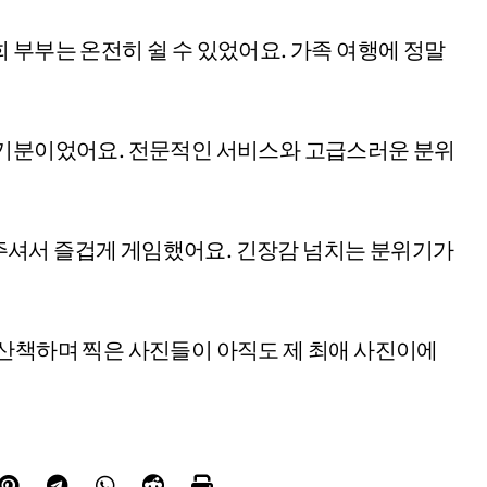
 부부는 온전히 쉴 수 있었어요. 가족 여행에 정말
 기분이었어요. 전문적인 서비스와 고급스러운 분위
주셔서 즐겁게 게임했어요. 긴장감 넘치는 분위기가
 산책하며 찍은 사진들이 아직도 제 최애 사진이에