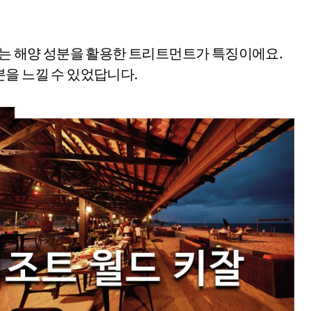
파는 해양 성분을 활용한 트리트먼트가 특징이에요.
을 느낄 수 있었답니다.