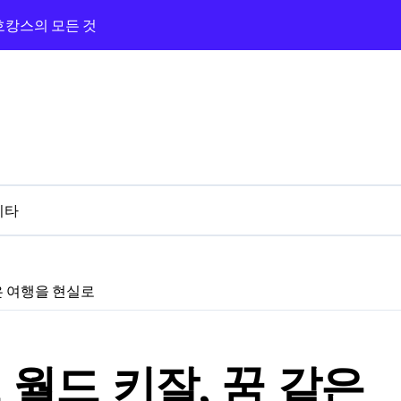
 호캉스의 모든 것
광장과 카지노까지 즐긴 숙박기
지노 앰버서더 탐방기
라하와 카지노 앰버서더 체험기
의 카지노 밤
버서더까지 완벽 루트!
기타
 3분 카지노 탐방기
와 근처 카지노 탐방기
은 여행을 현실로
 프라하 골든 에이지
월드 키잘, 꿈 같은