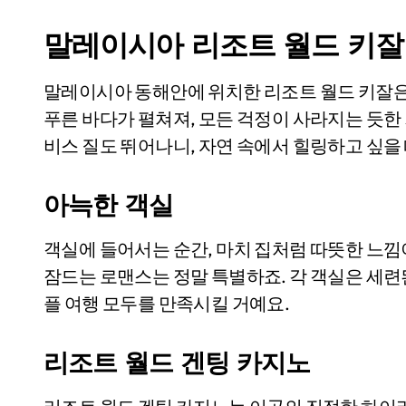
말레이시아 리조트 월드 키잘
말레이시아 동해안에 위치한 리조트 월드 키잘은 진정한 천국을 연상케 해요. 넓은 해변과 끝없는
푸른 바다가 펼쳐져, 모든 걱정이 사라지는 듯한 
비스 질도 뛰어나니, 자연 속에서 힐링하고 싶을
아늑한 객실
객실에 들어서는 순간, 마치 집처럼 따뜻한 느낌
잠드는 로맨스는 정말 특별하죠. 각 객실은 세련
플 여행 모두를 만족시킬 거예요.
리조트 월드 겐팅 카지노