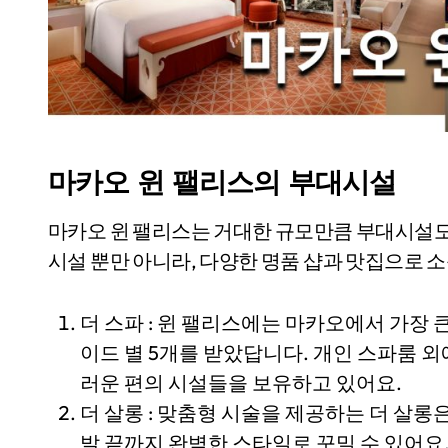
마카오 윈 팰리스의 부대시설
마카오 윈 팰리스는 거대한 규모만큼 부대시설도 
시설 뿐만 아니라, 다양한 명품 샵과 맛집으로
더 스파 : 윈 팰리스에는 마카오에서 가장 
이드 별 5개를 받았답니다. 개인 스파룸 외
러운 편의 시설들을 보유하고 있어요.
더 살롱 : 맞춤형 시술을 제공하는 더 살
발 끝까지 완벽한 스타일로 꾸밀 수 있어요