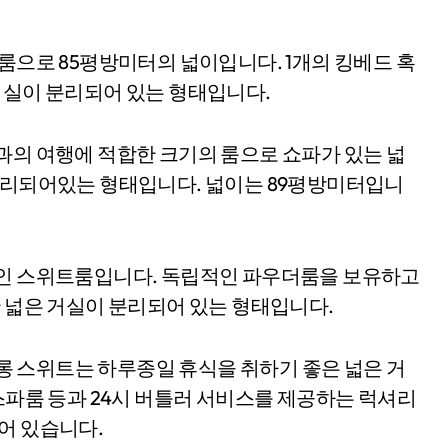
트룸으로 85평방미터의 넓이입니다. 1개의 킹베드 혹
침실이 분리되어 있는 형태입니다.
과의 여행에 적합한 크기의 룸으로 쇼파가 있는 넓
 분리되어있는 형태입니다. 넓이는 89평방미터입니
징인 스위트룸입니다. 독립적인 파우더룸을 보유하고
한 넓은 거실이 분리되어 있는 형태입니다.
 살롱 스위트는 하루종일 휴식을 취하기 좋은 넓은 거
 스파룸 등과 24시 버틀러 서비스를 제공하는 럭셔리
어 있습니다.