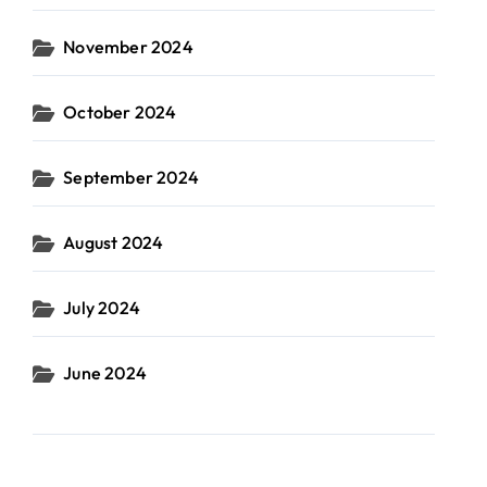
November 2024
October 2024
September 2024
August 2024
July 2024
June 2024