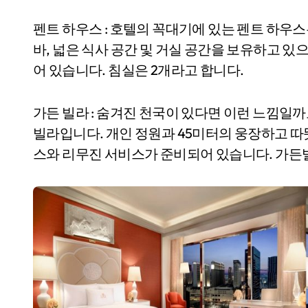
펜트 하우스 : 호텔의 꼭대기에 있는 펜트 하우
바, 넓은 식사 공간 및 거실 공간을 보유하고 있
어 있습니다. 침실은 2개라고 합니다.
가든 빌라 : 숨겨진 천국이 있다면 이런 느낌일까
빌라입니다. 개인 정원과 45미터의 웅장하고 따
스와 리무진 서비스가 준비되어 있습니다. 가든빌