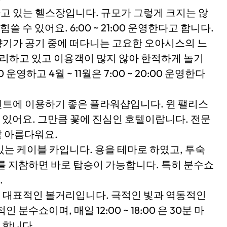
하고 있는 헬스장입니다. 규모가 그렇게 크지는 않
 수 있어요. 6:00 ~ 21:00 운영한다고 합니다.
꽃향기가 공기 중에 떠다니는 고요한 오아시스의 느
자리하고 있고 이용객이 많지 않아 한적하게 놀기
00 운영하고 4월 ~ 11월은 7:00 ~ 20:00 운영한다
이벤트에 이용하기 좋은 플라워샵입니다. 윈 팰리스
수 있어요. 그만큼 꽃에 진심인 호텔이랍니다. 전문
 아름다워요.
 있는 케이블 카입니다. 용을 테마로 하였고, 투숙
를 지참하면 바로 탑승이 가능합니다. 특히 분수쇼
.
의 대표적인 볼거리입니다. 극적인 빛과 역동적인
수쇼이며, 매일 12:00 ~ 18:00 은 30분 마
고 합니다.