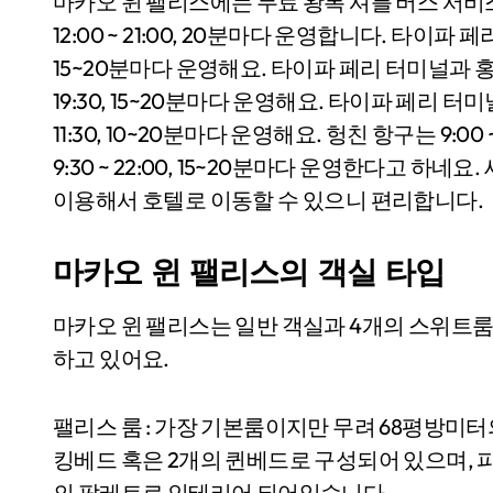
마카오 윈 팰리스에는 무료 왕복 셔틀 버스 서
12:00 ~ 21:00, 20분마다 운영합니다. 타이파 페
15~20분마다 운영해요. 타이파 페리 터미널과 홍
19:30, 15~20분마다 운영해요. 타이파 페리 터
11:30, 10~20분마다 운영해요. 헝친 항구는 9:0
9:30 ~ 22:00, 15~20분마다 운영한다고 하
이용해서 호텔로 이동할 수 있으니 편리합니다.
마카오 윈 팰리스의 객실 타입
마카오 윈 팰리스는 일반 객실과 4개의 스위트룸,
하고 있어요.
팰리스 룸 : 가장 기본룸이지만 무려 68평방미
킹베드 혹은 2개의 퀸베드로 구성되어 있으며, 피
의 팔레트로 인테리어 되어있습니다.