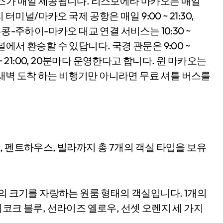
비스가 매일 제공됩니다. 리스보에타 마카오는 매일
리 터미널/마카오 국제 공항은 매일 9:00 ~ 21:30,
콩-주하이-마카오 대교 연결 서비스는 10:30 ~
미널에서 환승할 수 있답니다. 국경 관문은 9:00 ~
0 ~ 21:00, 20분마다 운영한다고 합니다. 윈 마카오는
네요. 새벽 도착 하는 비행기만 아니라면 무료 셔틀 버스를
 펜트하우스, 빌라까지 총 7개의 객실 타입을 보유
터의 크기를 자랑하는 원룸 형태의 객실입니다. 1개의
코크 블루, 선라이즈 옐로우, 선셋 오렌지 세 가지