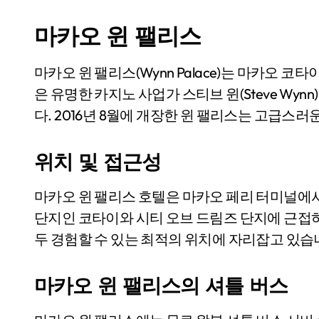
마카오 윈 팰리스
마카오 윈 팰리스(Wynn Palace)는 마카오 코타이 스트립에 위치한 고급 리조트 호텔입니다. 이 호텔
은 유명한 카지노 사업가 스티브 윈(Steve Wy
다. 2016년 8월에 개장한 윈 팰리스는 고급스
위치 및 접근성
마카오 윈 팰리스 호텔은 마카오 페리 터미널에서
단지인 코타이와 시티 오브 드림즈 단지에 근접
두 경험할 수 있는 최적의 위치에 자리잡고 있습
마카오 윈 팰리스의 셔틀 버스