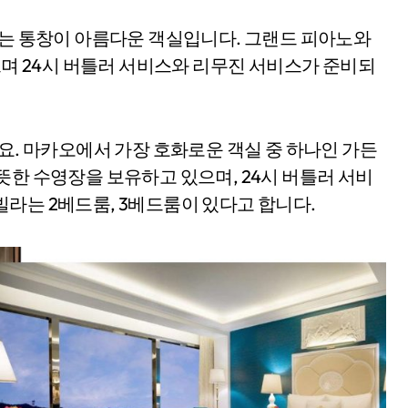
스는 통창이 아름다운 객실입니다. 그랜드 피아노와
으며 24시 버틀러 서비스와 리무진 서비스가 준비되
요. 마카오에서 가장 호화로운 객실 중 하나인 가든
뜻한 수영장을 보유하고 있으며, 24시 버틀러 서비
라는 2베드룸, 3베드룸이 있다고 합니다.