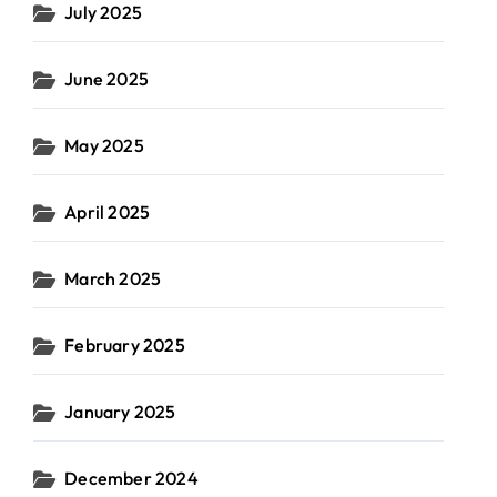
July 2025
June 2025
May 2025
April 2025
March 2025
February 2025
January 2025
December 2024