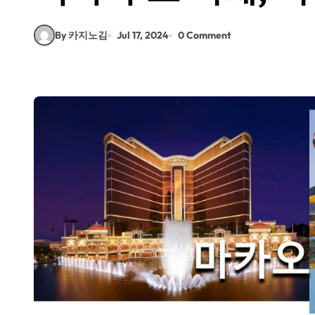
By 카지노김
Jul 17, 2024
0 Comment