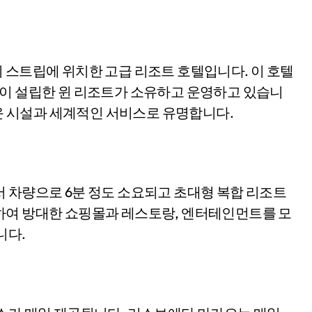
nn)이 설립한 윈 리조트가 소유하고 운영하고 있습니
러운 시설과 세계적인 서비스로 유명합니다.
 차량으로 6분 정도 소요되고 초대형 복합 리조트
하여 방대한 쇼핑몰과 레스토랑, 엔터테인먼트를 모
니다.