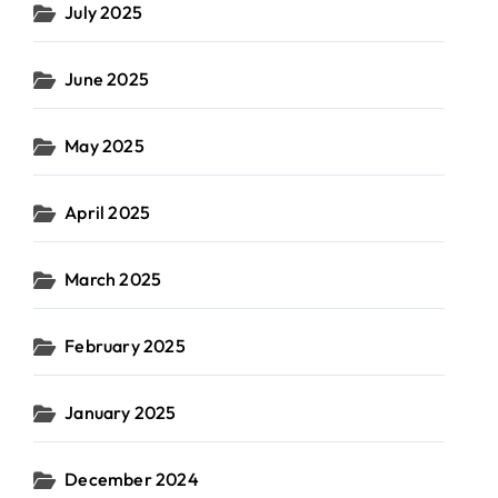
July 2025
June 2025
May 2025
April 2025
March 2025
February 2025
January 2025
December 2024