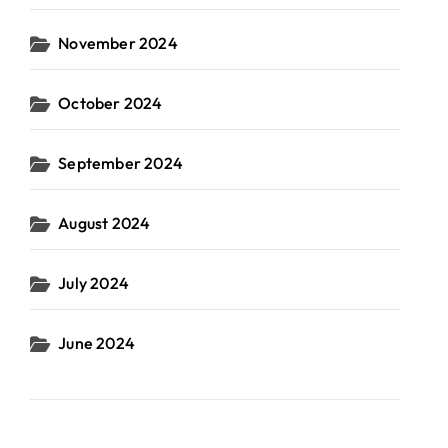
November 2024
October 2024
September 2024
August 2024
July 2024
June 2024