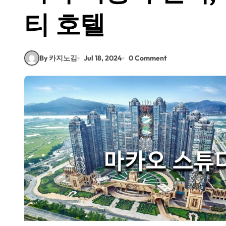
티 호텔
By 카지노김
Jul 18, 2024
0 Comment