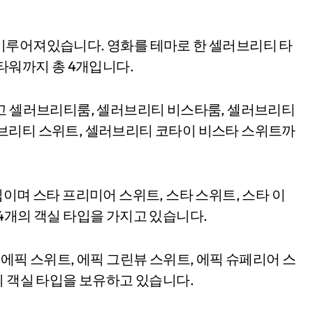
이루어져있습니다. 영화를 테마로 한 셀러브리티 타
W 타워까지 총 4개입니다.
있고 셀러브리티룸, 셀러브리티 비스타룸, 셀러브리티
브리티 스위트, 셀러브리티 코타이 비스타 스위트까
이며 스타 프리미어 스위트, 스타 스위트, 스타 이
4개의 객실 타입을 가지고 있습니다.
에픽 스위트, 에픽 그린뷰 스위트, 에픽 슈페리어 스
의 객실 타입을 보유하고 있습니다.