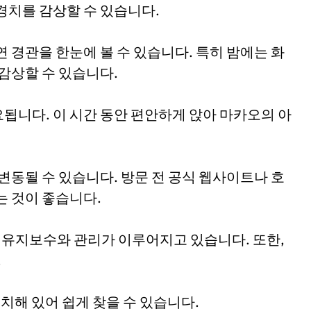
경치를 감상할 수 있습니다.
 경관을 한눈에 볼 수 있습니다. 특히 밤에는 화
감상할 수 있습니다.
소요됩니다. 이 시간 동안 편안하게 앉아 마카오의 아
변동될 수 있습니다. 방문 전 공식 웹사이트나 호
는 것이 좋습니다.
 유지보수와 관리가 이루어지고 있습니다. 또한,
.
치해 있어 쉽게 찾을 수 있습니다.