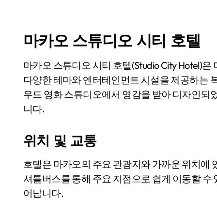
마카오 스튜디오 시티 호텔
마카오 스튜디오 시티 호텔(Studio City Hot
다양한 테마와 엔터테인먼트 시설을 제공하는 복합
우드 영화 스튜디오에서 영감을 받아 디자인되었
니다.
위치 및 교통
호텔은 마카오의 주요 관광지와 가까운 위치에 
셔틀버스를 통해 주요 지점으로 쉽게 이동할 수
어납니다.