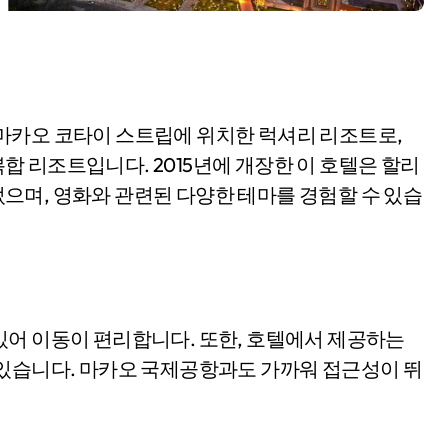
el)은 마카오 코타이 스트립에 위치한 럭셔리 리조트로,
 리조트입니다. 2015년에 개장한 이 호텔은 할리
으며, 영화와 관련된 다양한 테마를 경험할 수 있습
있어 이동이 편리합니다. 또한, 호텔에서 제공하는
 있습니다. 마카오 국제공항과도 가까워 접근성이 뛰