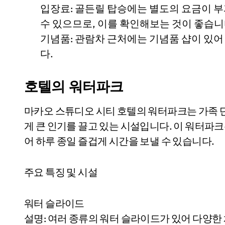
입장료: 골든릴 탑승에는 별도의 요금이 
수 있으므로, 이를 확인해보는 것이 좋습니
기념품: 관람차 근처에는 기념품 샵이 있어
다.
호텔의 워터파크
마카오 스튜디오 시티 호텔의 워터파크는 가족 
게 큰 인기를 끌고 있는 시설입니다. 이 워터파
어 하루 종일 즐겁게 시간을 보낼 수 있습니다.
주요 특징 및 시설
워터 슬라이드
설명: 여러 종류의 워터 슬라이드가 있어 다양한 