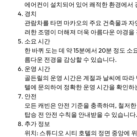
에어컨이 설치되어 있어 쾌적한 환경에서 
경치
관람차를 타면 마카오의 주요 건축물과 자연
려한 조명이 더해져 더욱 아름다운 야경을 
소요 시간
한 바퀴 도는 데 약 15분에서 20분 정도 
름다운 전경을 감상할 수 있습니다.
운영 시간
골든릴의 운영 시간은 계절과 날씨에 따라 
텔에 문의하여 정확한 운영 시간을 확인하
안전
모든 캐빈은 안전 기준을 충족하며, 철저한
탑승 전 안전 수칙을 안내받을 수 있습니다
추가 정보
위치: 스튜디오 시티 호텔의 정면 중앙에 위