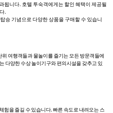
부과됩니다. 호텔 투숙객에게는 할인 혜택이 제공될
다.
 탑승 기념으로 다양한 상품을 구매할 수 있습니
단위 여행객들과 물놀이를 즐기는 모든 방문객들에
크는 다양한 수상 놀이기구와 편의시설을 갖추고 있
체험을 즐길 수 있습니다. 빠른 속도로 내려오는 스