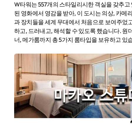
W타워는 557개의 스타일리시한 객실을 갖추고 
된 영화에서 영감을 받아, 이 도시는 의상, 카메라
과 장치들을 세계 무대에서 처음으로 보여주었고
하고, 드러내고, 해석할 수 있도록 했습니다. 원
너, 메가룸까지 총 5가지 룸타입을 보유하고 있