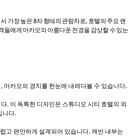
 가장 높은 8자 형태의 관람차로, 호텔의 주요 랜
문객들에게 마카오의 아름다운 전경을 감상할 수 있는
어, 마카오의 경치를 한눈에 내려다볼 수 있습니다.
다. 이 독특한 디자인은 스튜디오 시티 호텔의 외
입니다.
급스럽고 편안하게 설계되어 있습니다. 캐빈 내부는