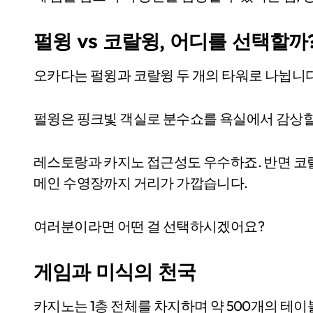
펄윙 vs 코랄윙, 어디를 선택할까
오카다는 펄윙과 코랄윙 두 개의 타워로 나뉩니다
펄윙은 핑크빛 객실로 분수쇼를 욕실에서 감상할
레스토랑과 카지노 접근성도 우수하죠. 반면 코
메인 수영장까지 거리가 가깝습니다.
여러분이라면 어떤 걸 선택하시겠어요?
게임과 미식의 천국
카지노는 1층 전체를 차지하며 약 500개의 테이