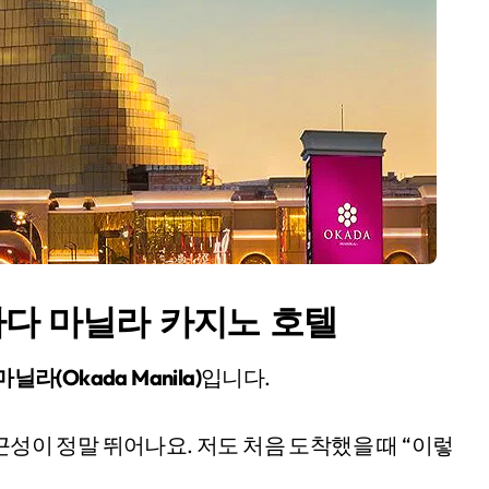
카다 마닐라 카지노 호텔
닐라(Okada Manila)
입니다.
근성이 정말 뛰어나요. 저도 처음 도착했을 때 “이렇