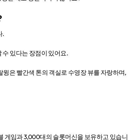
?
.
 수 있다는 장점이 있어요.
랄윙은 빨간색 톤의 객실로 수영장 뷰를 자랑하며,
블 게임과 3,000대의 슬롯머신을 보유하고 있습니