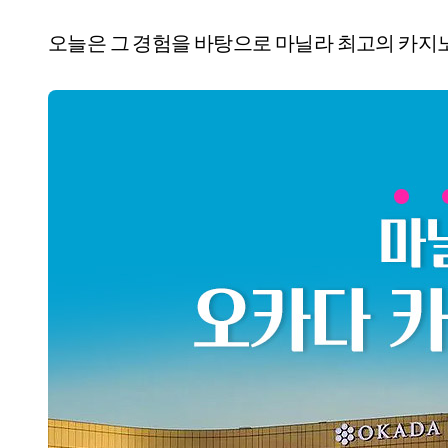
오늘은 그 경험을 바탕으로 마닐라 최고의 카지노