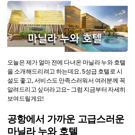
오늘은 제가 얼마 전에 다녀온 마닐라 누와 호텔
을 소개해드리려고 하는데요. 5성급 호텔로 시
설도 좋고, 서비스도 만족스러워서 여러분께 꼭
알려드리고 싶더라고요~ 그럼 지금부터 자세히
보여드릴게요!
공항에서 가까운 고급스러운
마닐라 누와 호텔