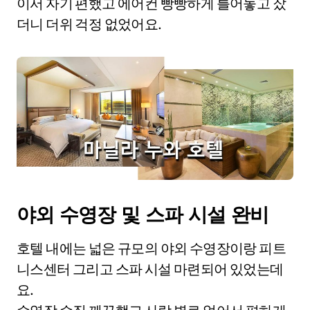
이서 자기 편했고 에어컨 빵빵하게 틀어놓고 잤
더니 더위 걱정 없었어요.
야외 수영장 및 스파 시설 완비
호텔 내에는 넓은 규모의 야외 수영장이랑 피트
니스센터 그리고 스파 시설 마련되어 있었는데
요.