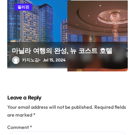
필리핀
마닐라 여행의 완성, 뉴 코스트 호텔
카지노김
Jul 15, 2024
Leave a Reply
Your email address will not be published.
Required fields
are marked
*
Comment
*