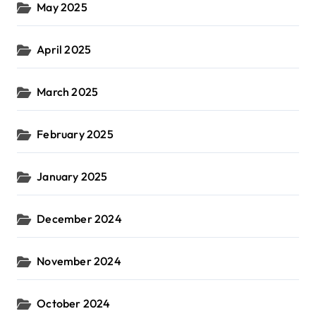
May 2025
April 2025
March 2025
February 2025
January 2025
December 2024
November 2024
October 2024