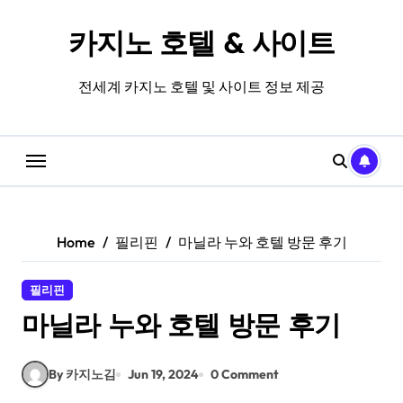
Skip
to
카지노 호텔 & 사이트
content
전세계 카지노 호텔 및 사이트 정보 제공
Home
필리핀
마닐라 누와 호텔 방문 후기
필리핀
마닐라 누와 호텔 방문 후기
By 카지노김
Jun 19, 2024
0 Comment