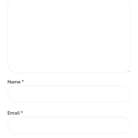
Name
*
Email
*