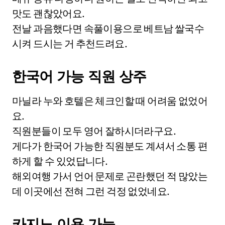
맛도 괜찮았어요.
전날 과음했다면 속풀이용으로 베트남 쌀국수
시켜 드시는 거 추천드려요.
한국어 가능 직원 상주
마닐라 누와 호텔은 체크인할 때 어려움 없었어
요.
직원분들이 모두 영어 잘하시더라구요.
게다가 한국어 가능한 직원분도 계셔서 소통 편
하게 할 수 있었답니다.
해외여행 가서 언어 문제로 곤란했던 적 많았는
데 이곳에선 전혀 그런 걱정 없었네요.
카지노 이용 가능