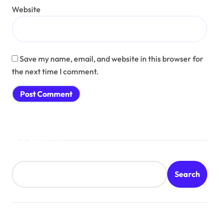
Website
Save my name, email, and website in this browser for
the next time I comment.
Search
Search