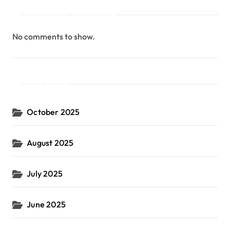
Recent Comments
No comments to show.
Archives
October 2025
August 2025
July 2025
June 2025