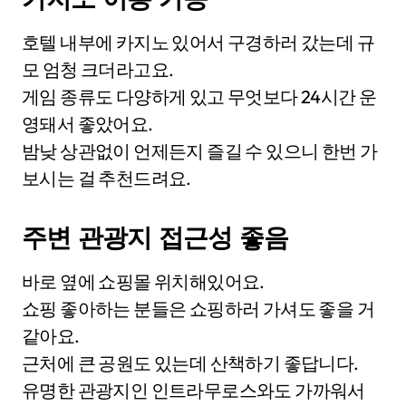
호텔 내부에 카지노 있어서 구경하러 갔는데 규
모 엄청 크더라고요.
게임 종류도 다양하게 있고 무엇보다 24시간 운
영돼서 좋았어요.
밤낮 상관없이 언제든지 즐길 수 있으니 한번 가
보시는 걸 추천드려요.
주변 관광지 접근성 좋음
바로 옆에 쇼핑몰 위치해있어요.
쇼핑 좋아하는 분들은 쇼핑하러 가셔도 좋을 거
같아요.
근처에 큰 공원도 있는데 산책하기 좋답니다.
유명한 관광지인 인트라무로스와도 가까워서