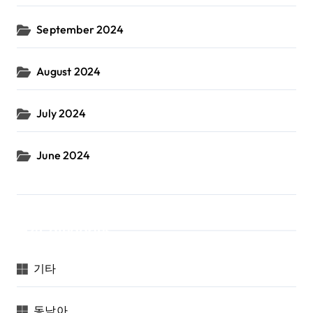
September 2024
August 2024
July 2024
June 2024
Categories
기타
동남아