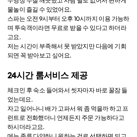
수영장 수질 깨끗했고 사람 별로 없어서 편하게
물놀이 즐길 수 있었어요.
스파는 오전 9시부터 오후 10시까지 이용 가능하
며 투숙객이라면 무료로 받을 수 있다고 하더라
고요.
저는 시간이 부족해서 못 받았지만 다음에 기회
되면 꼭 받아보고 싶어요.
24시간 룸서비스 제공
체크인 후 숙소 들어와서 씻자마자 바로 꿀잠 들
었는데요.
자고 일어나니 배가 고파서 뭐 좀 먹을까 하고 프
런트로 전화했더니 언제든지 주문 가능하다고
하시더라고요.
메뉴 종류 다양하니 원하는 걸로 선택하면 되고