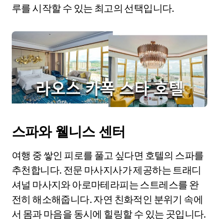
루를 시작할 수 있는 최고의 선택입니다.
스파와 웰니스 센터
여행 중 쌓인 피로를 풀고 싶다면 호텔의 스파를
추천합니다. 전문 마사지사가 제공하는 트래디
셔널 마사지와 아로마테라피는 스트레스를 완
전히 해소해줍니다. 자연 친화적인 분위기 속에
서 몸과 마음을 동시에 힐링할 수 있는 곳입니다.