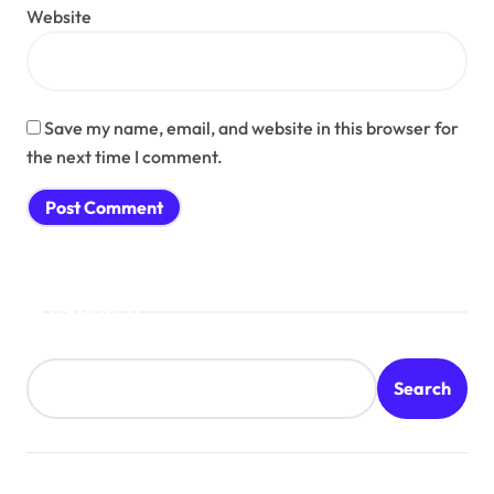
Website
Save my name, email, and website in this browser for
the next time I comment.
Search
Search