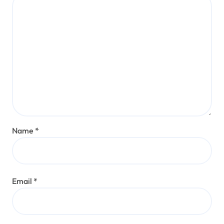
Name
*
Email
*