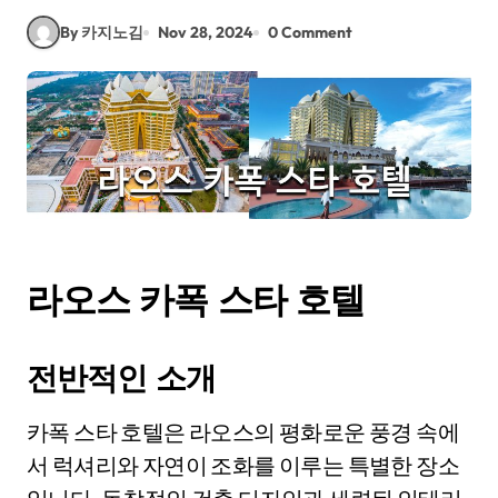
By 카지노김
Nov 28, 2024
0 Comment
라오스 카폭 스타 호텔
전반적인 소개
카폭 스타 호텔은 라오스의 평화로운 풍경 속에
서 럭셔리와 자연이 조화를 이루는 특별한 장소