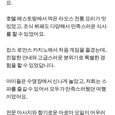
요.
호텔 레스토랑에서 먹은 라오스 전통 요리가 맛
있었고, 조식 뷔페도 다양해서 만족스러운 식사
를 할 수 있었어요.
킹스 로만스 카지노에서 처음 게임을 즐겼는데,
친절한 안내와 고급스러운 분위기로 특별한 경
험을 할 수 있었답니다.
아이들은 수영장에서 신나게 놀았고, 저희는 스
파를 즐길 수 있어서 모두가 만족스러웠던 여행
이었어요.
전문 마사지와 향기로운 아로마 오일이 어우러