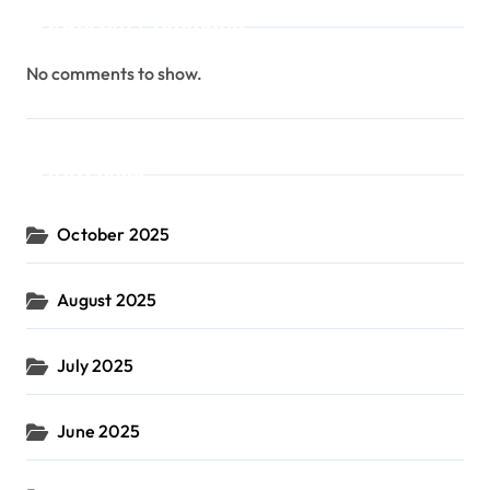
Recent Comments
No comments to show.
Archives
October 2025
August 2025
July 2025
June 2025