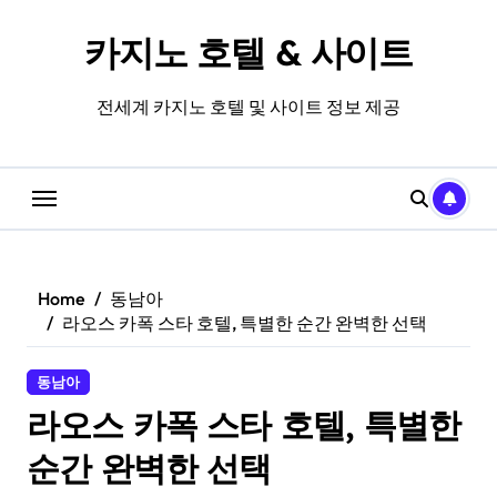
Skip
to
카지노 호텔 & 사이트
content
전세계 카지노 호텔 및 사이트 정보 제공
Home
동남아
라오스 카폭 스타 호텔, 특별한 순간 완벽한 선택
동남아
라오스 카폭 스타 호텔, 특별한
순간 완벽한 선택