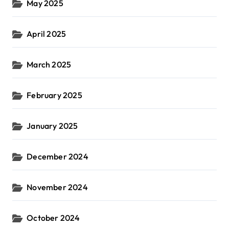
May 2025
April 2025
March 2025
February 2025
January 2025
December 2024
November 2024
October 2024