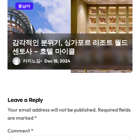
동남아
감각적인 분위기, 싱가포르 리조트 월드
센토사 – 호텔 마이클
카지노김
Dec 18, 2024
Leave a Reply
Your email address will not be published.
Required fields
are marked
*
Comment
*