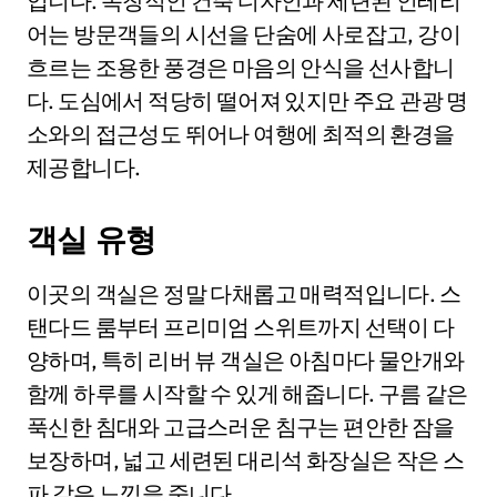
입니다. 독창적인 건축 디자인과 세련된 인테리
어는 방문객들의 시선을 단숨에 사로잡고, 강이
흐르는 조용한 풍경은 마음의 안식을 선사합니
다. 도심에서 적당히 떨어져 있지만 주요 관광 명
소와의 접근성도 뛰어나 여행에 최적의 환경을
제공합니다.
객실 유형
이곳의 객실은 정말 다채롭고 매력적입니다. 스
탠다드 룸부터 프리미엄 스위트까지 선택이 다
양하며, 특히 리버 뷰 객실은 아침마다 물안개와
함께 하루를 시작할 수 있게 해줍니다. 구름 같은
푹신한 침대와 고급스러운 침구는 편안한 잠을
보장하며, 넓고 세련된 대리석 화장실은 작은 스
파 같은 느낌을 줍니다.