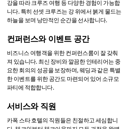
강을 따라 크루즈 여행 등 다양한 경험이 가능합
니다. 특히 선셋 크루즈는 강 위에서 붉게 물드는
하늘을 보며 낭만적인 순간을 선사합니다.
컨퍼런스와 이벤트 공간
비즈니스 여행객을 위한 컨퍼런스룸이 잘 갖춰
져 있습니다. 최신 장비와 깔끔한 인테리어는 중
요한 회의의 성공을 보장하며, 웨딩과 같은 특별
한 이벤트를 위한 공간도 마련되어 있어 소규모
파티에 적합합니다.
서비스와 직원
카폭 스타 호텔의 직원들은 친절하고 세심합니
다. 체크인부터 체크아웃까지 모든 과정을 완벽