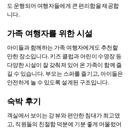
도 운행되어 여행자들에게 큰 편리함을 제공합
니다.
가족 여행자를 위한 시설
아이들과 함께하는 가족 여행자에게도 추천할
만한 장소입니다. 키즈 클럽과 어린이 수영장 등
다양한 시설이 잘 갖춰져 있어 온 가족이 함께 즐
길 수 있습니다. 부모는 스파를 즐기고, 아이들은
안전하게 놀 수 있도록 설계된 구조입니다.
숙박 후기
객실에서 보이는 강 뷰와 편안한 침대가 최고였
고, 직원들의 친절함 덕분에 기분 좋게 머물렀어