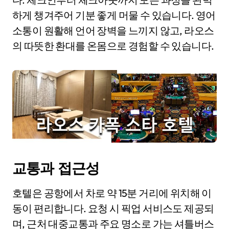
하게 챙겨주어 기분 좋게 머물 수 있습니다. 영어
소통이 원활해 언어 장벽을 느끼지 않고, 라오스
의 따뜻한 환대를 온몸으로 경험할 수 있습니다.
교통과 접근성
호텔은 공항에서 차로 약 15분 거리에 위치해 이
동이 편리합니다. 요청 시 픽업 서비스도 제공되
며, 근처 대중교통과 주요 명소로 가는 셔틀버스