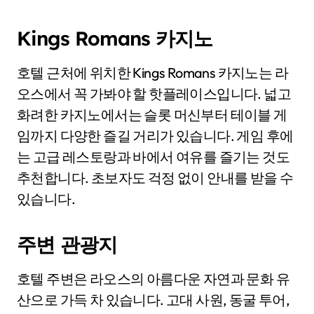
Kings Romans 카지노
호텔 근처에 위치한 Kings Romans 카지노는 라
오스에서 꼭 가봐야 할 핫플레이스입니다. 넓고
화려한 카지노에서는 슬롯 머신부터 테이블 게
임까지 다양한 즐길 거리가 있습니다. 게임 후에
는 고급 레스토랑과 바에서 여유를 즐기는 것도
추천합니다. 초보자도 걱정 없이 안내를 받을 수
있습니다.
주변 관광지
호텔 주변은 라오스의 아름다운 자연과 문화 유
산으로 가득 차 있습니다. 고대 사원, 동굴 투어,