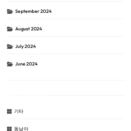
September 2024
August 2024
July 2024
June 2024
Categories
기타
동남아