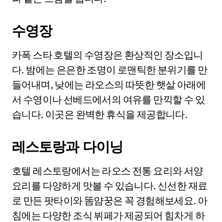
수영장
카폭 스타 호텔의 수영장은 환상적인 장소입니
다. 밤에는 은은한 조명이 로맨틱한 분위기를 만
들어내며, 낮에는 라오스의 따뜻한 햇살 아래에
서 수영이나 선베드에서의 여유를 만끽할 수 있
습니다. 이곳은 완벽한 휴식을 제공합니다.
레스토랑과 다이닝
호텔 레스토랑에서는 라오스 전통 요리와 서양
요리를 다양하게 맛볼 수 있습니다. 신선한 재료
로 만든 팟타이와 똠얌꿍은 꼭 경험해보세요. 아
침에는 다양한 조식 뷔페가 제공되어 힘차게 하