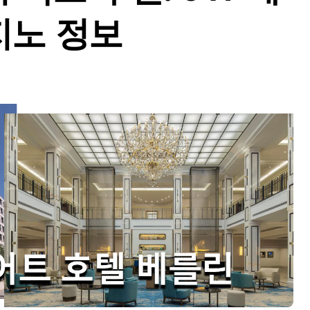
지노 정보