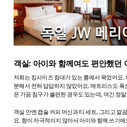
객실: 아이와 함께여도 편안했던 
저희는 킹사이즈 침대가 있는 룸에서 묵었어요. 
분해서 전혀 답답하지 않았어요. 매트리스도 폭신
은 가끔 침구가 불편한 경우도 있는데, 여긴 정말
객실 안엔 캡슐 커피 머신과 티 세트, 그리고
요. 향이 자극적이지 않아서 아이와 함께 쓰기에