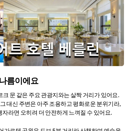
 나름이에요
크 문 같은 주요 관광지와는 살짝 거리가 있어요.
만 그 대신 주변은 아주 조용하고 평화로운 분위기라,
자라면 오히려 더 안전하게 느껴질 수 있어요.
어가르텐 공원은 도보 5분 거리라 산책하며 예술을