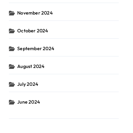
November 2024
October 2024
September 2024
August 2024
July 2024
June 2024