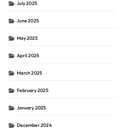
July 2025
June 2025
May 2025
April 2025
March 2025
February 2025
January 2025
December 2024