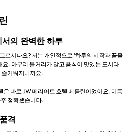
를린
에서의 완벽한 하루
해요. 아무리 볼거리가 많고 음식이 맛있는 도시라
덜 즐거워지니까요.
텔은 바로 JW 메리어트 호텔 베를린이었어요. 이름
 아주 정확했습니다.
 품격