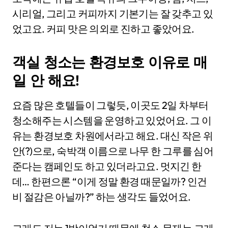
시리얼, 그리고 커피까지 기본기는 잘 갖추고 있
었고요. 커피 맛은 의외로 진하고 좋았어요.
객실 청소는 환경보호 이유로 매
일 안 해요!
요즘 많은 호텔들이 그렇듯, 이곳도 2일 차부터
청소해주는 시스템을 운영하고 있었어요. 그 이
유는 환경보호 차원에서라고 해요. 대신 작은 위
안(?)으로, 숙박객 이름으로 나무 한 그루를 심어
준다는 캠페인도 하고 있더라고요. 멋지긴 한
데… 한편으론 “이게 정말 환경 때문일까? 인건
비 절감은 아닐까?” 하는 생각도 들었어요.