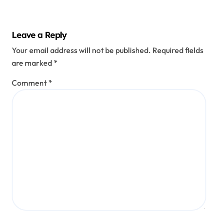
Leave a Reply
Your email address will not be published.
Required fields
are marked
*
Comment
*