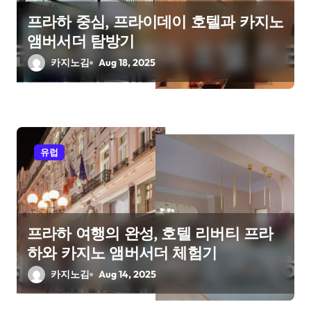
프라하 중심, 프라이데이 호텔과 카지노
앰버서더 탐방기
카지노김
Aug 18, 2025
유럽
프라하 여행의 완성, 호텔 리버티 프라
하와 카지노 앰버서더 체험기
카지노김
Aug 14, 2025