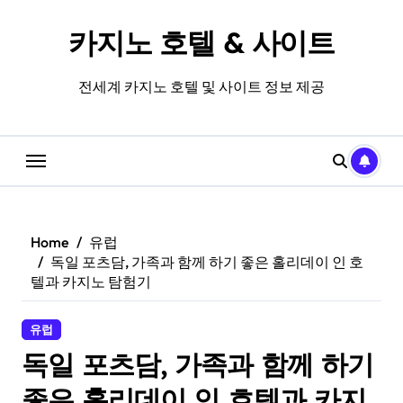
Skip
to
카지노 호텔 & 사이트
content
전세계 카지노 호텔 및 사이트 정보 제공
Home
유럽
독일 포츠담, 가족과 함께 하기 좋은 홀리데이 인 호
텔과 카지노 탐험기
유럽
독일 포츠담, 가족과 함께 하기
좋은 홀리데이 인 호텔과 카지