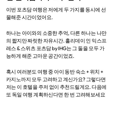
이번 포츠담 여행은 저에게 두 가지를 동시에 선
물해준 시간이었어요.
하나는 아이와의 소중한 추억, 다른 하나는 나만
의 짧지만 짜릿한 자유시간. 홀리데이 인 익스프
레스 & 스위츠 포츠담 by IHG는 그 둘을 모두 가
능하게 해준 고마운 공간이었죠.
혹시 여러분도 여행 중 아이 동반 숙소 + 위치 +
카지노까지 모두 고려하고 계신가요? 그렇다면
저는 이 호텔을 주저 없이 추천드릴게요. 다음에
또 독일 여행 계획하신다면 한 번 고려해보세요