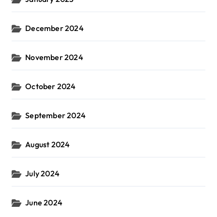
December 2024
November 2024
October 2024
September 2024
August 2024
July 2024
June 2024