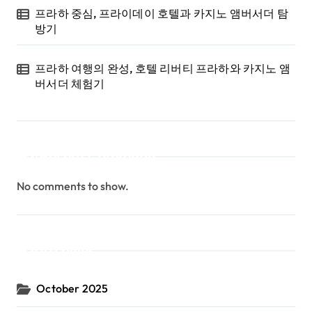
프라하 중심, 프라이데이 호텔과 카지노 앰버서더 탐
방기
프라하 여행의 완성, 호텔 리버티 프라하와 카지노 앰
버서더 체험기
Recent Comments
No comments to show.
Archives
October 2025