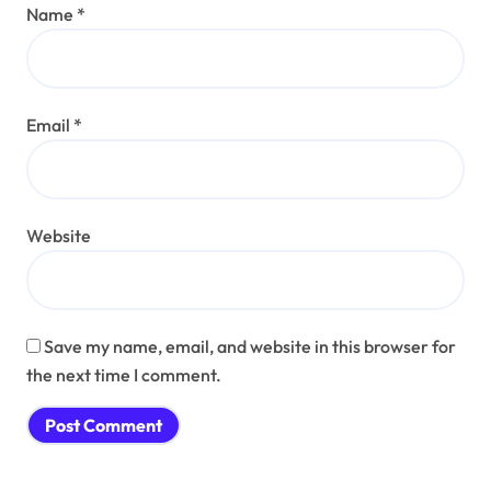
Name
*
Email
*
Website
Save my name, email, and website in this browser for
the next time I comment.