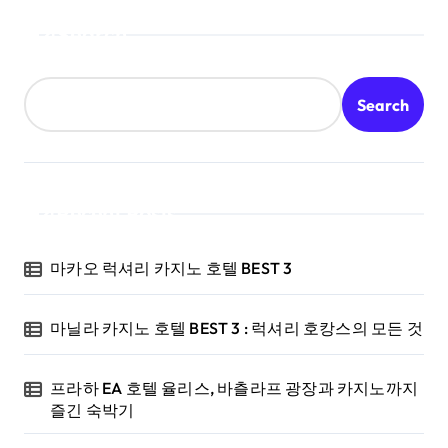
Search
Search
Recent Posts
마카오 럭셔리 카지노 호텔 BEST 3
마닐라 카지노 호텔 BEST 3 : 럭셔리 호캉스의 모든 것
프라하 EA 호텔 율리스, 바츨라프 광장과 카지노까지
즐긴 숙박기