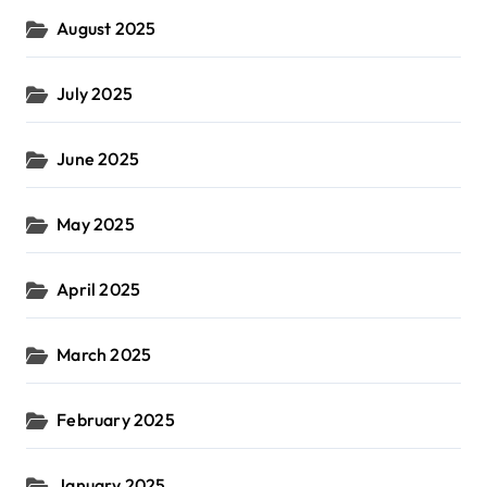
August 2025
July 2025
June 2025
May 2025
April 2025
March 2025
February 2025
January 2025