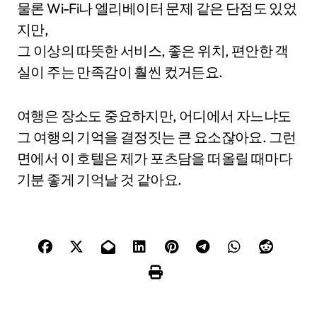
물론 Wi-Fi나 엘리베이터 문제 같은 단점도 있었
지만,
그 이상의 따뜻한 서비스, 좋은 위치, 편안한 객
실이 주는 만족감이 훨씬 컸거든요.
여행은 장소도 중요하지만, 어디에서 자느냐도
그 여행의 기억을 결정짓는 큰 요소잖아요. 그런
면에서 이 호텔은 제가 포츠담을 떠올릴 때마다
기분 좋게 기억날 것 같아요.