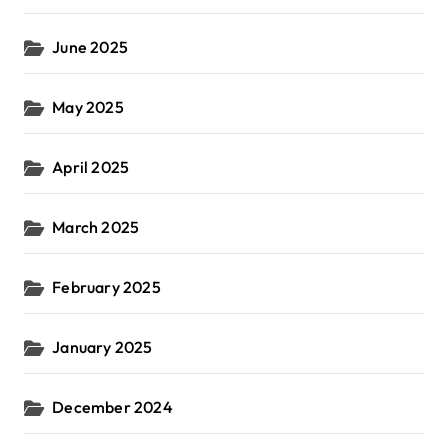
June 2025
May 2025
April 2025
March 2025
February 2025
January 2025
December 2024