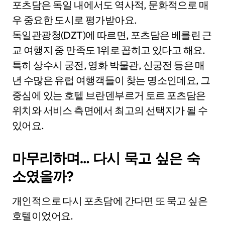
포츠담은 독일 내에서도 역사적, 문화적으로 매
우 중요한 도시로 평가받아요.
독일관광청(DZT)에 따르면, 포츠담은 베를린 근
교 여행지 중 만족도 1위로 꼽히고 있다고 해요.
특히 상수시 궁전, 영화 박물관, 신궁전 등은 매
년 수많은 유럽 여행객들이 찾는 명소인데요, 그
중심에 있는 호텔 브란덴부르거 토르 포츠담은
위치와 서비스 측면에서 최고의 선택지가 될 수
있어요.
마무리하며… 다시 묵고 싶은 숙
소였을까?
개인적으로 다시 포츠담에 간다면 또 묵고 싶은
호텔이었어요.