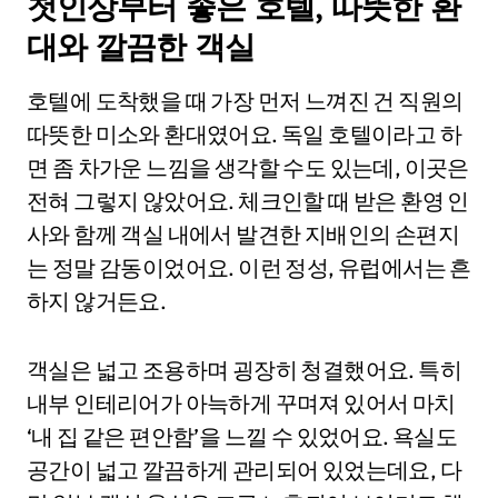
첫인상부터 좋은 호텔, 따뜻한 환
대와 깔끔한 객실
호텔에 도착했을 때 가장 먼저 느껴진 건 직원의
따뜻한 미소와 환대였어요. 독일 호텔이라고 하
면 좀 차가운 느낌을 생각할 수도 있는데, 이곳은
전혀 그렇지 않았어요. 체크인할 때 받은 환영 인
사와 함께 객실 내에서 발견한 지배인의 손편지
는 정말 감동이었어요. 이런 정성, 유럽에서는 흔
하지 않거든요.
객실은 넓고 조용하며 굉장히 청결했어요. 특히
내부 인테리어가 아늑하게 꾸며져 있어서 마치
‘내 집 같은 편안함’을 느낄 수 있었어요. 욕실도
공간이 넓고 깔끔하게 관리되어 있었는데요, 다