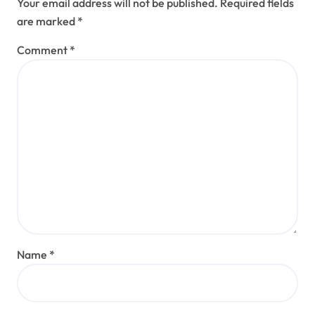
Your email address will not be published.
Required fields
are marked
*
Comment
*
Name
*