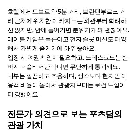
호텔에서 도보로 약 5분 거리, 브란덴부르크 거
리 근처에 위치한 이 카지노는 외관부터 화려하
진 않지만, 안에 들어가면 분위기가 꽤 괜찮아요.
테이블 게임은 물론이고 전자 슬롯 머신도 다양
해서 가볍게 즐기기에 아주 좋아요.
입장 시 여권 확인이 필요하고, 드레스코드는 반
바지나 슬리퍼만 아니면 무난하게 통과돼요.
내부는 깔끔하고 조용하며, 생각보다 현지인 이
용객 비율이 높아서 관광지보다는 로컬 느낌이
더 강했어요.
전문가 의견으로 보는 포츠담의
관광 가치