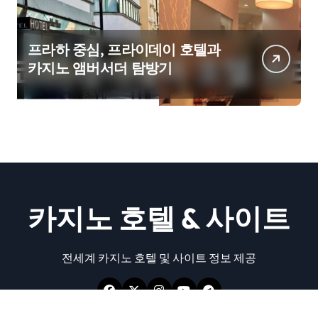
프라하 중심, 프라이데이 호텔과
카지노 앰버서더 탐방기
카지노 호텔 & 사이트
전세계 카지노 호텔 및 사이트 정보 제공