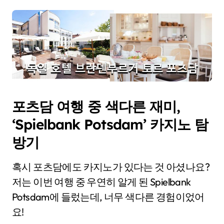
포츠담 여행 중 색다른 재미,
‘Spielbank Potsdam’ 카지노 탐
방기
혹시 포츠담에도 카지노가 있다는 것 아셨나요?
저는 이번 여행 중 우연히 알게 된 Spielbank
Potsdam에 들렀는데, 너무 색다른 경험이었어
요!