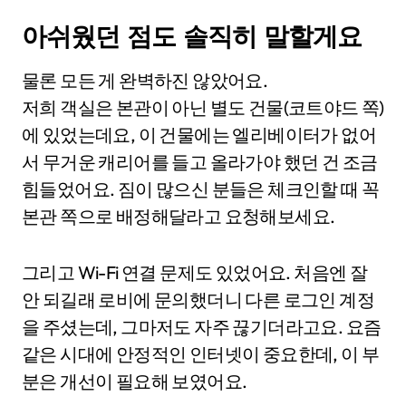
아쉬웠던 점도 솔직히 말할게요
물론 모든 게 완벽하진 않았어요.
저희 객실은 본관이 아닌 별도 건물(코트야드 쪽)
에 있었는데요, 이 건물에는 엘리베이터가 없어
서 무거운 캐리어를 들고 올라가야 했던 건 조금
힘들었어요. 짐이 많으신 분들은 체크인할 때 꼭
본관 쪽으로 배정해달라고 요청해보세요.
그리고 Wi-Fi 연결 문제도 있었어요. 처음엔 잘
안 되길래 로비에 문의했더니 다른 로그인 계정
을 주셨는데, 그마저도 자주 끊기더라고요. 요즘
같은 시대에 안정적인 인터넷이 중요한데, 이 부
분은 개선이 필요해 보였어요.