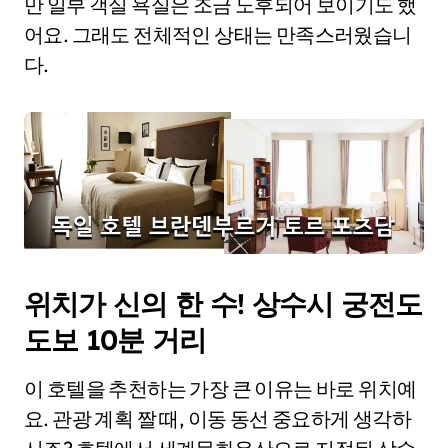
만 일부 객실 욕실은 조금 노후되어 보이기도 했
어요. 그래도 전체적인 상태는 만족스러웠습니
다.
위치가 신의 한 수! 상수시 궁전도
도보 10분 거리
이 호텔을 추천하는 가장 큰 이유는 바로 위치예
요. 관광 계획 짤 때, 이동 동선 중요하게 생각하