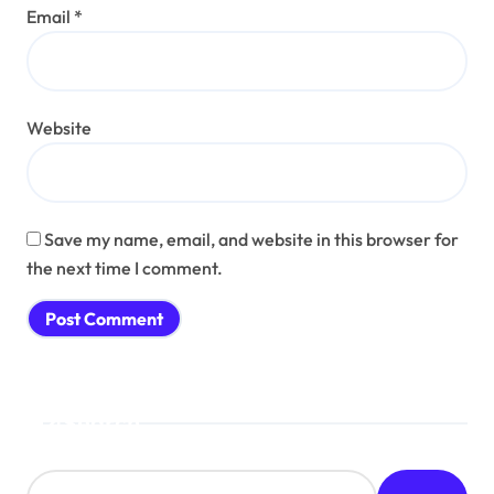
Email
*
Website
Save my name, email, and website in this browser for
the next time I comment.
Search