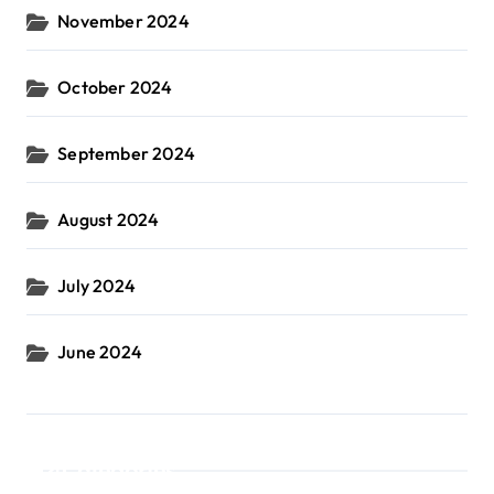
November 2024
October 2024
September 2024
August 2024
July 2024
June 2024
Categories