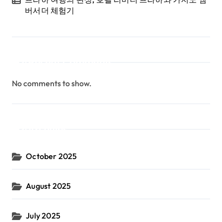
버서더 체험기
Recent Comments
No comments to show.
Archives
October 2025
August 2025
July 2025