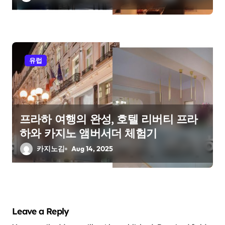
유럽
프라하 여행의 완성, 호텔 리버티 프라
하와 카지노 앰버서더 체험기
카지노김
Aug 14, 2025
Leave a Reply