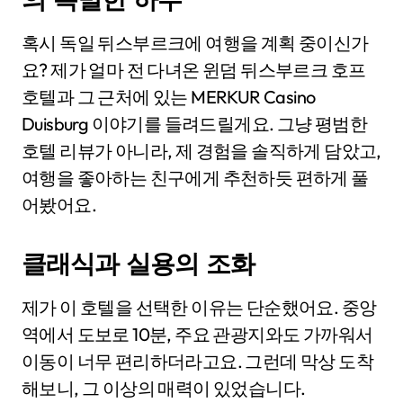
혹시 독일 뒤스부르크에 여행을 계획 중이신가
요? 제가 얼마 전 다녀온 윈덤 뒤스부르크 호프
호텔과 그 근처에 있는 MERKUR Casino
Duisburg 이야기를 들려드릴게요. 그냥 평범한
호텔 리뷰가 아니라, 제 경험을 솔직하게 담았고,
여행을 좋아하는 친구에게 추천하듯 편하게 풀
어봤어요.
클래식과 실용의 조화
제가 이 호텔을 선택한 이유는 단순했어요. 중앙
역에서 도보로 10분, 주요 관광지와도 가까워서
이동이 너무 편리하더라고요. 그런데 막상 도착
해보니, 그 이상의 매력이 있었습니다.