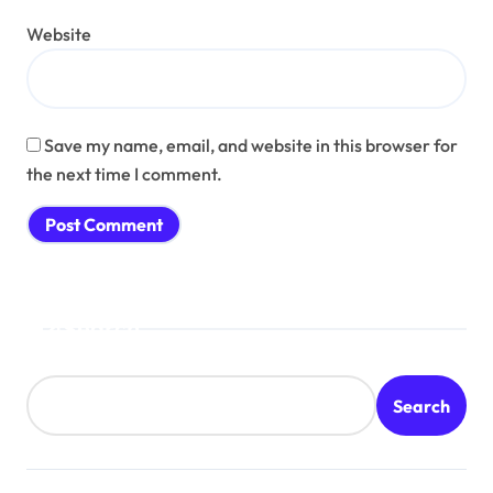
Website
Save my name, email, and website in this browser for
the next time I comment.
Search
Search