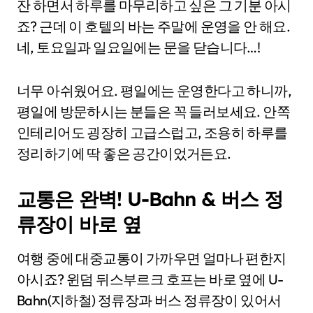
잔 하면서 하루를 마무리하고 싶은 그 기분 아시
죠? 근데 이 호텔의 바는 주말에 운영을 안 해요.
네, 토요일과 일요일에는 문을 닫습니다…!
너무 아쉬웠어요. 평일에는 운영한다고 하니까,
평일에 방문하시는 분들은 꼭 들러보세요. 안쪽
인테리어도 굉장히 고급스럽고, 조용히 하루를
정리하기에 딱 좋은 공간이었거든요.
교통은 완벽! U-Bahn & 버스 정
류장이 바로 옆
여행 중에 대중교통이 가까우면 얼마나 편한지
아시죠? 윈덤 뒤스부르크 호프는 바로 옆에 U-
Bahn(지하철) 정류장과 버스 정류장이 있어서