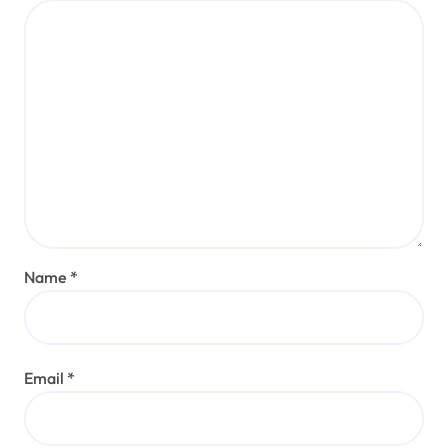
Name
*
Email
*