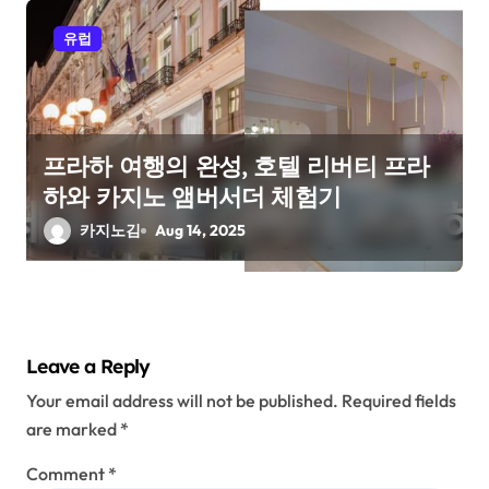
유럽
프라하 여행의 완성, 호텔 리버티 프라
하와 카지노 앰버서더 체험기
카지노김
Aug 14, 2025
Leave a Reply
Your email address will not be published.
Required fields
are marked
*
Comment
*