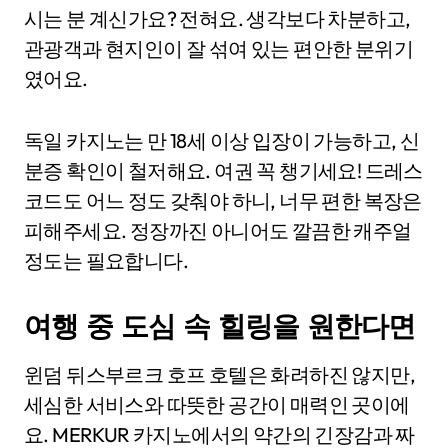
시는 분 계신가요? 전혀요. 생각보다 차분하고,
관광객과 현지인이 잘 섞여 있는 편안한 분위기
였어요.
독일 카지노는 만 18세 이상 입장이 가능하고, 신
분증 확인이 철저해요. 여권 꼭 챙기세요! 드레스
코드도 어느 정도 갖춰야 하니, 너무 편한 복장은
피해주세요. 정장까진 아니어도 깔끔한 캐주얼
정도는 필요합니다.
여행 중 도심 속 힐링을 원한다면
윈덤 뒤스부르크 호프 호텔은 화려하진 않지만,
세심한 서비스와 따뜻한 공간이 매력인 곳이에
요. MERKUR 카지노에서의 약간의 긴장감과 짜