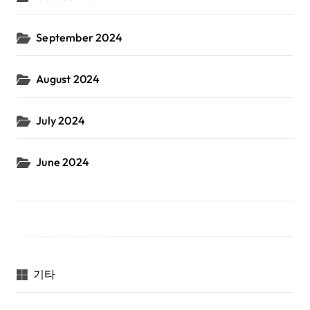
September 2024
August 2024
July 2024
June 2024
Categories
기타