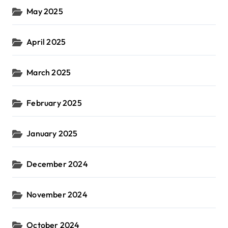
May 2025
April 2025
March 2025
February 2025
January 2025
December 2024
November 2024
October 2024