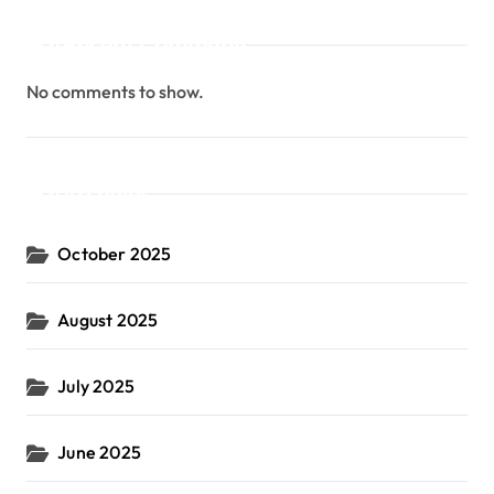
Recent Comments
No comments to show.
Archives
October 2025
August 2025
July 2025
June 2025