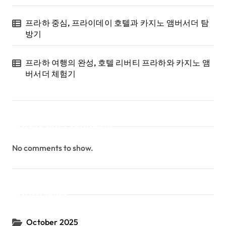
프라하 중심, 프라이데이 호텔과 카지노 앰버서더 탐
방기
프라하 여행의 완성, 호텔 리버티 프라하와 카지노 앰
버서더 체험기
Recent Comments
No comments to show.
Archives
October 2025