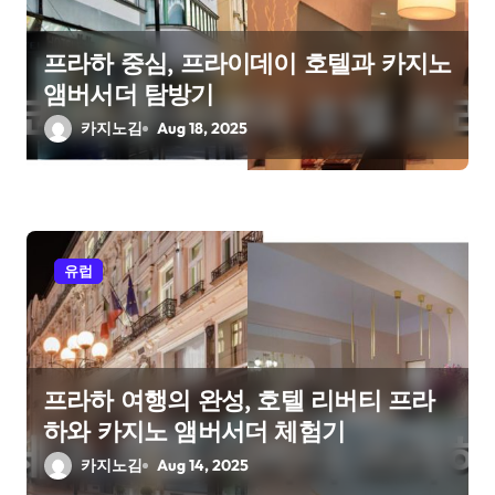
프라하 중심, 프라이데이 호텔과 카지노
앰버서더 탐방기
카지노김
Aug 18, 2025
유럽
프라하 여행의 완성, 호텔 리버티 프라
하와 카지노 앰버서더 체험기
카지노김
Aug 14, 2025