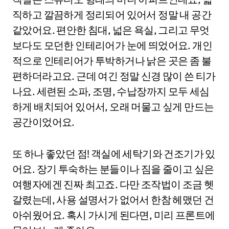
직하고 깔끔하게 정리되어 있어서 정말 내 공간
같았어요. 편안한 침대, 넓은 욕실, 그리고 무엇
보다도 모던한 인테리어가 눈에 띄었어요. 개인
적으로 인테리어가 투박하거나 낡은 곳은 좀 불
편하더라고요. 근데 여긴 정말 신경 많이 쓴 티가
나요. 세련된 소파, 조명, 수납장까지 모두 세심
하게 배치되어 있어서, 오래 머물고 싶게 만드는
공간이었어요.
또 하나 좋았던 점! 객실에 세탁기와 건조기가 있
어요. 장기 투숙하는 분들이나 짐을 줄이고 싶은
여행자에겐 진짜 최고죠. 다만 조작법이 조금 헷
갈렸는데, 사용 설명서가 없어서 한참 헤맸던 건
아쉬웠어요. 혹시 가시게 된다면, 미리 프론트에