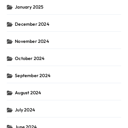
January 2025
December 2024
November 2024
October 2024
September 2024
August 2024
July 2024
June 2024