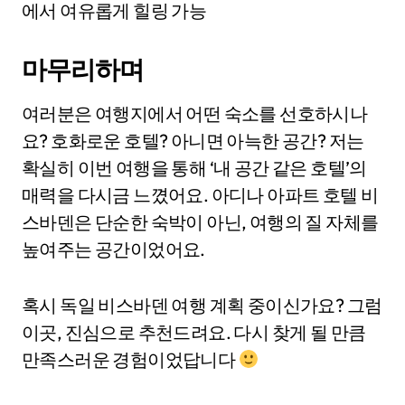
에서 여유롭게 힐링 가능
마무리하며
여러분은 여행지에서 어떤 숙소를 선호하시나
요? 호화로운 호텔? 아니면 아늑한 공간? 저는
확실히 이번 여행을 통해 ‘내 공간 같은 호텔’의
매력을 다시금 느꼈어요. 아디나 아파트 호텔 비
스바덴은 단순한 숙박이 아닌, 여행의 질 자체를
높여주는 공간이었어요.
혹시 독일 비스바덴 여행 계획 중이신가요? 그럼
이곳, 진심으로 추천드려요. 다시 찾게 될 만큼
만족스러운 경험이었답니다