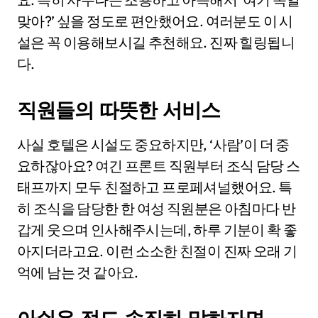
맞아?’ 싶을 정도로 편안했어요. 여러분도 이 시
설은 꼭 이용해보시길 추천해요. 진짜 힐링됩니
다.
직원들의 따뜻한 서비스
사실 호텔은 시설도 중요하지만, ‘사람’이 더 중
요하잖아요? 여긴 프론트 직원부터 조식 담당 스
태프까지 모두 친절하고 프로페셔널했어요. 특
히 조식을 담당한 한 여성 직원분은 아침마다 반
갑게 웃으며 인사해주시는데, 하루 기분이 확 좋
아지더라고요. 이런 소소한 친절이 진짜 오래 기
억에 남는 것 같아요.