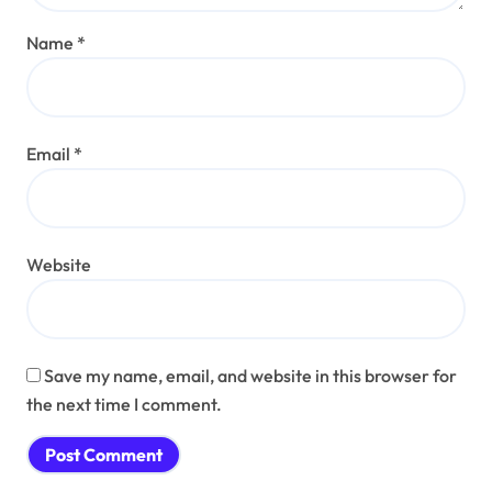
Name
*
Email
*
Website
Save my name, email, and website in this browser for
the next time I comment.