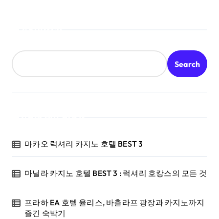
Search
Search
Recent Posts
마카오 럭셔리 카지노 호텔 BEST 3
마닐라 카지노 호텔 BEST 3 : 럭셔리 호캉스의 모든 것
프라하 EA 호텔 율리스, 바츨라프 광장과 카지노까지
즐긴 숙박기