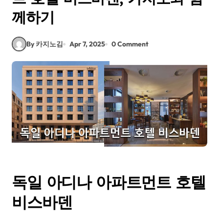
께하기
By 카지노김
Apr 7, 2025
0 Comment
독일 아디나 아파트먼트 호텔
비스바덴