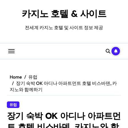
Skip
to
카지노 호텔 & 사이트
content
전세계 카지노 호텔 및 사이트 정보 제공
Home
유럽
장기 숙박 OK 아디나 아파트먼트 호텔 비스바덴, 카
지노와 함께하기
유럽
장기 숙박 OK 아디나 아파트먼
트 호텔 비스바덴, 카지노와 함