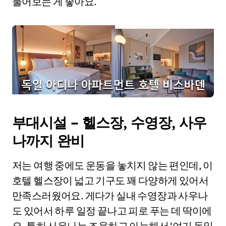
물어보는 게 좋아요.
부대시설 – 헬스장, 수영장, 사우
나까지 완비
저는 여행 중에도 운동을 놓치지 않는 편인데, 이
호텔 헬스장이 넓고 기구도 꽤 다양하게 있어서
만족스러웠어요. 게다가 실내 수영장과 사우나
도 있어서 하루 일정 끝나고 피로 푸는 데 딱이에
요. 특히 사우나는 조용하고 아늑해서 ‘여기 독일