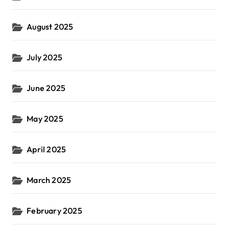
August 2025
July 2025
June 2025
May 2025
April 2025
March 2025
February 2025