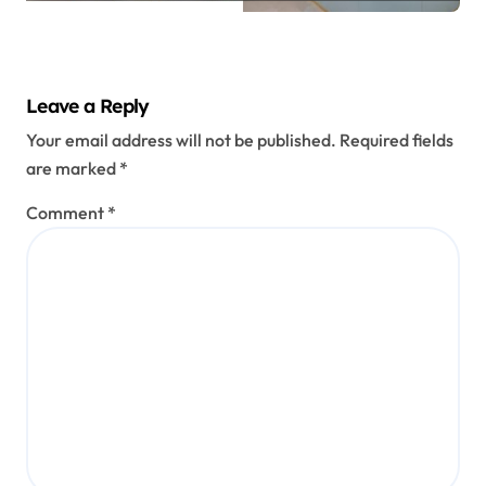
Leave a Reply
Your email address will not be published.
Required fields
are marked
*
Comment
*