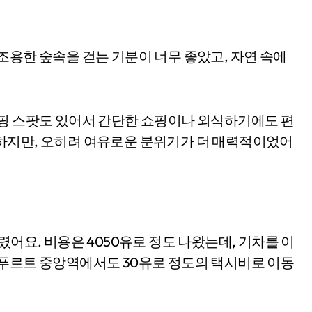
조용한 숲속을 걷는 기분이 너무 좋았고, 자연 속에
쇼핑 스팟도 있어서 간단한 쇼핑이나 외식하기에도 편
하지만, 오히려 여유로운 분위기가 더 매력적이었어
렸어요. 비용은 4050유로 정도 나왔는데, 기차를 이
크푸르트 중앙역에서도 30유로 정도의 택시비로 이동