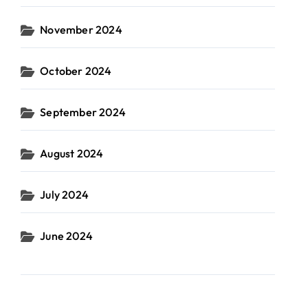
November 2024
October 2024
September 2024
August 2024
July 2024
June 2024