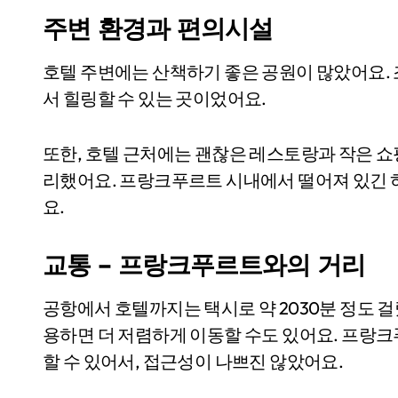
주변 환경과 편의시설
호텔 주변에는 산책하기 좋은 공원이 많았어요. 
서 힐링할 수 있는 곳이었어요.
또한, 호텔 근처에는 괜찮은 레스토랑과 작은 
리했어요. 프랑크푸르트 시내에서 떨어져 있긴 
요.
교통 – 프랑크푸르트와의 거리
공항에서 호텔까지는 택시로 약 2030분 정도 걸
용하면 더 저렴하게 이동할 수도 있어요. 프랑
할 수 있어서, 접근성이 나쁘진 않았어요.