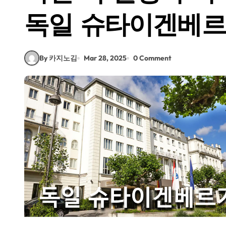
독일 슈타이겐베르
By 카지노김
Mar 28, 2025
0 Comment