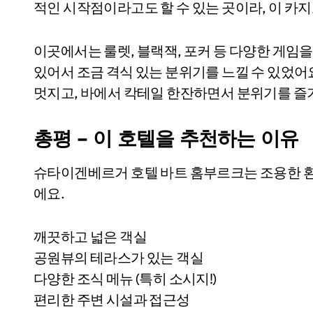
적인 시작점이라고도 할 수 있는 곳이라, 이 카
이곳에서는 룰렛, 블랙잭, 포커 등 다양한 게임을
있어서 조금 격식 있는 분위기를 느낄 수 있었어
멋지고, 바에서 칵테일 한잔하면서 분위기를 즐
총평 – 이 호텔을 추천하는 이유
슈타이겐베르거 호텔 바트 홈부르크는 조용한 환
에요.
깨끗하고 넓은 객실
공원뷰의 테라스가 있는 객실
다양한 조식 메뉴 (특히 소시지!)
편리한 주변 시설과 접근성