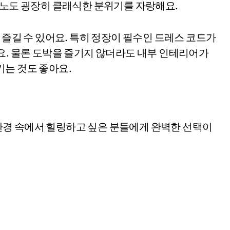
지노도 굉장히 클래식한 분위기를 자랑해요.
 즐길 수 있어요. 특히 정장이 필수인 드레스 코드가
요. 물론 도박을 즐기지 않더라도 내부 인테리어가
기는 것도 좋아요.
경 속에서 힐링하고 싶은 분들에게 완벽한 선택이