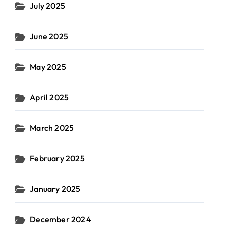
July 2025
June 2025
May 2025
April 2025
March 2025
February 2025
January 2025
December 2024