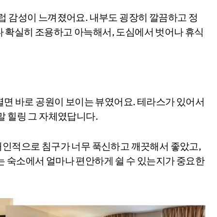
럽 감성이 느껴졌어요. 내부도 굉장히 깔끔하고 정
 확실히 조용하고 아늑해서, 도심에서 벗어나 휴식
 열면 바로 공원이 보이는 뷰였어요. 테라스가 있어서
말 힐링 그 자체였답니다.
개인적으로 침구가 너무 푹신하고 깨끗해서 좋았고,
는 숙소에서 얼마나 편안하게 쉴 수 있는지가 중요한