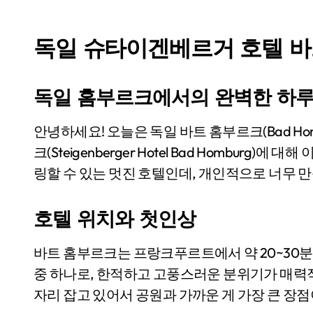
독일 슈타이겐베르거 호텔 바
독일 홈부르크에서의 완벽한 하
안녕하세요! 오늘은 독일 바트 홈부르크(Bad Homburg)에 위치한 슈타이겐베르거 호텔 바트 홈부르
크(Steigenberger Hotel Bad Homburg
링할 수 있는 멋진 호텔인데, 개인적으로 너무 
호텔 위치와 첫인상
바트 홈부르크는 프랑크푸르트에서 약 20~30분
중 하나로, 한적하고 고풍스러운 분위기가 매력
자리 잡고 있어서 공원과 가까운 게 가장 큰 장