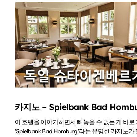
카지노 – Spielbank Bad Homb
이 호텔을 이야기하면서 빼놓을 수 없는 게 바
‘Spielbank Bad Homburg’라는 유명한 