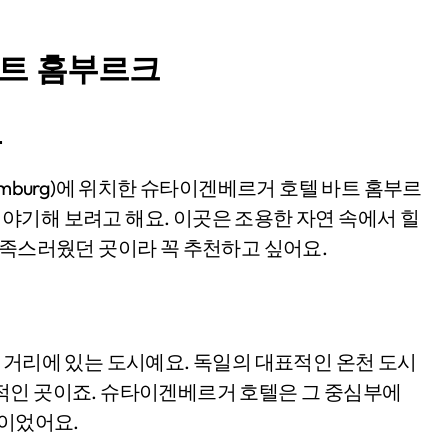
트 홈부르크
루
)에 대해 이야기해 보려고 해요. 이곳은 조용한 자연 속에서 힐
만족스러웠던 곳이라 꼭 추천하고 싶어요.
 거리에 있는 도시예요. 독일의 대표적인 온천 도시
적인 곳이죠. 슈타이겐베르거 호텔은 그 중심부에
점이었어요.