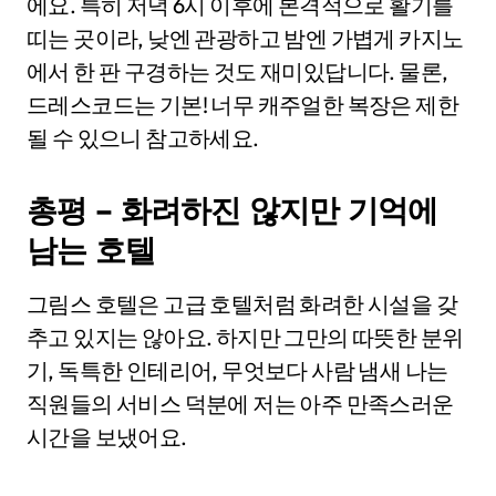
에요. 특히 저녁 6시 이후에 본격적으로 활기를
띠는 곳이라, 낮엔 관광하고 밤엔 가볍게 카지노
에서 한 판 구경하는 것도 재미있답니다. 물론,
드레스코드는 기본! 너무 캐주얼한 복장은 제한
될 수 있으니 참고하세요.
총평 – 화려하진 않지만 기억에
남는 호텔
그림스 호텔은 고급 호텔처럼 화려한 시설을 갖
추고 있지는 않아요. 하지만 그만의 따뜻한 분위
기, 독특한 인테리어, 무엇보다 사람 냄새 나는
직원들의 서비스 덕분에 저는 아주 만족스러운
시간을 보냈어요.