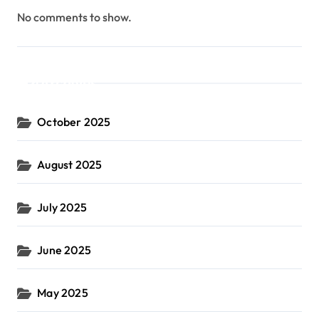
No comments to show.
Archives
October 2025
August 2025
July 2025
June 2025
May 2025