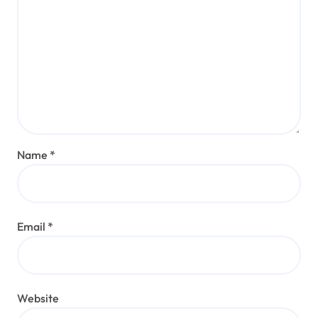
Name
*
Email
*
Website