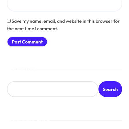
Save my name, email, and website in this browser for
the next time I comment.
Search
Search
Recent Posts