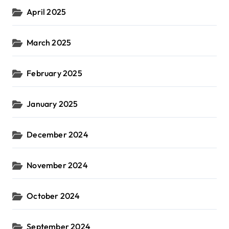
April 2025
March 2025
February 2025
January 2025
December 2024
November 2024
October 2024
September 2024