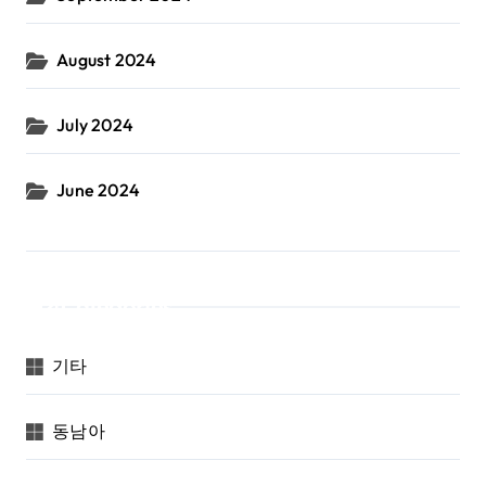
August 2024
July 2024
June 2024
Categories
기타
동남아