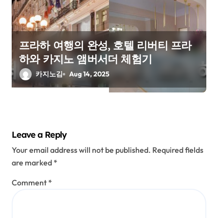
프라하 여행의 완성, 호텔 리버티 프라
하와 카지노 앰버서더 체험기
카지노김
Aug 14, 2025
Leave a Reply
Your email address will not be published.
Required fields
are marked
*
Comment
*