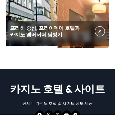
프라하 중심, 프라이데이 호텔과
카지노 앰버서더 탐방기
카지노 호텔 & 사이트
전세계 카지노 호텔 및 사이트 정보 제공