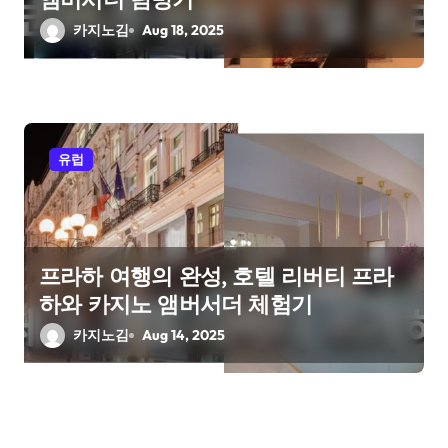
카지노김
Aug 18, 2025
유럽
프라하 여행의 완성, 호텔 리버티 프라
하와 카지노 앰버서더 체험기
카지노김
Aug 14, 2025