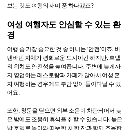
보는 것도 여행의 재미 중 하나겠죠?
여성 여행자도 안심할 수 있는 환
경
여행 중 가장 중요한 것 중 하나는 ‘안전’이죠. 바
덴바덴 자체가 평화로운 도시이긴 하지만, 호텔
의 위치도 안전성을 높여줍니다. 주변에 늦게까
지 영업하는 레스토랑과 카페가 많아서 여성 혼
자 여행하는 경우에도 부담 없이 돌아다닐 수 있
어요.
또한, 창문을 닫으면 외부 소음이 차단되어서 늦
은 밤에도 조용히 휴식을 취할 수 있습니다. 늦은
밤 호텔로 돌아와 따뜻한 차 한 잔과 함께 조용한