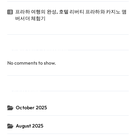
프라하 여행의 완성, 호텔 리버티 프라하와 카지노 앰
버서더 체험기
Recent Comments
No comments to show.
Archives
October 2025
August 2025