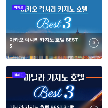
마카오
마카오 럭셔리 카지노 호텔 BEST
3
필리핀
마닐라 카지노 호텔 BEST 3 : 럭