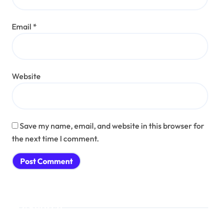
Email
*
Website
Save my name, email, and website in this browser for
the next time I comment.
Search