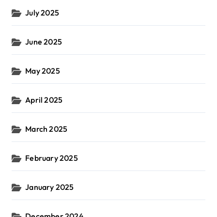
July 2025
June 2025
May 2025
April 2025
March 2025
February 2025
January 2025
December 2024