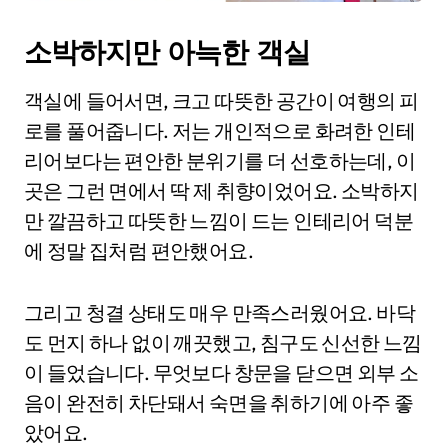
소박하지만 아늑한 객실
객실에 들어서면, 크고 따뜻한 공간이 여행의 피
로를 풀어줍니다. 저는 개인적으로 화려한 인테
리어보다는 편안한 분위기를 더 선호하는데, 이
곳은 그런 면에서 딱 제 취향이었어요. 소박하지
만 깔끔하고 따뜻한 느낌이 드는 인테리어 덕분
에 정말 집처럼 편안했어요.
그리고 청결 상태도 매우 만족스러웠어요. 바닥
도 먼지 하나 없이 깨끗했고, 침구도 신선한 느낌
이 들었습니다. 무엇보다 창문을 닫으면 외부 소
음이 완전히 차단돼서 숙면을 취하기에 아주 좋
았어요.