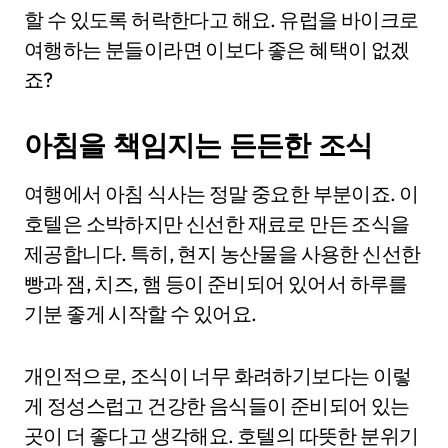
할 수 있도록 허락한다고 해요. 유럽을 바이크로
여행하는 분들이라면 이보다 좋은 혜택이 없겠
죠?
아침을 책임지는 든든한 조식
여행에서 아침 식사는 정말 중요한 부분이죠. 이
호텔은 소박하지만 신선한 재료로 만든 조식을
제공합니다. 특히, 현지 농산물을 사용한 신선한
빵과 잼, 치즈, 햄 등이 준비되어 있어서 하루를
기분 좋게 시작할 수 있어요.
개인적으로, 조식이 너무 화려하기보다는 이렇
게 정성스럽고 건강한 음식들이 준비되어 있는
곳이 더 좋다고 생각해요. 호텔의 따뜻한 분위기