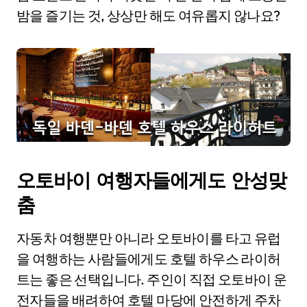
밤을 즐기는 것, 상상만 해도 여유롭지 않나요?
오토바이 여행자들에게도 안성맞
춤
자동차 여행뿐만 아니라 오토바이를 타고 유럽
을 여행하는 사람들에게도 호텔 하우스 라이허
트는 좋은 선택입니다. 주인이 직접 오토바이 운
전자들을 배려하여 호텔 마당에 안전하게 주차