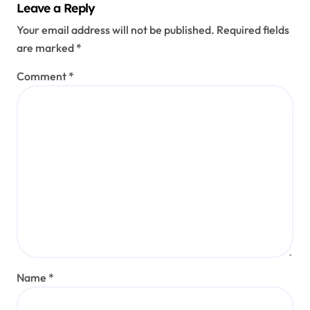
Leave a Reply
Your email address will not be published.
Required fields
are marked
*
Comment
*
Name
*