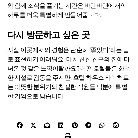
와 함께 조식을 즐기는 시간은 바덴바덴에서의
하루를 더욱 특별하게 만들어줍니다.
다시 방문하고 싶은 곳
사실 이곳에서의 경험은 단순히 ‘좋았다’라는 말
로 표현하기 어려워요. 마치 친한 친구의 집에 다
녀온 것 같은 느낌이랄까요? 어떤 호텔들은 화려
한 시설로 감동을 주지만, 호텔 하우스 라이허트
는 따뜻한 분위기와 친절한 직원들 덕분에 특별
한 기억으로 남습니다.