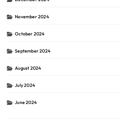
November 2024
October 2024
September 2024
August 2024
July 2024
June 2024