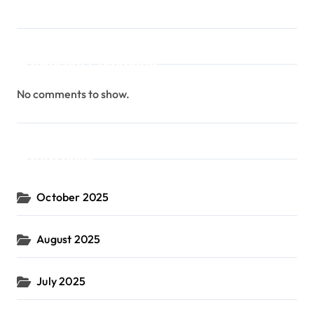
Recent Comments
No comments to show.
Archives
October 2025
August 2025
July 2025