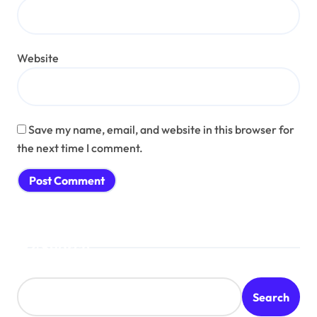
Website
Save my name, email, and website in this browser for
the next time I comment.
Search
Search