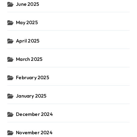
June 2025
May 2025
April 2025
March 2025
February 2025
January 2025
December 2024
November 2024