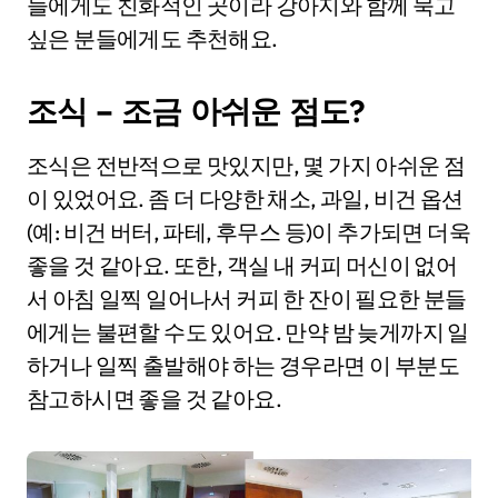
들에게도 친화적인 곳이라 강아지와 함께 묵고
싶은 분들에게도 추천해요.
조식 – 조금 아쉬운 점도?
조식은 전반적으로 맛있지만, 몇 가지 아쉬운 점
이 있었어요. 좀 더 다양한 채소, 과일, 비건 옵션
(예: 비건 버터, 파테, 후무스 등)이 추가되면 더욱
좋을 것 같아요. 또한, 객실 내 커피 머신이 없어
서 아침 일찍 일어나서 커피 한 잔이 필요한 분들
에게는 불편할 수도 있어요. 만약 밤 늦게까지 일
하거나 일찍 출발해야 하는 경우라면 이 부분도
참고하시면 좋을 것 같아요.