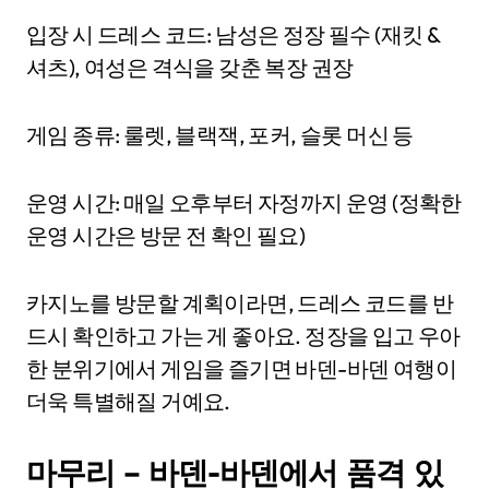
입장 시 드레스 코드: 남성은 정장 필수 (재킷 &
셔츠), 여성은 격식을 갖춘 복장 권장
게임 종류: 룰렛, 블랙잭, 포커, 슬롯 머신 등
운영 시간: 매일 오후부터 자정까지 운영 (정확한
운영 시간은 방문 전 확인 필요)
카지노를 방문할 계획이라면, 드레스 코드를 반
드시 확인하고 가는 게 좋아요. 정장을 입고 우아
한 분위기에서 게임을 즐기면 바덴-바덴 여행이
더욱 특별해질 거예요.
마무리 – 바덴-바덴에서 품격 있