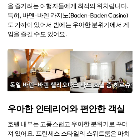
을 즐기려는 여행자들에게 최적의 위치랍니다.
특히, 바덴-바덴 카지노(Baden-Baden Casino)
도 가까이 있어서 밤에는 우아한 분위기에서 게
임을 즐길 수도 있어요.
우아한 인테리어와 편안한 객실
호텔 내부는 고풍스럽고 우아한 분위기로 꾸며
져 있어요. 프린세스 스타일의 스위트룸은 마치