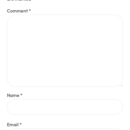
Comment
*
Name
*
Email
*