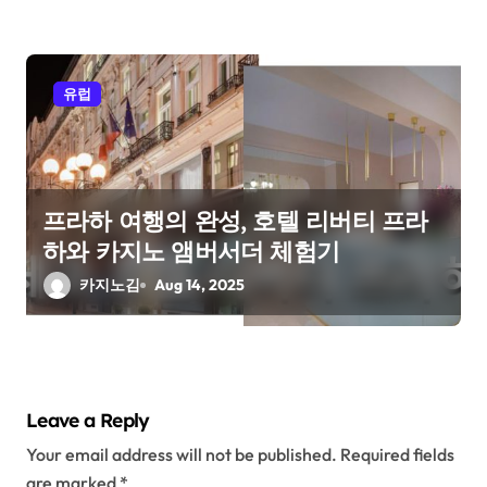
유럽
프라하 여행의 완성, 호텔 리버티 프라
하와 카지노 앰버서더 체험기
카지노김
Aug 14, 2025
Leave a Reply
Your email address will not be published.
Required fields
are marked
*