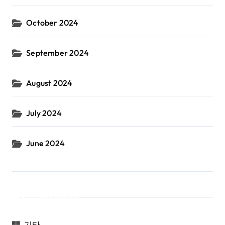
October 2024
September 2024
August 2024
July 2024
June 2024
Categories
기타