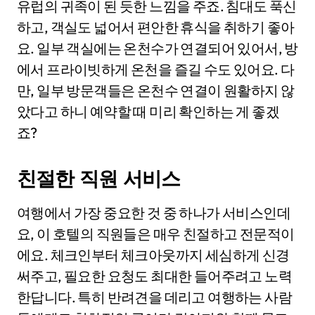
유럽의 귀족이 된 듯한 느낌을 주죠. 침대도 푹신
하고, 객실도 넓어서 편안한 휴식을 취하기 좋아
요. 일부 객실에는 온천수가 연결되어 있어서, 방
에서 프라이빗하게 온천을 즐길 수도 있어요. 다
만, 일부 방문객들은 온천수 연결이 원활하지 않
았다고 하니 예약할 때 미리 확인하는 게 좋겠
죠?
친절한 직원 서비스
여행에서 가장 중요한 것 중 하나가 서비스인데
요, 이 호텔의 직원들은 매우 친절하고 전문적이
에요. 체크인부터 체크아웃까지 세심하게 신경
써주고, 필요한 요청도 최대한 들어주려고 노력
한답니다. 특히 반려견을 데리고 여행하는 사람