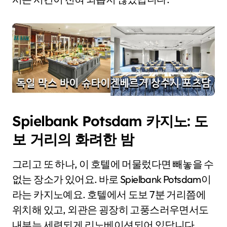
Spielbank Potsdam 카지노: 도
보 거리의 화려한 밤
그리고 또 하나, 이 호텔에 머물렀다면 빼놓을 수
없는 장소가 있어요. 바로 Spielbank Potsdam이
라는 카지노예요. 호텔에서 도보 7분 거리쯤에
위치해 있고, 외관은 굉장히 고풍스러우면서도
내부는 세련되게 리노베이션되어 있답니다.