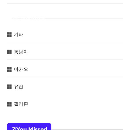
Categories
기타
동남아
마카오
유럽
필리핀
You Missed