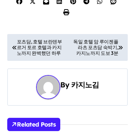
P
포츠담, 호텔 브란덴부
독일 호텔 암 루이젠플
르거 토르 호텔과 카지
라츠 포츠담 숙박기,
o
노까지 완벽했던 하루
카지노까지 도보 3분
s
t
By
카지노김
n
a
v
i
Related Posts