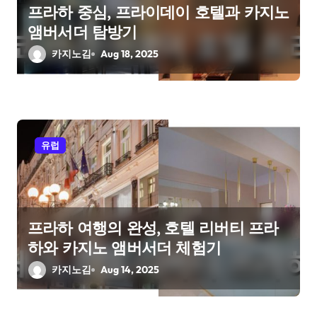
프라하 중심, 프라이데이 호텔과 카지노
앰버서더 탐방기
카지노김
Aug 18, 2025
유럽
프라하 여행의 완성, 호텔 리버티 프라
하와 카지노 앰버서더 체험기
카지노김
Aug 14, 2025