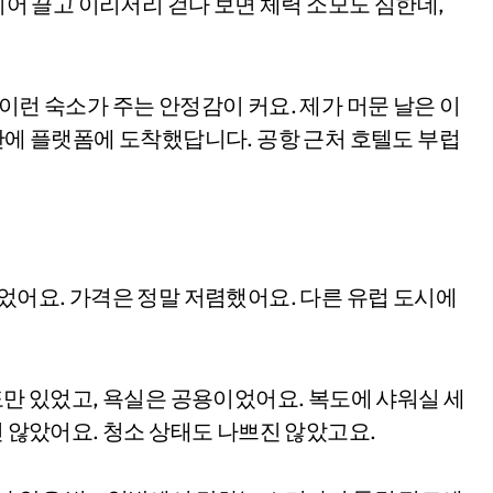
캐리어 끌고 이리저리 걷다 보면 체력 소모도 심한데,
이런 숙소가 주는 안정감이 커요. 제가 머문 날은 이
 만에 플랫폼에 도착했답니다. 공항 근처 호텔도 부럽
이었어요. 가격은 정말 저렴했어요. 다른 유럽 도시에
도만 있었고, 욕실은 공용이었어요. 복도에 샤워실 세
진 않았어요. 청소 상태도 나쁘진 않았고요.