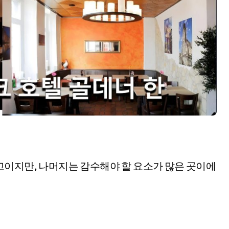
고이지만, 나머지는 감수해야 할 요소가 많은 곳이에