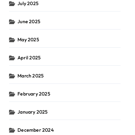
July 2025
June 2025
May 2025
April 2025
March 2025
February 2025
January 2025
December 2024