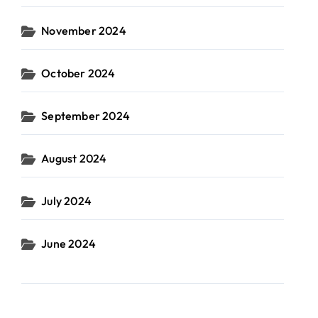
November 2024
October 2024
September 2024
August 2024
July 2024
June 2024