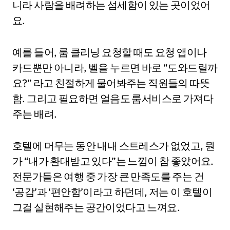
니라 사람을 배려하는 섬세함이 있는 곳이었어
요.
예를 들어, 룸 클리닝 요청할 때도 요청 앱이나
카드뿐만 아니라, 벨을 누르면 바로 “도와드릴까
요?” 라고 친절하게 물어봐주는 직원들의 따뜻
함. 그리고 필요하면 얼음도 룸서비스로 가져다
주는 배려.
호텔에 머무는 동안 내내 스트레스가 없었고, 뭔
가 “내가 환대받고 있다”는 느낌이 참 좋았어요.
전문가들은 여행 중 가장 큰 만족도를 주는 건
‘공감’과 ‘편안함’이라고 하던데, 저는 이 호텔이
그걸 실현해주는 공간이었다고 느껴요.