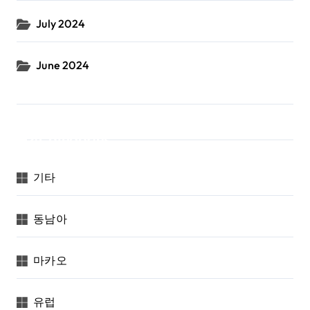
July 2024
June 2024
Categories
기타
동남아
마카오
유럽