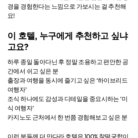
경을 경험한다는 느낌으로 가보시는 걸 추천해
요!
이 호텔, 누구에게 추천하고 싶냐
고요?
하루 종일 돌아다닌 후 정말 조용하고 편안한 공
간에서 쉬고 싶은 분
출장과 여행을 동시에 즐기고 싶은 ‘하이브리드
여행자’
조식 하나에도 감성과 디테일을 중요시하는 ‘미
식 여행자’
카지노도 근처에서 한 번쯤 경험해보고 싶은 분
이런 분들께 더 만다라 호텔은 100% 찰떡궁합이