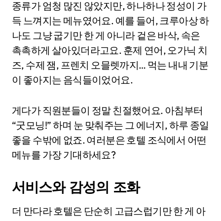
종류가 엄청 많진 않았지만, 하나하나 정성이 가
득 느껴지는 메뉴였어요. 예를 들어, 크루아상 하
나도 그냥 굽기만 한 게 아니라 겉은 바삭, 속은
촉촉하게 살아있더라고요. 훈제 연어, 오가닉 치
즈, 수제 잼, 프렌치 오믈렛까지… 먹는 내내 기분
이 좋아지는 음식들이었어요.
게다가 직원분들이 정말 친절했어요. 아침부터
“굿모닝!” 하며 눈 맞춰주는 그 에너지, 하루 종일
좋을 수밖에 없죠. 여러분은 호텔 조식에서 어떤
메뉴를 가장 기대하세요?
서비스와 감성의 조화
더 만다라 호텔은 단순히 고급스럽기만 한 게 아