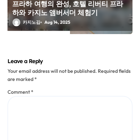
프라하 여행의 완성, 호텔 리버티 프라
하와 카지노 앰버서더 체험기
카지노김
Aug 14, 2025
Leave a Reply
Your email address will not be published.
Required fields
are marked
*
Comment
*