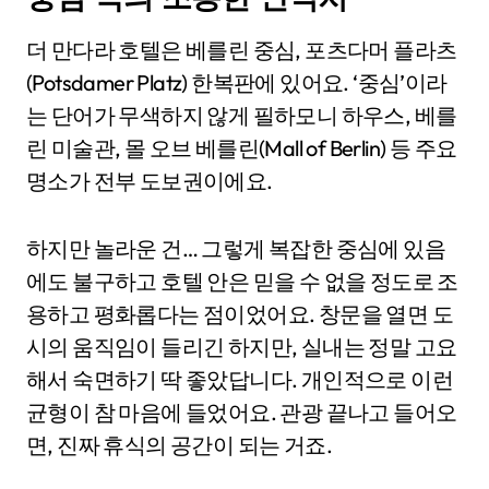
더 만다라 호텔은 베를린 중심, 포츠다머 플라츠
(Potsdamer Platz) 한복판에 있어요. ‘중심’이라
는 단어가 무색하지 않게 필하모니 하우스, 베를
린 미술관, 몰 오브 베를린(Mall of Berlin) 등 주요
명소가 전부 도보권이에요.
하지만 놀라운 건… 그렇게 복잡한 중심에 있음
에도 불구하고 호텔 안은 믿을 수 없을 정도로 조
용하고 평화롭다는 점이었어요. 창문을 열면 도
시의 움직임이 들리긴 하지만, 실내는 정말 고요
해서 숙면하기 딱 좋았답니다. 개인적으로 이런
균형이 참 마음에 들었어요. 관광 끝나고 들어오
면, 진짜 휴식의 공간이 되는 거죠.