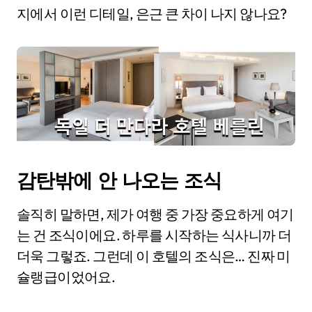
지에서 이런 디테일, 은근 큰 차이 나지 않나요?
감탄밖에 안 나오는 조식
솔직히 말하면, 제가 여행 중 가장 중요하게 여기
는 건 조식이에요. 하루를 시작하는 식사니까 더
더욱 그렇죠. 그런데 이 호텔의 조식은… 진짜 미
슐랭급이었어요.