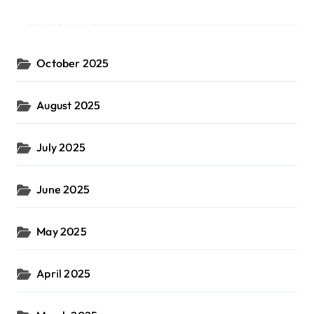
Archives
October 2025
August 2025
July 2025
June 2025
May 2025
April 2025