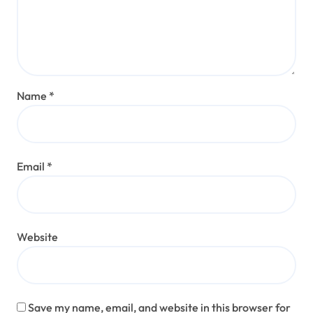
Name
*
Email
*
Website
Save my name, email, and website in this browser for