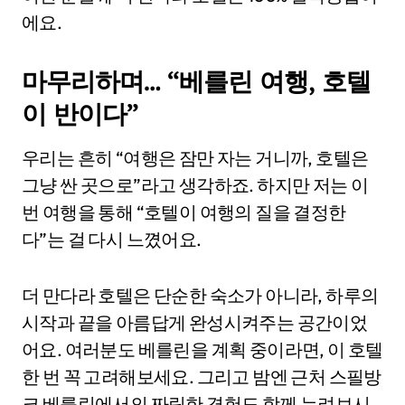
에요.
마무리하며… “베를린 여행, 호텔
이 반이다”
우리는 흔히 “여행은 잠만 자는 거니까, 호텔은
그냥 싼 곳으로”라고 생각하죠. 하지만 저는 이
번 여행을 통해 “호텔이 여행의 질을 결정한
다”는 걸 다시 느꼈어요.
더 만다라 호텔은 단순한 숙소가 아니라, 하루의
시작과 끝을 아름답게 완성시켜주는 공간이었
어요. 여러분도 베를린을 계획 중이라면, 이 호텔
한 번 꼭 고려해보세요. 그리고 밤엔 근처 스필방
크 베를린에서의 짜릿한 경험도 함께 누려보시