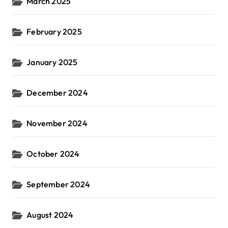
March 2025
February 2025
January 2025
December 2024
November 2024
October 2024
September 2024
August 2024