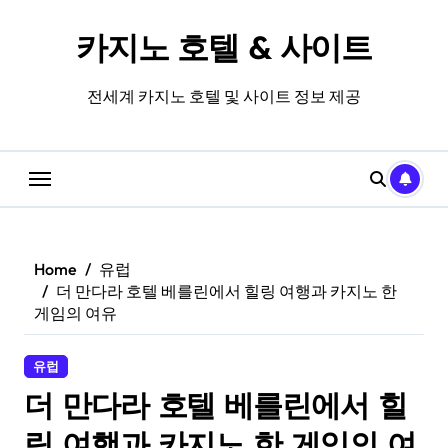
Skip
to
카지노 호텔 & 사이트
content
전세계 카지노 호텔 및 사이트 정보 제공
Home
유럽
더 만다라 호텔 베를린에서 힐링 여행과 카지노 한
게임의 여유
유럽
더 만다라 호텔 베를린에서 힐
링 여행과 카지노 한 게임의 여