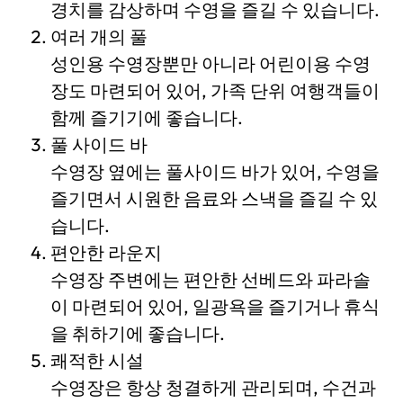
경치를 감상하며 수영을 즐길 수 있습니다.
여러 개의 풀
성인용 수영장뿐만 아니라 어린이용 수영
장도 마련되어 있어, 가족 단위 여행객들이
함께 즐기기에 좋습니다.
풀 사이드 바
수영장 옆에는 풀사이드 바가 있어, 수영을
즐기면서 시원한 음료와 스낵을 즐길 수 있
습니다.
편안한 라운지
수영장 주변에는 편안한 선베드와 파라솔
이 마련되어 있어, 일광욕을 즐기거나 휴식
을 취하기에 좋습니다.
쾌적한 시설
수영장은 항상 청결하게 관리되며, 수건과