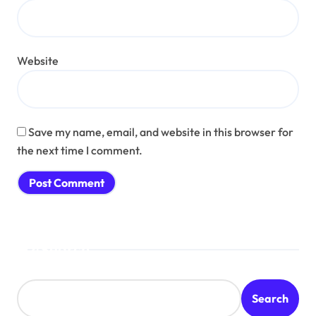
Website
Save my name, email, and website in this browser for
the next time I comment.
Search
Search