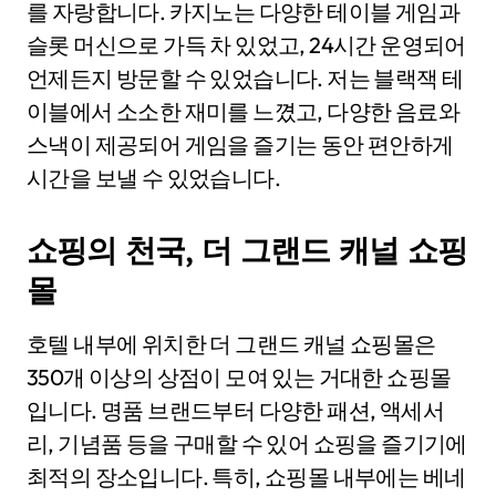
를 자랑합니다. 카지노는 다양한 테이블 게임과
슬롯 머신으로 가득 차 있었고, 24시간 운영되어
언제든지 방문할 수 있었습니다. 저는 블랙잭 테
이블에서 소소한 재미를 느꼈고, 다양한 음료와
스낵이 제공되어 게임을 즐기는 동안 편안하게
시간을 보낼 수 있었습니다.
쇼핑의 천국, 더 그랜드 캐널 쇼핑
몰
호텔 내부에 위치한 더 그랜드 캐널 쇼핑몰은
350개 이상의 상점이 모여 있는 거대한 쇼핑몰
입니다. 명품 브랜드부터 다양한 패션, 액세서
리, 기념품 등을 구매할 수 있어 쇼핑을 즐기기에
최적의 장소입니다. 특히, 쇼핑몰 내부에는 베네