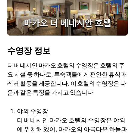
수영장 정보
더 베네시안 마카오 호텔의 수영장은 호텔의 주
요 시설 중 하나로, 투숙객들에게 편안한 휴식과
레저 활동을 제공합니다. 이 호텔의 수영장은 다
음과 같은 특징을 가지고 있습니다
야외 수영장
더 베네시안 마카오 호텔의 수영장은 야외
에 위치해 있어, 마카오의 아름다운 하늘과