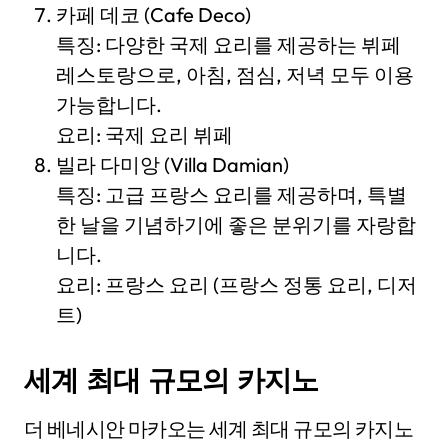
카페 데코 (Cafe Deco)
특징: 다양한 국제 요리를 제공하는 뷔페
레스토랑으로, 아침, 점심, 저녁 모두 이용
가능합니다.
요리: 국제 요리 뷔페
빌라 다미앙 (Villa Damian)
특징: 고급 프랑스 요리를 제공하며, 특별
한 날을 기념하기에 좋은 분위기를 자랑합
니다.
요리: 프랑스 요리 (프랑스 정통 요리, 디저
트)
세계 최대 규모의 카지노
더 베네시안 마카오는 세계 최대 규모의 카지노