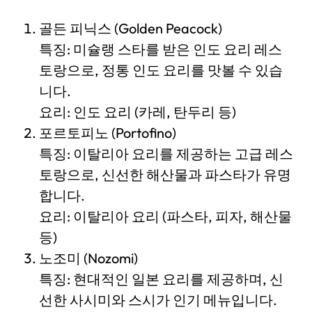
골든 피닉스 (Golden Peacock)
특징: 미슐랭 스타를 받은 인도 요리 레스
토랑으로, 정통 인도 요리를 맛볼 수 있습
니다.
요리: 인도 요리 (카레, 탄두리 등)
포르토피노 (Portofino)
특징: 이탈리아 요리를 제공하는 고급 레스
토랑으로, 신선한 해산물과 파스타가 유명
합니다.
요리: 이탈리아 요리 (파스타, 피자, 해산물
등)
노조미 (Nozomi)
특징: 현대적인 일본 요리를 제공하며, 신
선한 사시미와 스시가 인기 메뉴입니다.