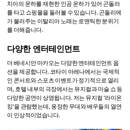
치아의 운하를 재현한 인공 운하가 있어 곤돌라
를 타고 쇼핑몰을 둘러볼 수 있습니다. 곤돌리에
가 불러주는 이탈리아 노래는 로맨틱한 분위기
를 더해줍니다.
다양한 엔터테인먼트
더 베네시안 마카오는 다양한 엔터테인먼트 옵
션을 제공합니다. 코타이 아레나에서는 국제적
인 콘서트와 스포츠 이벤트가 정기적으로 열리
며, 호텔 내부의 극장에서는 뮤지컬과 마술 쇼 등
다양한 공연이 상영됩니다. 저는 뮤지컬 ‘라이온
킹’을 관람했는데, 웅장한 무대와 배우들의 열연
이 인상적이었습니다.