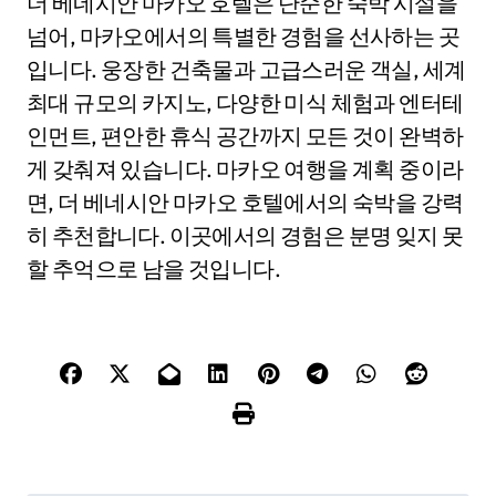
더 베네시안 마카오 호텔은 단순한 숙박 시설을
넘어, 마카오에서의 특별한 경험을 선사하는 곳
입니다. 웅장한 건축물과 고급스러운 객실, 세계
최대 규모의 카지노, 다양한 미식 체험과 엔터테
인먼트, 편안한 휴식 공간까지 모든 것이 완벽하
게 갖춰져 있습니다. 마카오 여행을 계획 중이라
면, 더 베네시안 마카오 호텔에서의 숙박을 강력
히 추천합니다. 이곳에서의 경험은 분명 잊지 못
할 추억으로 남을 것입니다.