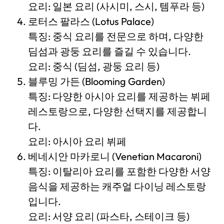
요리: 일본 요리 (사시미, 스시, 템푸라 등)
로터스 팔라스 (Lotus Palace)
특징: 중식 요리를 전문으로 하며, 다양한
딤섬과 광둥 요리를 즐길 수 있습니다.
요리: 중식 (딤섬, 광둥 요리 등)
블루밍 가든 (Blooming Garden)
특징: 다양한 아시아 요리를 제공하는 뷔페
레스토랑으로, 다양한 선택지를 제공합니
다.
요리: 아시아 요리 뷔페
베네시안 마카로니 (Venetian Macaroni)
특징: 이탈리아 요리를 포함한 다양한 서양
음식을 제공하는 캐주얼 다이닝 레스토랑
입니다.
요리: 서양 요리 (파스타, 스테이크 등)