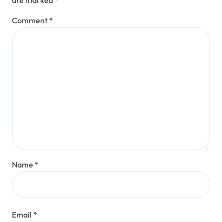
Comment
*
Name
*
Email
*