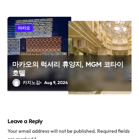
마카오
마카오의 럭셔리 휴양지, MGM 코타이
호텔
카지노김
Aug 9, 2024
Leave a Reply
Your email address will not be published.
Required fields
are marked
*