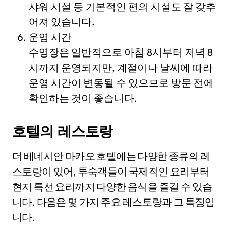
샤워 시설 등 기본적인 편의 시설도 잘 갖추
어져 있습니다.
운영 시간
수영장은 일반적으로 아침 8시부터 저녁 8
시까지 운영되지만, 계절이나 날씨에 따라
운영 시간이 변동될 수 있으므로 방문 전에
확인하는 것이 좋습니다.
호텔의 레스토랑
더 베네시안 마카오 호텔에는 다양한 종류의 레
스토랑이 있어, 투숙객들이 국제적인 요리부터
현지 특선 요리까지 다양한 음식을 즐길 수 있습
니다. 다음은 몇 가지 주요 레스토랑과 그 특징입
니다.