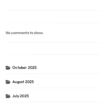
Recent Comments
No comments to show.
Archives
October 2025
August 2025
July 2025