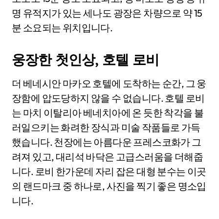
명 유적지가 있는 세나도 광장은 차량으로 약 15
분 소요되는 위치입니다.
웅장한 첫인상, 호텔 로비
더 베네시안 마카오 호텔에 도착하는 순간, 그 웅
장함에 압도당하지 않을 수 없습니다. 호텔 로비
는 마치 이탈리아 베네치아에 온 듯한 착각을 불
러일으키는 화려한 장식과 미술 작품들로 가득
했습니다. 천장에는 아름다운 프레스코화가 그
려져 있고, 대리석 바닥은 고급스러움을 더해줍
니다. 로비 한가운데 자리 잡은 대형 분수는 이곳
의 랜드마크 중 하나로, 사진을 찍기 좋은 명소입
니다.