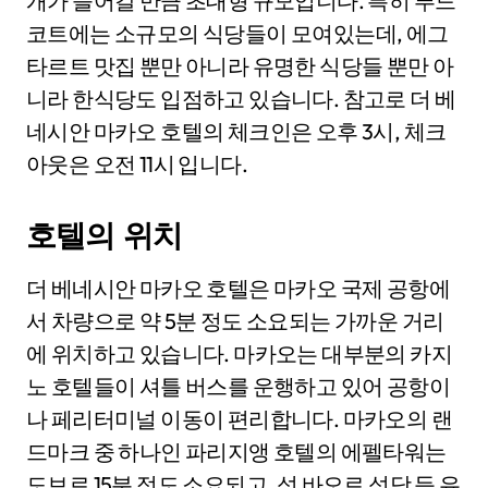
개가 들어갈 만큼 초대형 규모입니다. 특히 푸드
코트에는 소규모의 식당들이 모여있는데, 에그
타르트 맛집 뿐만 아니라 유명한 식당들 뿐만 아
니라 한식당도 입점하고 있습니다. 참고로 더 베
네시안 마카오 호텔의 체크인은 오후 3시, 체크
아웃은 오전 11시 입니다.
호텔의 위치
더 베네시안 마카오 호텔은 마카오 국제 공항에
서 차량으로 약 5분 정도 소요되는 가까운 거리
에 위치하고 있습니다. 마카오는 대부분의 카지
노 호텔들이 셔틀 버스를 운행하고 있어 공항이
나 페리터미널 이동이 편리합니다. 마카오의 랜
드마크 중 하나인 파리지앵 호텔의 에펠타워는
도보로 15분 정도 소요되고, 성 바오로 성당 등 유