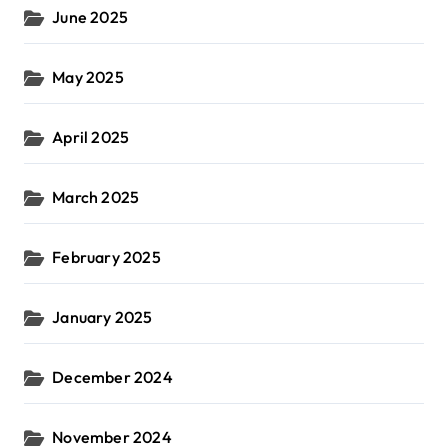
June 2025
May 2025
April 2025
March 2025
February 2025
January 2025
December 2024
November 2024