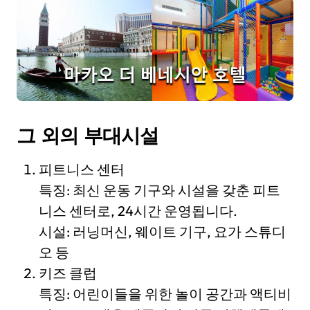
그 외의 부대시설
피트니스 센터
특징: 최신 운동 기구와 시설을 갖춘 피트
니스 센터로, 24시간 운영됩니다.
시설: 러닝머신, 웨이트 기구, 요가 스튜디
오 등
키즈 클럽
특징: 어린이들을 위한 놀이 공간과 액티비