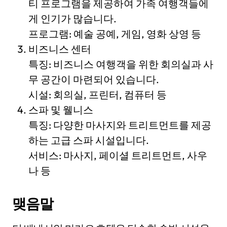
티 프로그램을 제공하여 가족 여행객들에
게 인기가 많습니다.
프로그램: 예술 공예, 게임, 영화 상영 등
비즈니스 센터
특징: 비즈니스 여행객을 위한 회의실과 사
무 공간이 마련되어 있습니다.
시설: 회의실, 프린터, 컴퓨터 등
스파 및 웰니스
특징: 다양한 마사지와 트리트먼트를 제공
하는 고급 스파 시설입니다.
서비스: 마사지, 페이셜 트리트먼트, 사우
나 등
맺음말