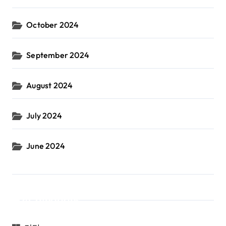
October 2024
September 2024
August 2024
July 2024
June 2024
Categories