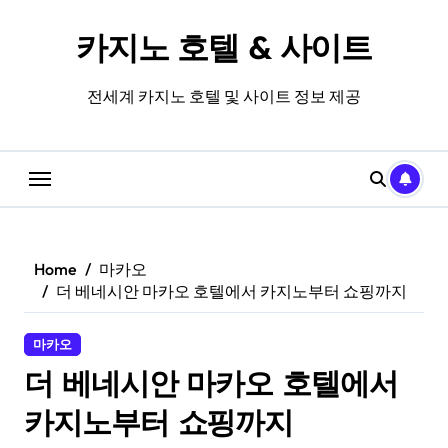
Skip
to
카지노 호텔 & 사이트
content
전세계 카지노 호텔 및 사이트 정보 제공
Home
마카오
더 베네시안 마카오 호텔에서 카지노부터 쇼핑까지
마카오
더 베네시안 마카오 호텔에서
카지노부터 쇼핑까지