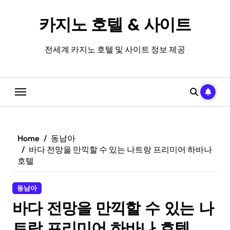
Skip
to
카지노 호텔 & 사이트
content
전세계 카지노 호텔 및 사이트 정보 제공
Home
동남아
바다 전망을 만끽할 수 있는 나트랑 프리미어 하바나
호텔
동남아
바다 전망을 만끽할 수 있는 나
트랑 프리미어 하바나 호텔