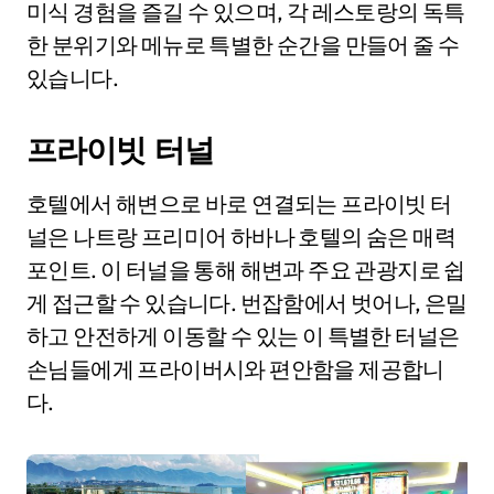
미식 경험을 즐길 수 있으며, 각 레스토랑의 독특
한 분위기와 메뉴로 특별한 순간을 만들어 줄 수
있습니다.
프라이빗 터널
호텔에서 해변으로 바로 연결되는 프라이빗 터
널은 나트랑 프리미어 하바나 호텔의 숨은 매력
포인트. 이 터널을 통해 해변과 주요 관광지로 쉽
게 접근할 수 있습니다. 번잡함에서 벗어나, 은밀
하고 안전하게 이동할 수 있는 이 특별한 터널은
손님들에게 프라이버시와 편안함을 제공합니
다.