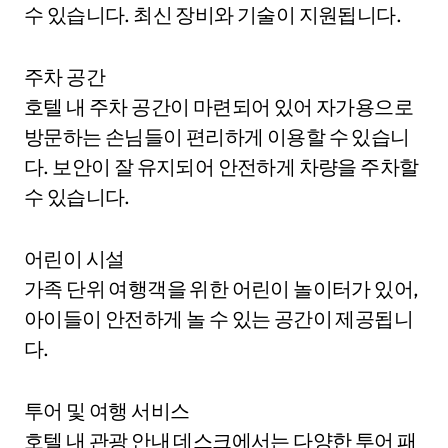
수 있습니다. 최신 장비와 기술이 지원됩니다.
주차 공간
호텔 내 주차 공간이 마련되어 있어 자가용으로
방문하는 손님들이 편리하게 이용할 수 있습니
다. 보안이 잘 유지되어 안전하게 차량을 주차할
수 있습니다.
어린이 시설
가족 단위 여행객을 위한 어린이 놀이터가 있어,
아이들이 안전하게 놀 수 있는 공간이 제공됩니
다.
투어 및 여행 서비스
호텔 내 관광 안내 데스크에서는 다양한 투어 패