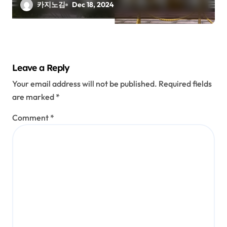
카지노김
Dec 18, 2024
Leave a Reply
Your email address will not be published.
Required fields
are marked
*
Comment
*