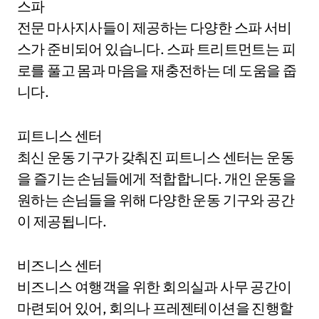
스파
전문 마사지사들이 제공하는 다양한 스파 서비
스가 준비되어 있습니다. 스파 트리트먼트는 피
로를 풀고 몸과 마음을 재충전하는 데 도움을 줍
니다.
피트니스 센터
최신 운동 기구가 갖춰진 피트니스 센터는 운동
을 즐기는 손님들에게 적합합니다. 개인 운동을
원하는 손님들을 위해 다양한 운동 기구와 공간
이 제공됩니다.
비즈니스 센터
비즈니스 여행객을 위한 회의실과 사무 공간이
마련되어 있어, 회의나 프레젠테이션을 진행할