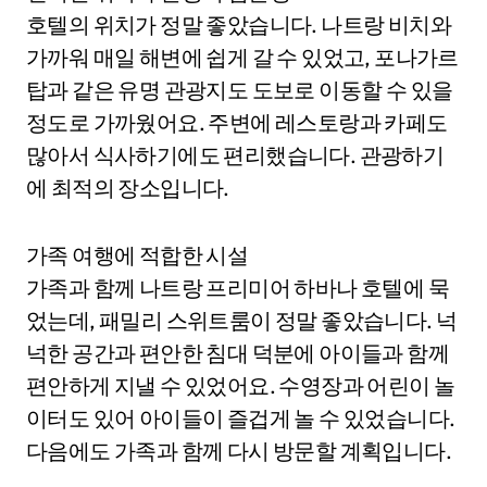
호텔의 위치가 정말 좋았습니다. 나트랑 비치와
가까워 매일 해변에 쉽게 갈 수 있었고, 포나가르
탑과 같은 유명 관광지도 도보로 이동할 수 있을
정도로 가까웠어요. 주변에 레스토랑과 카페도
많아서 식사하기에도 편리했습니다. 관광하기
에 최적의 장소입니다.
가족 여행에 적합한 시설
가족과 함께 나트랑 프리미어 하바나 호텔에 묵
었는데, 패밀리 스위트룸이 정말 좋았습니다. 넉
넉한 공간과 편안한 침대 덕분에 아이들과 함께
편안하게 지낼 수 있었어요. 수영장과 어린이 놀
이터도 있어 아이들이 즐겁게 놀 수 있었습니다.
다음에도 가족과 함께 다시 방문할 계획입니다.