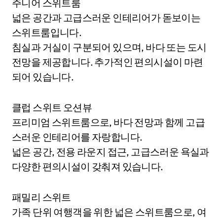
주니어 스위트룸
넓은 공간과 고급스러운 인테리어가 돋보이는
스위트룸입니다.
침실과 거실이 구분되어 있으며, 바다 또는 도시
전망을 제공합니다. 추가적인 편의시설이 마련
되어 있습니다.
클럽 스위트 오션뷰
프리미엄 스위트룸으로, 바다 전망과 함께 고급
스러운 인테리어를 자랑합니다.
넓은 공간, 전용 라운지 접근, 고급스러운 욕실과
다양한 편의시설이 갖춰져 있습니다.
패밀리 스위트
가족 단위 여행객을 위한 넓은 스위트룸으로, 여