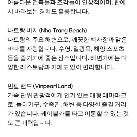
아름다운 건축물과 조각들이 인상적이며, 탑에
서 바라보는 경치도 훌륭합니다.
나트랑 비치 (Nha Trang Beach)
나트랑의 주요 해변으로, 깨끗한 백사장과 맑은
바다를 자랑합니다. 수영, 일광욕, 해양 스포츠
등을 즐기기에 좋은 장소입니다. 해변가에는 다
양한 레스토랑과 카페도 있어 편리합니다.
빈펄 랜드 (Vinpearl Land)
가족 단위 관광객에게 인기 있는 대형 테마파크
로, 놀이기구, 수족관, 해변 등 다양한 즐길 거리
가 있습니다. 케이블카를 타고 이동할 수 있는 것
도 큰 매력입니다.