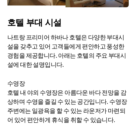
호텔 부대 시설
나트랑 프리미어 하바나 호텔은 다양한 부대시
설을 갖추고 있어 고객들에게 편안하고 풍성한
경험을 제공합니다. 아래는 호텔의 주요 부대시
설에 대한 설명입니다.
수영장
호텔 내 야외 수영장은 아름다운 바다 전망을 감
상하며 수영을 즐길 수 있는 공간입니다. 수영장
주변에는 일광욕을 할 수 있는 라운저가 마련되
어 있어 편안하게 휴식을 취할 수 있습니다.