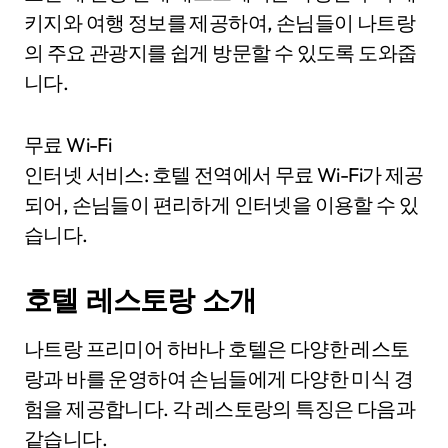
키지와 여행 정보를 제공하여, 손님들이 나트랑
의 주요 관광지를 쉽게 방문할 수 있도록 도와줍
니다.
무료 Wi-Fi
인터넷 서비스: 호텔 전역에서 무료 Wi-Fi가 제공
되어, 손님들이 편리하게 인터넷을 이용할 수 있
습니다.
호텔 레스토랑 소개
나트랑 프리미어 하바나 호텔은 다양한 레스토
랑과 바를 운영하여 손님들에게 다양한 미식 경
험을 제공합니다. 각 레스토랑의 특징은 다음과
같습니다.