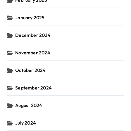
February 2025
January 2025
December 2024
November 2024
October 2024
September 2024
August 2024
July 2024