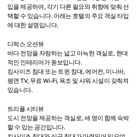
입을 제공하여, 각기 다른 필요와 취향에 맞춰 선
택할 수 있습니다. 아래는 호텔의 주요 객실 타입
에 대한 설명입니다.
디럭스 오션뷰
바다 전망을 자랑하는 넓고 아늑한 객실로, 현대
적인 인테리어가 돋보입니다.
킹사이즈 침대 또는 트윈 침대, 에어컨, 미니바,
평면 TV, 무료 Wi-Fi, 욕조 및 샤워 시설이 갖춰져
있습니다.
트리플 시티뷰
도시 전망을 제공하는 객실로, 세 명이 함께 숙박
할 수 있는 공간입니다.
킹사이즈 침대와 싱글 침대가 마련되어 있으며,