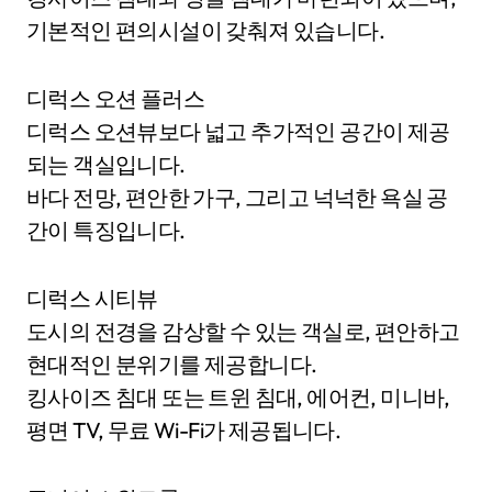
기본적인 편의시설이 갖춰져 있습니다.
디럭스 오션 플러스
디럭스 오션뷰보다 넓고 추가적인 공간이 제공
되는 객실입니다.
바다 전망, 편안한 가구, 그리고 넉넉한 욕실 공
간이 특징입니다.
디럭스 시티뷰
도시의 전경을 감상할 수 있는 객실로, 편안하고
현대적인 분위기를 제공합니다.
킹사이즈 침대 또는 트윈 침대, 에어컨, 미니바,
평면 TV, 무료 Wi-Fi가 제공됩니다.