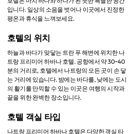
호텔은 마치 바다와 하나가 된 듯한 특별한 공간
입니다. 일상의 소음을 벗어나 이곳에서 진정한
평온과 휴식을 느껴보세요.
호텔의 위치
하늘과 바다가 맞닿는 트란 푸 해변에 위치한 나
트랑 프리미어 하바나 호텔. 공항에서 약 30~40
분의 거리로, 호텔에서 나트랑의 모든 곳이 손 닿
는 거리에 있습니다. 밤에는 바다를, 낮에는 도시
의 활기를 만끽할 수 있는 이곳은 여행의 시작과
끝을 위한 완벽한 장소입니다.
호텔 객실 타입
나트랑 프리미어 하바나 호텔은 다양한 객실 타