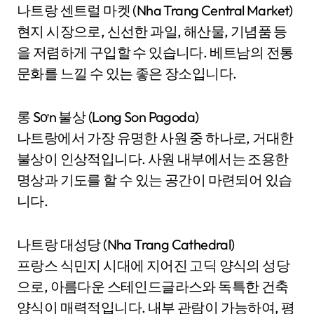
나트랑 센트럴 마켓 (Nha Trang Central Market)
현지 시장으로, 신선한 과일, 해산물, 기념품 등
을 저렴하게 구입할 수 있습니다. 베트남의 전통
문화를 느낄 수 있는 좋은 장소입니다.
롱 Sơn 불상 (Long Son Pagoda)
나트랑에서 가장 유명한 사원 중 하나로, 거대한
불상이 인상적입니다. 사원 내부에서는 조용한
명상과 기도를 할 수 있는 공간이 마련되어 있습
니다.
나트랑 대성당 (Nha Trang Cathedral)
프랑스 식민지 시대에 지어진 고딕 양식의 성당
으로, 아름다운 스테인드글라스와 독특한 건축
양식이 매력적입니다. 내부 관람이 가능하여, 평