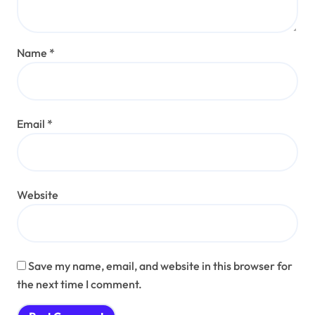
Name
*
Email
*
Website
Save my name, email, and website in this browser for
the next time I comment.