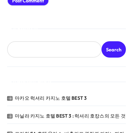
Search
Search
Recent Posts
마카오 럭셔리 카지노 호텔 BEST 3
마닐라 카지노 호텔 BEST 3 : 럭셔리 호캉스의 모든 것