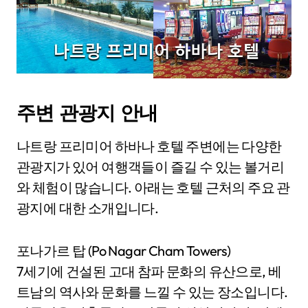
주변 관광지 안내
나트랑 프리미어 하바나 호텔 주변에는 다양한
관광지가 있어 여행객들이 즐길 수 있는 볼거리
와 체험이 많습니다. 아래는 호텔 근처의 주요 관
광지에 대한 소개입니다.
포나가르 탑 (Po Nagar Cham Towers)
7세기에 건설된 고대 참파 문화의 유산으로, 베
트남의 역사와 문화를 느낄 수 있는 장소입니다.