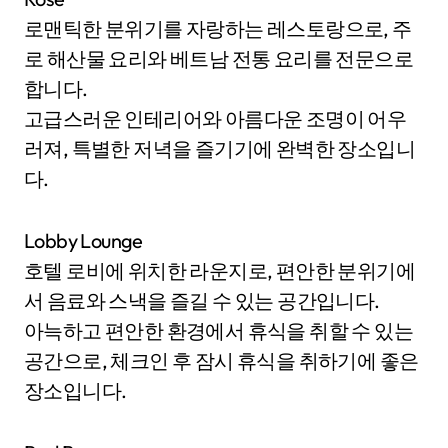
로맨틱한 분위기를 자랑하는 레스토랑으로, 주
로 해산물 요리와 베트남 전통 요리를 전문으로
합니다.
고급스러운 인테리어와 아름다운 조명이 어우
러져, 특별한 저녁을 즐기기에 완벽한 장소입니
다.
Lobby Lounge
호텔 로비에 위치한 라운지로, 편안한 분위기에
서 음료와 스낵을 즐길 수 있는 공간입니다.
아늑하고 편안한 환경에서 휴식을 취할 수 있는
공간으로, 체크인 후 잠시 휴식을 취하기에 좋은
장소입니다.