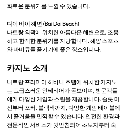
화로운 분위기를 느낄 수 있습니다.
다이 바이 해변 (Bai Dai Beach)
나트랑 외곽에 위치한 아름다운 해변으로, 조용
하고 한적한 분위기를 자랑합니다. 해양 스포츠
와 바비큐를 즐기기에 좋은 장소입니다.
카지노 소개
나트랑 프리미어 하바나 호텔에 위치한 카지노
는 고급스러운 인테리어가 돋보이며, 방문객들
에게 다양한 게임과 스릴을 제공합니다. 슬롯 머
신부터 포커, 블랙잭까지, 다양한 게임 테이블에
서 즐거움을 만끽할 수 있습니다. 안전한 환경과
전문적인 서비스가 뒷받침되어 초보자부터 숙