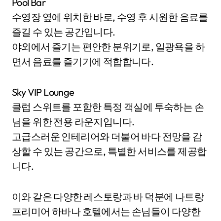
Pool Bar
수영장 옆에 위치한 바로, 수영 후 시원한 음료를
즐길 수 있는 공간입니다.
야외에서 즐기는 편안한 분위기로, 일광욕을 하
면서 음료를 즐기기에 적합합니다.
Sky VIP Lounge
클럽 스위트를 포함한 특정 객실에 투숙하는 손
님을 위한 전용 라운지입니다.
고급스러운 인테리어와 더불어 바다 전망을 감
상할 수 있는 공간으로, 특별한 서비스를 제공합
니다.
이와 같은 다양한 레스토랑과 바 덕분에 나트랑
프리미어 하바나 호텔에서는 손님들이 다양한