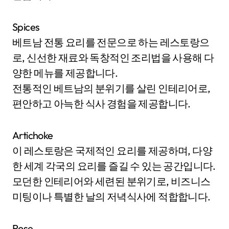
Spices
베트남 전통 요리를 전문으로 하는 레스토랑으
로, 신선한 재료와 독창적인 조리법을 사용해 다
양한 메뉴를 제공합니다.
전통적인 베트남의 분위기를 살린 인테리어로,
편안하고 아늑한 식사 경험을 제공합니다.
Artichoke
이 레스토랑은 국제적인 요리를 제공하며, 다양
한 세계 각국의 요리를 즐길 수 있는 공간입니다.
모던한 인테리어와 세련된 분위기로, 비즈니스
미팅이나 특별한 날의 저녁식사에 적합합니다.
Rose