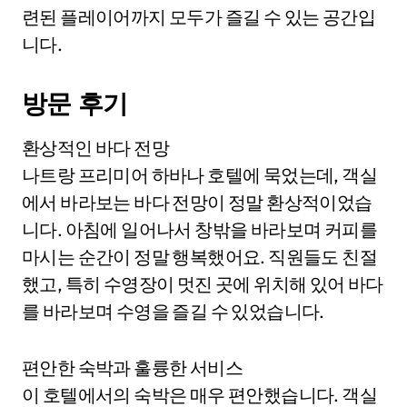
련된 플레이어까지 모두가 즐길 수 있는 공간입
니다.
방문 후기
환상적인 바다 전망
나트랑 프리미어 하바나 호텔에 묵었는데, 객실
에서 바라보는 바다 전망이 정말 환상적이었습
니다. 아침에 일어나서 창밖을 바라보며 커피를
마시는 순간이 정말 행복했어요. 직원들도 친절
했고, 특히 수영장이 멋진 곳에 위치해 있어 바다
를 바라보며 수영을 즐길 수 있었습니다.
편안한 숙박과 훌륭한 서비스
이 호텔에서의 숙박은 매우 편안했습니다. 객실