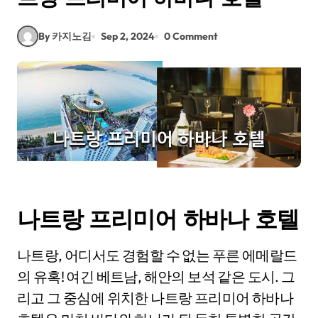
By 카지노김
Sep 2, 2024
0 Comment
나트랑 프리미어 하바나 호텔
나트랑, 어디서도 경험할 수 없는 푸른 에메랄드
의 유혹! 여긴 베트남, 해안의 보석 같은 도시. 그
리고 그 중심에 위치한 나트랑 프리미어 하바나