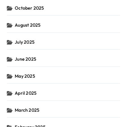
October 2025
August 2025
July 2025
June 2025
May 2025
April 2025
March 2025