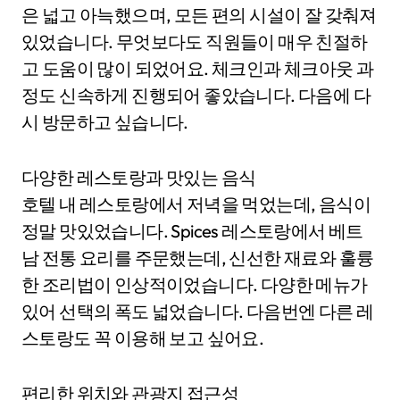
은 넓고 아늑했으며, 모든 편의 시설이 잘 갖춰져
있었습니다. 무엇보다도 직원들이 매우 친절하
고 도움이 많이 되었어요. 체크인과 체크아웃 과
정도 신속하게 진행되어 좋았습니다. 다음에 다
시 방문하고 싶습니다.
다양한 레스토랑과 맛있는 음식
호텔 내 레스토랑에서 저녁을 먹었는데, 음식이
정말 맛있었습니다. Spices 레스토랑에서 베트
남 전통 요리를 주문했는데, 신선한 재료와 훌륭
한 조리법이 인상적이었습니다. 다양한 메뉴가
있어 선택의 폭도 넓었습니다. 다음번엔 다른 레
스토랑도 꼭 이용해 보고 싶어요.
편리한 위치와 관광지 접근성