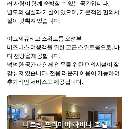
러 사람이 함께 숙박할 수 있는 공간입니다.
별도의 침실과 거실이 있으며, 기본적인 편의시
설이 갖춰져 있습니다.
이그제큐티브 스위트룸 오션뷰
비즈니스 여행객을 위한 고급 스위트룸으로, 바
다 전망을 제공합니다.
넉넉한 공간과 함께 업무를 위한 편의시설이 잘
갖춰져 있습니다. 전용 라운지 이용이 가능하여
추가적인 서비스도 제공됩니다.