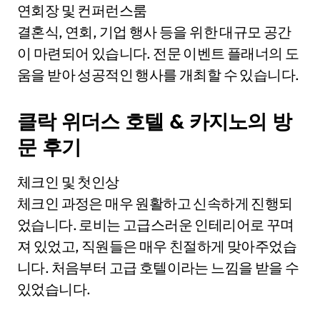
연회장 및 컨퍼런스룸
결혼식, 연회, 기업 행사 등을 위한 대규모 공간
이 마련되어 있습니다. 전문 이벤트 플래너의 도
움을 받아 성공적인 행사를 개최할 수 있습니다.
클락 위더스 호텔 & 카지노의 방
문 후기
체크인 및 첫인상
체크인 과정은 매우 원활하고 신속하게 진행되
었습니다. 로비는 고급스러운 인테리어로 꾸며
져 있었고, 직원들은 매우 친절하게 맞아주었습
니다. 처음부터 고급 호텔이라는 느낌을 받을 수
있었습니다.