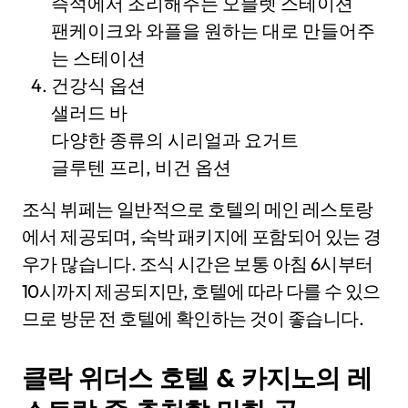
즉석에서 조리해주는 오믈렛 스테이션
팬케이크와 와플을 원하는 대로 만들어주
는 스테이션
건강식 옵션
샐러드 바
다양한 종류의 시리얼과 요거트
글루텐 프리, 비건 옵션
조식 뷔페는 일반적으로 호텔의 메인 레스토랑
에서 제공되며, 숙박 패키지에 포함되어 있는 경
우가 많습니다. 조식 시간은 보통 아침 6시부터
10시까지 제공되지만, 호텔에 따라 다를 수 있으
므로 방문 전 호텔에 확인하는 것이 좋습니다.
클락 위더스 호텔 & 카지노의 레