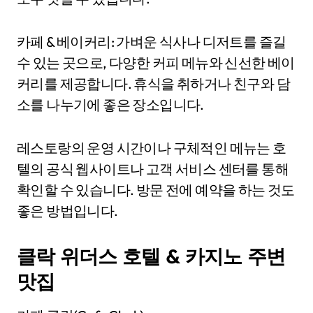
카페 & 베이커리: 가벼운 식사나 디저트를 즐길
수 있는 곳으로, 다양한 커피 메뉴와 신선한 베이
커리를 제공합니다. 휴식을 취하거나 친구와 담
소를 나누기에 좋은 장소입니다.
레스토랑의 운영 시간이나 구체적인 메뉴는 호
텔의 공식 웹사이트나 고객 서비스 센터를 통해
확인할 수 있습니다. 방문 전에 예약을 하는 것도
좋은 방법입니다.
클락 위더스 호텔 & 카지노 주변
맛집