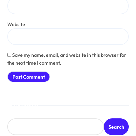
Website
Save my name, email, and website in this browser for
the next time I comment.
Search
Search