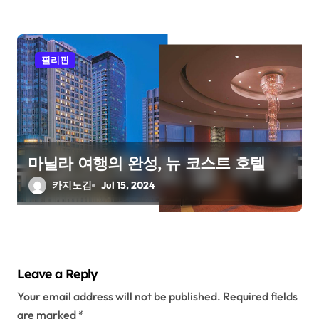
필리핀
마닐라 여행의 완성, 뉴 코스트 호텔
카지노김
Jul 15, 2024
Leave a Reply
Your email address will not be published.
Required fields
are marked
*