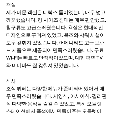
객실
제가 머문 객실은 디럭스 룸이었는데, 매우 넓고
깨끗했습니다. 킹 사이즈 침대는 매우 편안했고,
침구류도 고급스러웠습니다. 욕실은 현대적인
디자인으로 꾸며져 있었고, 욕조와 샤워 시설이
모두 갖춰져 있었습니다. 어메니티도 고급 브랜
드 제품으로 제공되어 만족스러웠습니다. 무료
Wi-Fi는 빠르고 안정적이었으며, 대형 평면 TV
와 미니바도 잘 갖춰져 있었습니다.
식사
조식 뷔페는 다양한 메뉴가 준비되어 있어서 매
우 만족스러웠습니다. 서양식, 아시아식, 필리핀
식 다양한 음식을 즐길 수 있었고, 특히 오믈렛
스테이션에서 즉석에서 만들어주는 오믈렛이