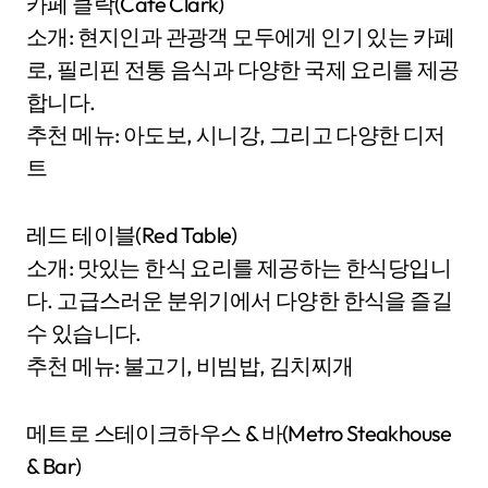
카페 클락(Cafe Clark)
소개: 현지인과 관광객 모두에게 인기 있는 카페
로, 필리핀 전통 음식과 다양한 국제 요리를 제공
합니다.
추천 메뉴: 아도보, 시니강, 그리고 다양한 디저
트
레드 테이블(Red Table)
소개: 맛있는 한식 요리를 제공하는 한식당입니
다. 고급스러운 분위기에서 다양한 한식을 즐길
수 있습니다.
추천 메뉴: 불고기, 비빔밥, 김치찌개
메트로 스테이크하우스 & 바(Metro Steakhouse
& Bar)