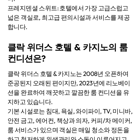
프레지덴셜 스위트: 호텔에서 가장 고급스럽고
넓은 객실로, 최고급 편의시설과 서비스를 제공
합니다.
클락 위더스 호텔 & 카지노의 룸
컨디션은?
클락 위더스 호텔 & 카지노는 2008년 오픈하여
준공된지 오래된 편이지만, 2023년에 리노베이
션을 완료하여 깨끗하고 깔끔한 룸 컨디션을 유
지하고 있습니다.
기본 시설로는 침대, 욕실, 와이파이, TV, 미니바,
안전 금고, 에어컨, 책상과 의자, 커피/차 메이커,
룸 서비스가 있으며 객실은 매일 청소와 정돈을
하고 철저하게 위생관리와 소독이 이루어지고