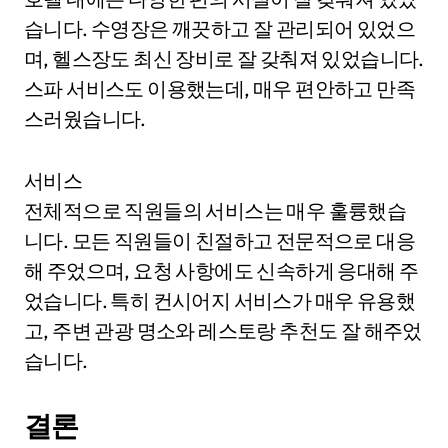
습니다. 수영장은 깨끗하고 잘 관리되어 있었으
며, 헬스장도 최신 장비로 잘 갖춰져 있었습니다.
스파 서비스도 이용했는데, 매우 편안하고 만족
스러웠습니다.
서비스
전체적으로 직원들의 서비스는 매우 훌륭했습
니다. 모든 직원들이 친절하고 전문적으로 대응
해 주었으며, 요청 사항에도 신속하게 응대해 주
었습니다. 특히 컨시어지 서비스가 매우 유용했
고, 주변 관광 명소와 레스토랑 추천도 잘 해주었
습니다.
결론