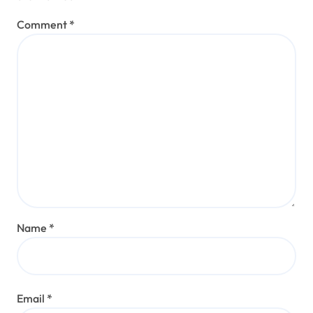
Comment
*
Name
*
Email
*