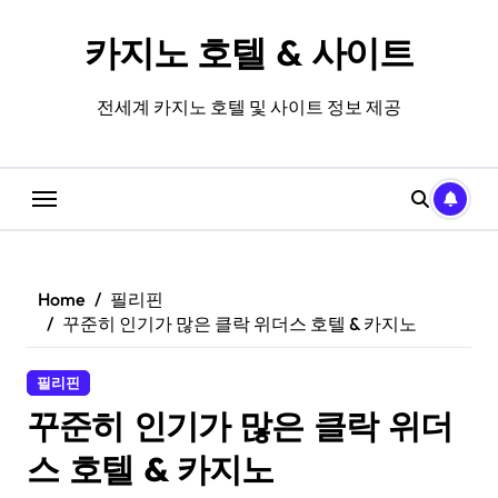
Skip
to
카지노 호텔 & 사이트
content
전세계 카지노 호텔 및 사이트 정보 제공
Home
필리핀
꾸준히 인기가 많은 클락 위더스 호텔 & 카지노
필리핀
꾸준히 인기가 많은 클락 위더
스 호텔 & 카지노