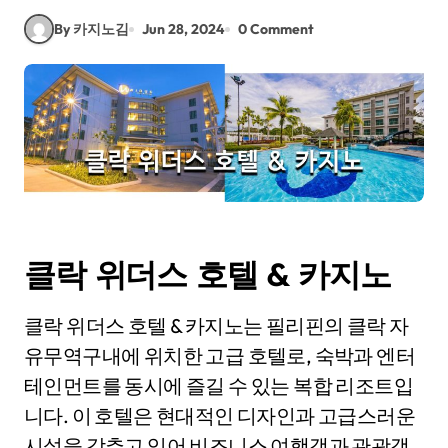
By 카지노김
Jun 28, 2024
0 Comment
클락 위더스 호텔 & 카지노
클락 위더스 호텔 & 카지노는 필리핀의 클락 자
유무역구내에 위치한 고급 호텔로, 숙박과 엔터
테인먼트를 동시에 즐길 수 있는 복합 리조트입
니다. 이 호텔은 현대적인 디자인과 고급스러운
시설을 갖추고 있어 비즈니스 여행객과 관광객