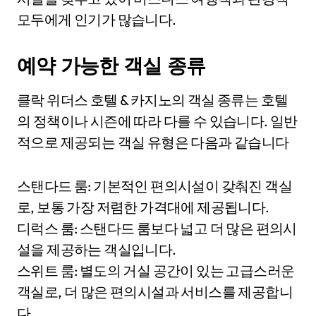
모두에게 인기가 많습니다.
예약 가능한 객실 종류
클락 위더스 호텔 & 카지노의 객실 종류는 호텔
의 정책이나 시즌에 따라 다를 수 있습니다. 일반
적으로 제공되는 객실 유형은 다음과 같습니다
스탠다드 룸: 기본적인 편의시설이 갖춰진 객실
로, 보통 가장 저렴한 가격대에 제공됩니다.
디럭스 룸: 스탠다드 룸보다 넓고 더 많은 편의시
설을 제공하는 객실입니다.
스위트 룸: 별도의 거실 공간이 있는 고급스러운
객실로, 더 많은 편의시설과 서비스를 제공합니
다.