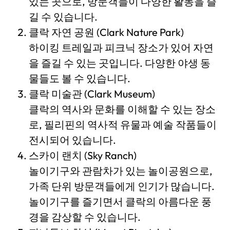
있는 곳으로, 방문객들이 다양한 활동을 즐
길 수 있습니다.
클락 자연 공원 (Clark Nature Park)
하이킹 트레일과 피크닉 장소가 있어 자연
을 즐길 수 있는 곳입니다. 다양한 야생 동
물들도 볼 수 있습니다.
클락 미술관 (Clark Museum)
클락의 역사와 문화를 이해할 수 있는 장소
로, 필리핀의 역사적 유물과 예술 작품들이
전시되어 있습니다.
스카이 랜치 (Sky Ranch)
놀이기구와 관람차가 있는 놀이공원으로,
가족 단위 방문객들에게 인기가 많습니다.
놀이기구를 즐기면서 클락의 아름다운 풍
경을 감상할 수 있습니다.