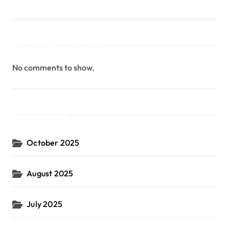
Recent Comments
No comments to show.
Archives
October 2025
August 2025
July 2025