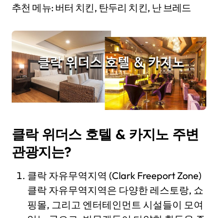
추천 메뉴: 버터 치킨, 탄두리 치킨, 난 브레드
클락 위더스 호텔 & 카지노 주변
관광지는?
클락 자유무역지역 (Clark Freeport Zone)
클락 자유무역지역은 다양한 레스토랑, 쇼
핑몰, 그리고 엔터테인먼트 시설들이 모여