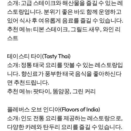
소개: 고급 스테이크와 해산물을 즐길 수 있는 레
스토랑입니다. 분위기 좋은 바도 함께 운영하고
있어 식사 후 여유롭게 음료를 즐길 수 있습니다.
추천 메뉴: 티본 스테이크, 그릴드 새우, 와인 리
스트
테이스티 타이(Tasty Thai)
소개: 정통 태국 요리를 맛볼 수 있는 레스토랑입
니다. 향신료가 풍부한 태국 음식을 좋아하신다
면 추천드립니다.
추천 메뉴: 팟타이, 똠얌꿍, 그린 커리
플레버스 오브 인디아(Flavors of India)
소개: 인도 전통 요리를 제공하는 레스토랑으로,
다양한 카레와 탄두리 요리를 즐길 수 있습니다.