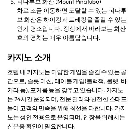
피나투보 화산 (Mount Pinatubo)
차로 조금 이동하면 도달할 수 있는 피나투
보 화산은 하이킹과 트레킹을 즐길 수 있는
인기 명소입니다. 정상에서 바라보는 화산
호의 경치는 매우 아름답습니다.
카지노 소개
호텔 내 카지노는 다양한 게임을 즐길 수 있는 공
간으로, 슬롯 머신, 테이블 게임(블랙잭, 룰렛, 바
카라 등), 포커룸 등을 갖추고 있습니다. 카지노
는 24시간 운영되며, 전문 딜러와 친절한 스태프
들이 고객의 만족을 위해 최선을 다합니다. 카지
노는 성인 전용으로 운영되며, 입장을 위해서는
신분증 확인이 필요합니다.