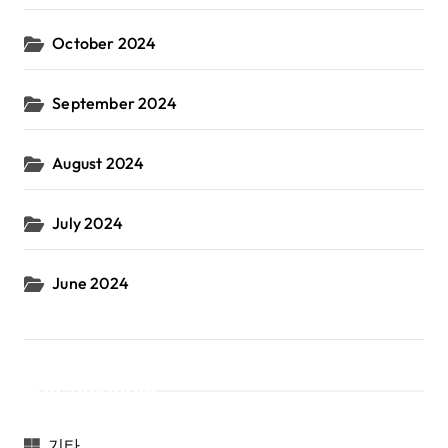
October 2024
September 2024
August 2024
July 2024
June 2024
Categories
기타