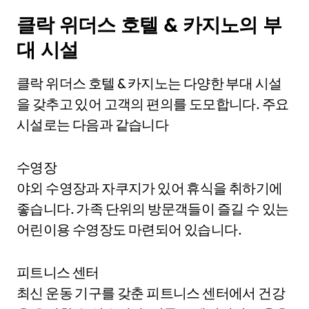
클락 위더스 호텔 & 카지노의 부
대 시설
클락 위더스 호텔 & 카지노는 다양한 부대 시설
을 갖추고 있어 고객의 편의를 도모합니다. 주요
시설로는 다음과 같습니다
수영장
야외 수영장과 자쿠지가 있어 휴식을 취하기에
좋습니다. 가족 단위의 방문객들이 즐길 수 있는
어린이용 수영장도 마련되어 있습니다.
피트니스 센터
최신 운동 기구를 갖춘 피트니스 센터에서 건강