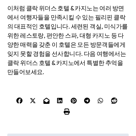
이처럼 클락 위더스 호텔 & 카지노는 여러 방면
에서 여행자들을 만족시킬 수 있는 필리핀 클락
의 대표적인 호텔입니다. 세련된 객실, 미식가를
위한 레스토랑, 편안한 스파, 대형 카지노 등 다
양한 매력을 갖춘 이 호텔은 모든 방문객들에게
잊지 못할 경험을 선사합니다. 다음 여행에서는
클락 위더스 호텔 & 카지노에서 특별한 추억을
만들어보세요.