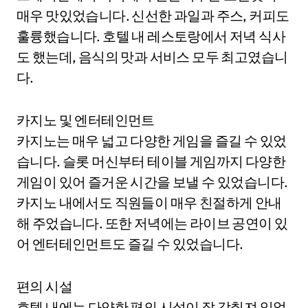
매우 맛있었습니다. 신선한 과일과 주스, 커피도
훌륭했습니다. 호텔 내 레스토랑에서 저녁 식사
도 했는데, 음식의 맛과 서비스 모두 최고였습니
다.
카지노 및 엔터테인먼트
카지노는 매우 넓고 다양한 게임을 즐길 수 있었
습니다. 슬롯 머신부터 테이블 게임까지 다양한
게임이 있어 즐거운 시간을 보낼 수 있었습니다.
카지노 내에서도 직원들이 매우 친절하게 안내
해 주었습니다. 또한 저녁에는 라이브 공연이 있
어 엔터테인먼트도 즐길 수 있었습니다.
편의 시설
호텔 내에는 다양한 편의 시설이 잘 갖춰져 있었