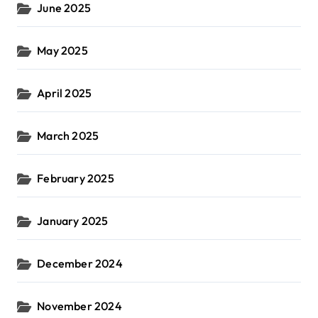
June 2025
May 2025
April 2025
March 2025
February 2025
January 2025
December 2024
November 2024