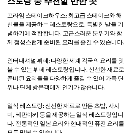
스토랑 중 추천할 만한 곳
프라임 스테이크하우스: 최고급 스테이크와 해
산물을 제공하는 레스토랑으로, 특별한 날을 기
념하기에 적합합니다. 고급스러운 분위기와 함
께 정성스럽게 준비된 요리를 즐길 수 있습니다.
인터내셔널 뷔페: 다양한 세계 각국의 요리를 맛
볼 수 있는 뷔페 레스토랑입니다. 신선한 재료로
준비된 요리들을 다양하게 즐길 수 있어 가족 단
위나 단체 방문객에게 인기가 많습니다.
일식 레스토랑: 신선한 재료로 만든 초밥, 사시
미, 테판야키 등을 제공하는 일식 레스토랑입니
다. 전통적인 일본 요리와 현대적인 퓨전 요리를
모두 맛볼 수 있습니다.