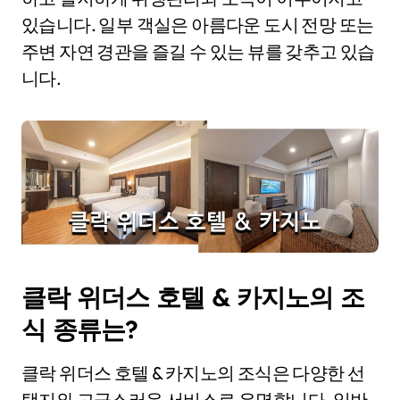
있습니다. 일부 객실은 아름다운 도시 전망 또는
주변 자연 경관을 즐길 수 있는 뷰를 갖추고 있습
니다.
클락 위더스 호텔 & 카지노의 조
식 종류는?
클락 위더스 호텔 & 카지노의 조식은 다양한 선
택지와 고급스러운 서비스로 유명합니다. 일반