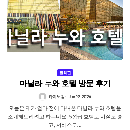
필리핀
마닐라 누와 호텔 방문 후기
카지노김
Jun 19, 2024
오늘은 제가 얼마 전에 다녀온 마닐라 누와 호텔을
소개해드리려고 하는데요. 5성급 호텔로 시설도 좋
고, 서비스도...