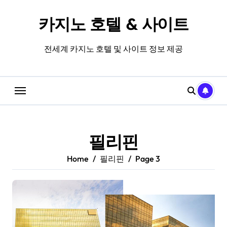
Skip
to
카지노 호텔 & 사이트
content
전세계 카지노 호텔 및 사이트 정보 제공
필리핀
Home
필리핀
Page 3