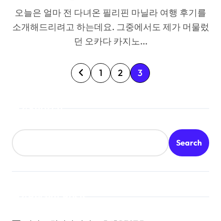
오늘은 얼마 전 다녀온 필리핀 마닐라 여행 후기를
소개해드리려고 하는데요. 그중에서도 제가 머물렀
던 오카다 카지노...
P
1
2
3
o
Search
s
t
Search
s
p
a
Recent Posts
g