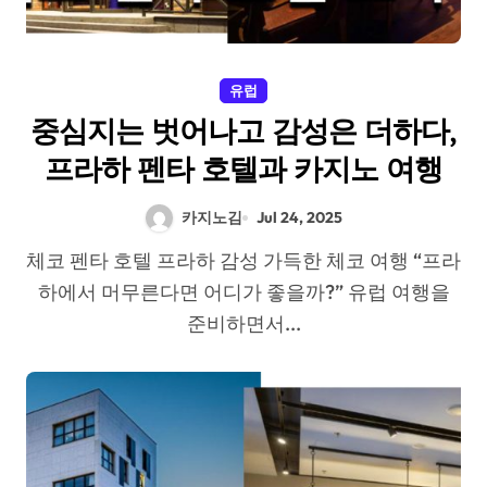
유럽
중심지는 벗어나고 감성은 더하다,
프라하 펜타 호텔과 카지노 여행
카지노김
Jul 24, 2025
체코 펜타 호텔 프라하 감성 가득한 체코 여행 “프라
하에서 머무른다면 어디가 좋을까?” 유럽 여행을
준비하면서...