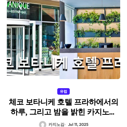
유럽
체코 보타니케 호텔 프라하에서의
하루, 그리고 밤을 밝힌 카지노의
유혹
카지노김
Jul 11, 2025