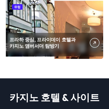
유럽
프라하 중심, 프라이데이 호텔과
카지노 앰버서더 탐방기
카지노 호텔 & 사이트