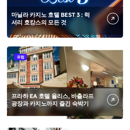
마닐라 카지노 호텔 BEST 3 : 럭
셔리 호캉스의 모든 것
유럽
프라하 EA 호텔 율리스, 바츨라프
광장과 카지노까지 즐긴 숙박기