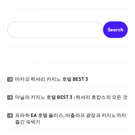
Search
s
t
Search
s
p
a
Recent Posts
g
마카오 럭셔리 카지노 호텔 BEST 3
i
n
마닐라 카지노 호텔 BEST 3 : 럭셔리 호캉스의 모든 것
a
프라하 EA 호텔 율리스, 바츨라프 광장과 카지노까지
t
즐긴 숙박기
i