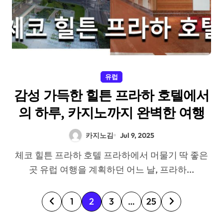
유럽
감성 가득한 힐튼 프라하 호텔에서
의 하루, 카지노까지 완벽한 여행
카지노김
Jul 9, 2025
체코 힐튼 프라하 호텔 프라하에서 머물기 딱 좋은
곳 유럽 여행을 계획하던 어느 날, 프라하...
P
1
2
3
…
25
o